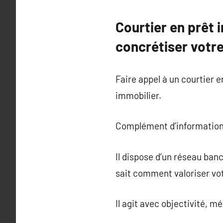
Courtier en prêt 
concrétiser votre
Faire appel à un courtier 
immobilier.
Complément d’information
Il dispose d’un réseau banc
sait comment valoriser vot
Il agit avec objectivité, 