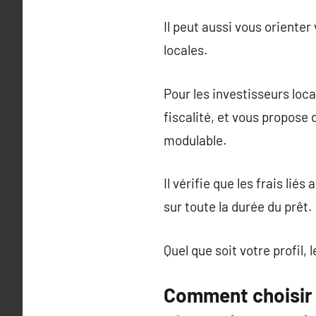
Il peut aussi vous orienter
locales.
Pour les investisseurs loca
fiscalité, et vous propose 
modulable.
Il vérifie que les frais li
sur toute la durée du prêt.
Quel que soit votre profil,
Comment choisir s