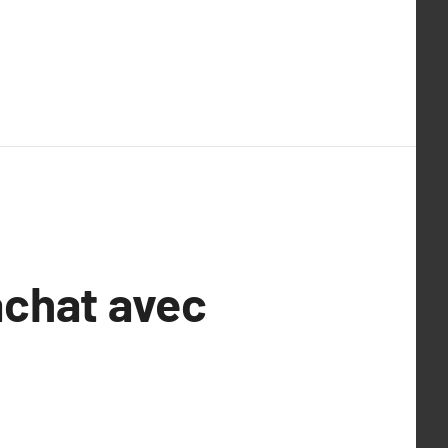
achat avec