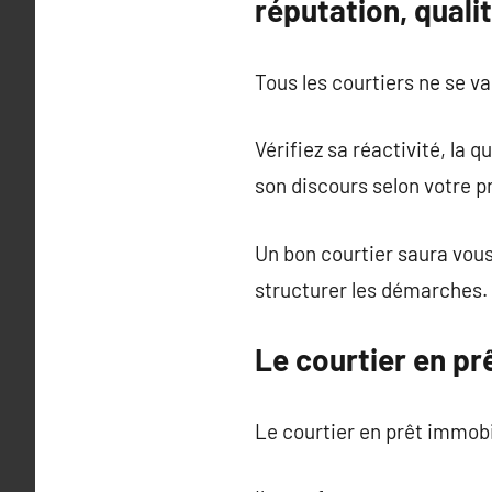
réputation, qualit
Tous les courtiers ne se va
Vérifiez sa réactivité, la 
son discours selon votre pr
Un bon courtier saura vou
structurer les démarches.
Le courtier en prê
Le courtier en prêt immob