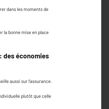
surer dans les moments de
er la bonne mise en place
 : des économies
eille aussi sur l’assurance.
ndividuelle plutôt que celle