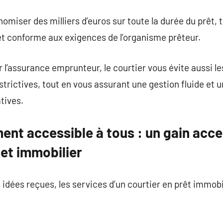
onomiser des milliers d’euros sur toute la durée du prêt,
t conforme aux exigences de l’organisme prêteur.
’assurance emprunteur, le courtier vous évite aussi le
strictives, tout en vous assurant une gestion fluide et 
tives.
t accessible à tous : un gain acc
jet immobilier
idées reçues, les services d’un courtier en prêt immobi