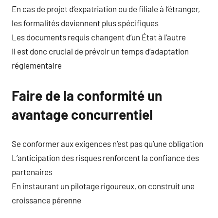
En cas de projet d’expatriation ou de filiale à l’étranger,
les formalités deviennent plus spécifiques
Les documents requis changent d’un État à l’autre
Il est donc crucial de prévoir un temps d’adaptation
réglementaire
Faire de la conformité un
avantage concurrentiel
Se conformer aux exigences n’est pas qu’une obligation
L’anticipation des risques renforcent la confiance des
partenaires
En instaurant un pilotage rigoureux, on construit une
croissance pérenne