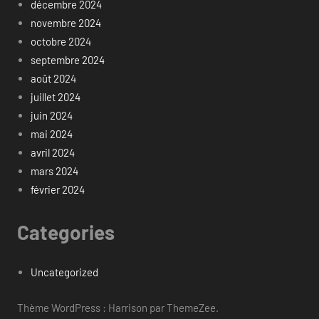
décembre 2024
novembre 2024
octobre 2024
septembre 2024
août 2024
juillet 2024
juin 2024
mai 2024
avril 2024
mars 2024
février 2024
Categories
Uncategorized
Thème WordPress : Harrison par ThemeZee.