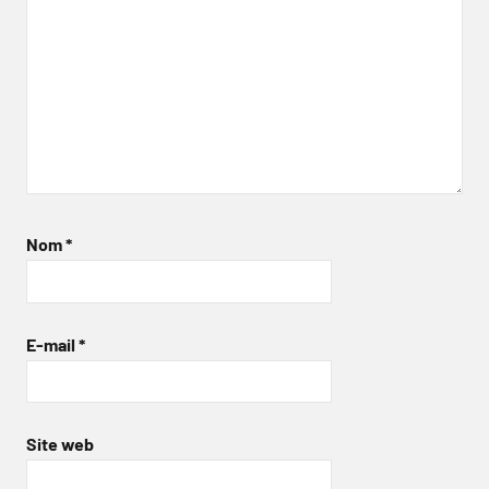
Nom
*
E-mail
*
Site web