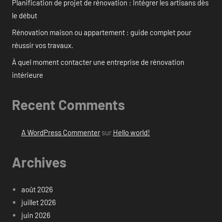
Planification de projet de rénovation : Intégrer les artisans dès
le début
Rénovation maison ou appartement : guide complet pour
réussir vos travaux.
À quel moment contacter une entreprise de rénovation
intérieure
Recent Comments
A WordPress Commenter
sur
Hello world!
Archives
août 2026
juillet 2026
juin 2026