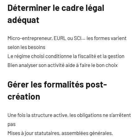
Déterminer le cadre légal
adéquat
Micro-entrepreneur, EURL ou SCI… les formes varient
selon les besoins
Le régime choisi conditionne la fiscalité et la gestion
Bien analyser son activité aide à faire le bon choix
Gérer les formalités post-
création
Une fois la structure active, les obligations ne s’arrêtent
pas
Mises à jour statutaires, assemblées générales,