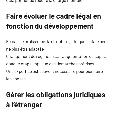
Cela permet de réduire la charge mentale
Faire évoluer le cadre légal en
fonction du développement
En cas de croissance, la structure juridique initiale peut
ne plus être adaptée
Changement de régime fiscal, augmentation de capital,
chaque étape implique des démarches précises
Une expertise est souvent nécessaire pour bien faire
les choses
Gérer les obligations juridiques
à l’étranger