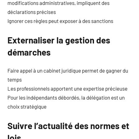
modifications administratives, impliquent des
déclarations précises
Ignorer ces règles peut exposer à des sanctions
Externaliser la gestion des
démarches
Faire appel à un cabinet juridique permet de gagner du
temps
Les professionnels apportent une expertise précieuse
Pour les indépendants débordés, la délégation est un
choix stratégique
Suivre l’actualité des normes et
lois