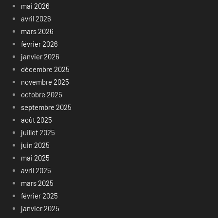
mai 2026
avril 2026
mars 2026
février 2026
janvier 2026
décembre 2025
novembre 2025
octobre 2025
septembre 2025
août 2025
juillet 2025
juin 2025
mai 2025
avril 2025
mars 2025
février 2025
janvier 2025