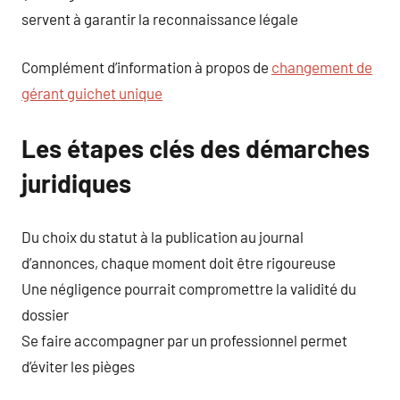
servent à garantir la reconnaissance légale
Complément d’information à propos de
changement de
gérant guichet unique
Les étapes clés des démarches
juridiques
Du choix du statut à la publication au journal
d’annonces, chaque moment doit être rigoureuse
Une négligence pourrait compromettre la validité du
dossier
Se faire accompagner par un professionnel permet
d’éviter les pièges