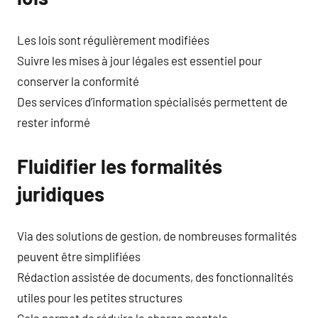
Les lois sont régulièrement modifiées
Suivre les mises à jour légales est essentiel pour
conserver la conformité
Des services d’information spécialisés permettent de
rester informé
Fluidifier les formalités
juridiques
Via des solutions de gestion, de nombreuses formalités
peuvent être simplifiées
Rédaction assistée de documents, des fonctionnalités
utiles pour les petites structures