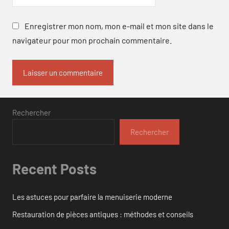
Enregistrer mon nom, mon e-mail et mon site dans le
navigateur pour mon prochain commentaire.
Rechercher
Rechercher
Recent Posts
Les astuces pour parfaire la menuiserie moderne
Restauration de pièces antiques : méthodes et conseils