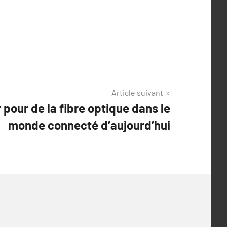
Article suivant
 pour de la fibre optique dans le
monde connecté d’aujourd’hui