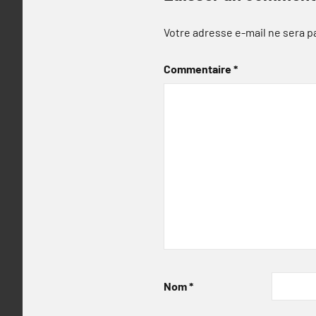
Votre adresse e-mail ne sera p
Commentaire
*
Nom
*