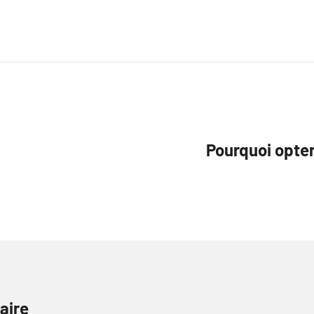
Pourquoi opter
aire