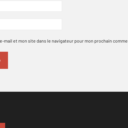
-mail et mon site dans le navigateur pour mon prochain comme