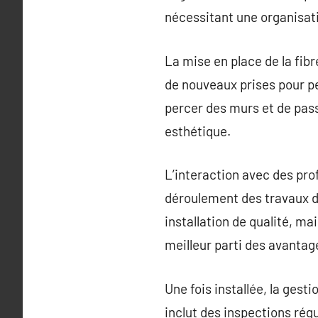
nécessitant une organisati
La mise en place de la fibr
de nouveaux prises pour pe
percer des murs et de pass
esthétique.
L’interaction avec des pro
déroulement des travaux d
installation de qualité, ma
meilleur parti des avantage
Une fois installée, la gest
inclut des inspections régu