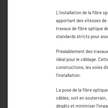
L’installation de la fibre
apportant des vitesses de
travaux de fibre optique 
standards stricts pour ass
Préalablement des travaux,
idéal pour le câblage. Cet
constructions, les voies d
l’installation.
La pose de la fibre optique
câbles, soit en souterrain,
dégâts et minimiser l’impa