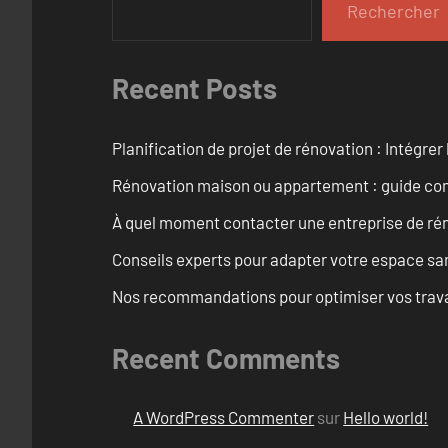
Rechercher
Recent Posts
Planification de projet de rénovation : Intégrer 
Rénovation maison ou appartement : guide comp
À quel moment contacter une entreprise de rén
Conseils experts pour adapter votre espace san
Nos recommandations pour optimiser vos travaux
Recent Comments
A WordPress Commenter
sur
Hello world!