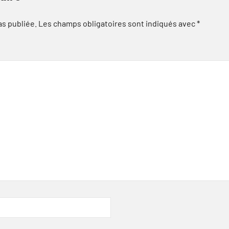
as publiée.
Les champs obligatoires sont indiqués avec
*