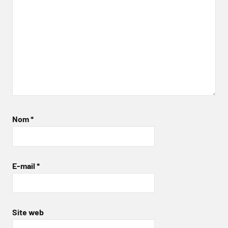
Nom
*
E-mail
*
Site web