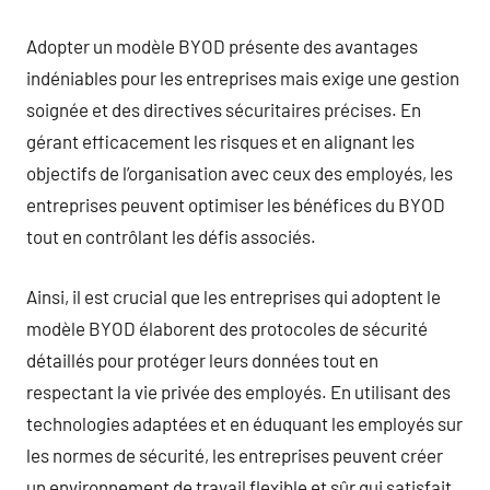
Adopter un modèle BYOD présente des avantages
indéniables pour les entreprises mais exige une gestion
soignée et des directives sécuritaires précises. En
gérant efficacement les risques et en alignant les
objectifs de l’organisation avec ceux des employés, les
entreprises peuvent optimiser les bénéfices du BYOD
tout en contrôlant les défis associés.
Ainsi, il est crucial que les entreprises qui adoptent le
modèle BYOD élaborent des protocoles de sécurité
détaillés pour protéger leurs données tout en
respectant la vie privée des employés. En utilisant des
technologies adaptées et en éduquant les employés sur
les normes de sécurité, les entreprises peuvent créer
un environnement de travail flexible et sûr qui satisfait