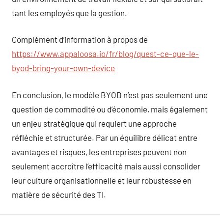
tant les employés que la gestion.
Complément d’information à propos de
https://www.appaloosa.io/fr/blog/quest-ce-que-le-
byod-bring-your-own-device
En conclusion, le modèle BYOD n’est pas seulement une
question de commodité ou d’économie, mais également
un enjeu stratégique qui requiert une approche
réfléchie et structurée. Par un équilibre délicat entre
avantages et risques, les entreprises peuvent non
seulement accroître l’efficacité mais aussi consolider
leur culture organisationnelle et leur robustesse en
matière de sécurité des TI.