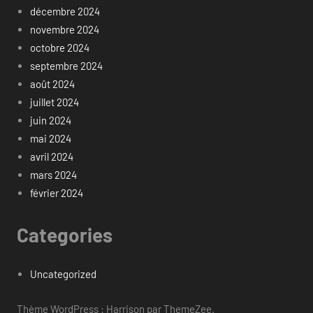
décembre 2024
novembre 2024
octobre 2024
septembre 2024
août 2024
juillet 2024
juin 2024
mai 2024
avril 2024
mars 2024
février 2024
Categories
Uncategorized
Thème WordPress : Harrison par ThemeZee.