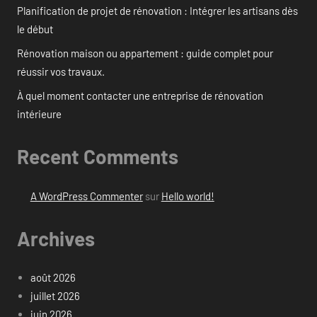
Planification de projet de rénovation : Intégrer les artisans dès
le début
Rénovation maison ou appartement : guide complet pour
réussir vos travaux.
À quel moment contacter une entreprise de rénovation
intérieure
Recent Comments
A WordPress Commenter
sur
Hello world!
Archives
août 2026
juillet 2026
juin 2026