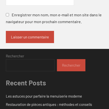
Enregistrer mon nom, mon e-mail et mon site dans le
navigateur pour mon prochain commentaire.
Rechercher
Rechercher
Recent Posts
Les astuces pour parfaire la menuiserie moderne
Restauration de pièces antiques : méthodes et conseils