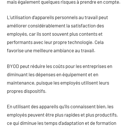
mais également quelques risques à prendre en compte.
L’utilisation d’appareils personnels au travail peut
améliorer considérablement la satisfaction des
employés, car ils sont souvent plus contents et
performants avec leur propre technologie. Cela
favorise une meilleure ambiance au travail.
BYOD peut réduire les coûts pour les entreprises en
diminuant les dépenses en équipement et en
maintenance, puisque les employés utilisent leurs
propres dispositifs.
En utilisant des appareils qu’ils connaissent bien, les
employés peuvent être plus rapides et plus productifs,
ce qui diminue les temps d’adaptation et de formation