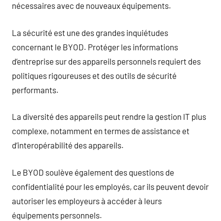
nécessaires avec de nouveaux équipements.
La sécurité est une des grandes inquiétudes
concernant le BYOD. Protéger les informations
d’entreprise sur des appareils personnels requiert des
politiques rigoureuses et des outils de sécurité
performants.
La diversité des appareils peut rendre la gestion IT plus
complexe, notamment en termes de assistance et
d’interopérabilité des appareils.
Le BYOD soulève également des questions de
confidentialité pour les employés, car ils peuvent devoir
autoriser les employeurs à accéder à leurs
équipements personnels.