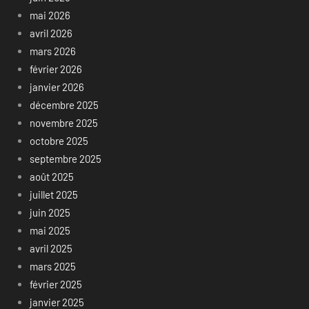
mai 2026
avril 2026
mars 2026
février 2026
janvier 2026
décembre 2025
novembre 2025
octobre 2025
septembre 2025
août 2025
juillet 2025
juin 2025
mai 2025
avril 2025
mars 2025
février 2025
janvier 2025