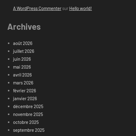
A WordPress Commenter
sur
Hello world!
Archives
août 2026
juillet 2026
juin 2026
mai 2026
avril 2026
mars 2026
février 2026
janvier 2026
décembre 2025
novembre 2025
octobre 2025
septembre 2025