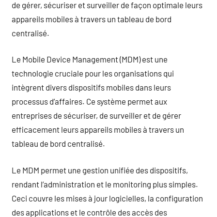
de gérer, sécuriser et surveiller de façon optimale leurs
appareils mobiles à travers un tableau de bord
centralisé.
Le Mobile Device Management (MDM) est une
technologie cruciale pour les organisations qui
intègrent divers dispositifs mobiles dans leurs
processus d’affaires. Ce système permet aux
entreprises de sécuriser, de surveiller et de gérer
efficacement leurs appareils mobiles à travers un
tableau de bord centralisé.
Le MDM permet une gestion unifiée des dispositifs,
rendant l’administration et le monitoring plus simples.
Ceci couvre les mises à jour logicielles, la configuration
des applications et le contrôle des accès des