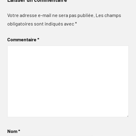
Votre adresse e-mail ne sera pas publiée.
Les champs
obligatoires sont indiqués avec
*
Commentaire
*
Nom
*