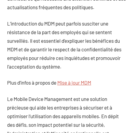
actualisations fréquentes des politiques.
L’introduction du MDM peut parfois susciter une
résistance de la part des employés qui se sentent
surveillés. Il est essentiel d’expliquer les bénéfices du
MDM et de garantir le respect de la confidentialité des
employés pour réduire ces inquiétudes et promouvoir
l’acceptation du système.
Plus d’infos à propos de
Mise à jour MDM
Le Mobile Device Management est une solution
précieuse qui aide les entreprises à sécuriser et à
optimiser l’utilisation des appareils mobiles. En dépit
des défis, son impact potentiel sur la sécurité,