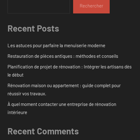
Rechercher
Recent Posts
Les astuces pour parfaire la menuiserie moderne
Restauration de pièces antiques : méthodes et conseils
Planification de projet de rénovation : Intégrer les artisans dès
le début
Rénovation maison ou appartement : guide complet pour
réussir vos travaux.
À quel moment contacter une entreprise de rénovation
intérieure
Recent Comments