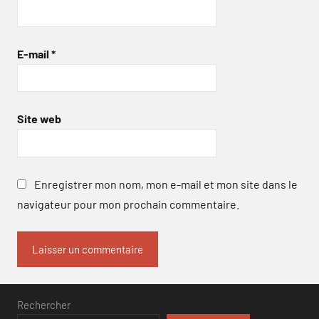
E-mail
*
Site web
Enregistrer mon nom, mon e-mail et mon site dans le
navigateur pour mon prochain commentaire.
Rechercher