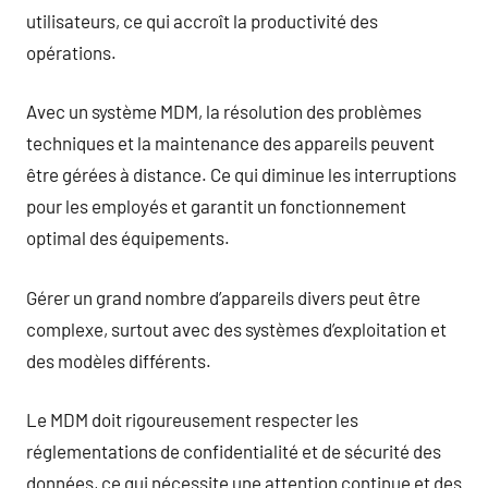
utilisateurs, ce qui accroît la productivité des
opérations.
Avec un système MDM, la résolution des problèmes
techniques et la maintenance des appareils peuvent
être gérées à distance. Ce qui diminue les interruptions
pour les employés et garantit un fonctionnement
optimal des équipements.
Gérer un grand nombre d’appareils divers peut être
complexe, surtout avec des systèmes d’exploitation et
des modèles différents.
Le MDM doit rigoureusement respecter les
réglementations de confidentialité et de sécurité des
données, ce qui nécessite une attention continue et des