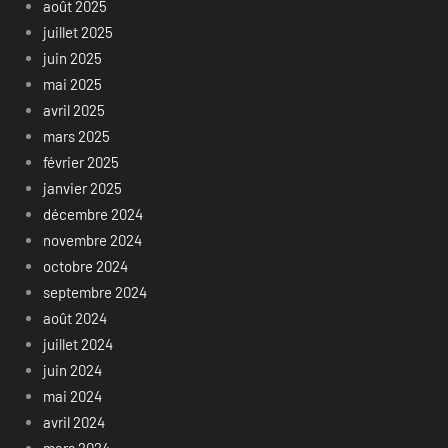
août 2025
juillet 2025
juin 2025
mai 2025
avril 2025
mars 2025
février 2025
janvier 2025
décembre 2024
novembre 2024
octobre 2024
septembre 2024
août 2024
juillet 2024
juin 2024
mai 2024
avril 2024