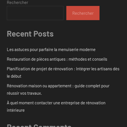
Rechercher
Rechercher
Recent Posts
Les astuces pour parfaire la menuiserie moderne
Restauration de pièces antiques : méthodes et conseils
Planification de projet de rénovation : Intégrer les artisans dès
le début
Rénovation maison ou appartement : guide complet pour
réussir vos travaux.
À quel moment contacter une entreprise de rénovation
intérieure
Recent Comments