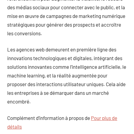
des médias sociaux pour connecter avec le public, et la
mise en œuvre de campagnes de marketing numérique
stratégiques pour générer des prospects et accroître
les conversions.
Les agences web demeurent en première ligne des
innovations technologiques et digitales, intégrant des
solutions innovantes comme l’intelligence artificielle, le
machine learning, et la réalité augmentée pour
proposer des interactions utilisateur uniques. Cela aide
les entreprises à se démarquer dans un marché
encombré.
Complément d’information à propos de
Pour plus de
détails