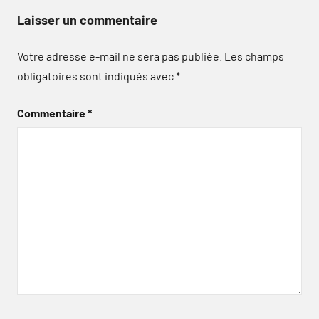
Laisser un commentaire
Votre adresse e-mail ne sera pas publiée.
Les champs
obligatoires sont indiqués avec
*
Commentaire
*