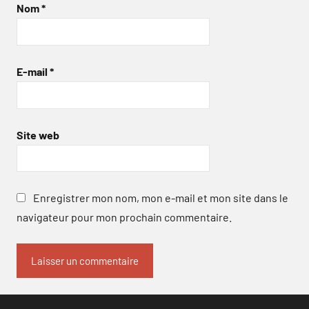
Nom
*
E-mail
*
Site web
Enregistrer mon nom, mon e-mail et mon site dans le
navigateur pour mon prochain commentaire.