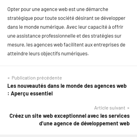
Opter pour une agence web est une démarche
stratégique pour toute société désirant se développer
dans le monde numérique. Avec leur capacité à offrir
une assistance professionnelle et des stratégies sur
mesure, les agences web facilitent aux entreprises de
atteindre leurs objectifs numériques.
Navigation
Publication précédente
Les nouveautés dans le monde des agences web
de
: Aperçu essentiel
l’article
Article suivant
Créez un site web exceptionnel avec les services
d’une agence de développement web