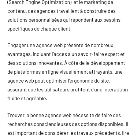
(Search Engine Optimization), et le marketing de
contenu, ces agences travaillent à construire des
solutions personnalisées qui répondent aux besoins
spécifiques de chaque client.
Engager une agence web présente de nombreux
avantages, incluant l’accès à un savoir-faire expert et
des solutions innovantes. À côté de le développement
de plateformes en ligne visuellement attrayants, une
agence web peut optimiser l’ergonomie du site,
assurant que les utilisateurs profitent d’une interaction
fluide et agréable.
Trouver la bonne agence web nécessite de faire des
recherches consciencieuses des options disponibles. Il
est important de considérer les travaux précédents, lire