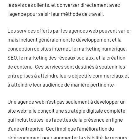
les avis des clients, et converser directement avec
l’agence pour saisir leur méthode de travail.
Les services offerts par les agences web peuvent varier
mais incluent généralement le développement et la
conception de sites internet, le marketing numérique,
SEO, le marketing des réseaux sociaux, et la création
de contenu. Ces services sont destinés à soutenir les
entreprises à atteindre leurs objectifs commerciaux et
à atteindre leur audience de manière pertinente.
Une agence web n’est pas seulement à développer un
site web; elle conçoit une stratégie digitale complète
qui inclut toutes les facettes de la présence en ligne
d’une entreprise. Ceci implique l’amélioration du
référencement pour augmenter la visibilité, le recours