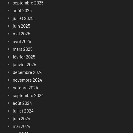
septembre 2025
août 2025
juillet 2025
juin 2025
mai 2025
avril 2025
mars 2025
février 2025
janvier 2025
décembre 2024
novembre 2024
octobre 2024
septembre 2024
août 2024
juillet 2024
juin 2024
mai 2024