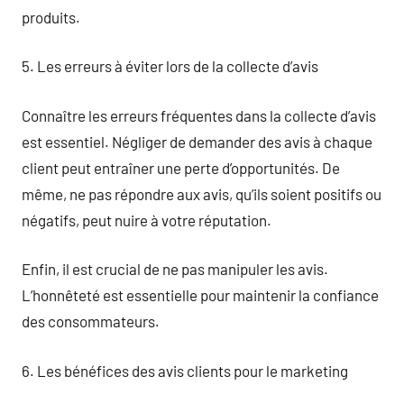
produits.
5. Les erreurs à éviter lors de la collecte d’avis
Connaître les erreurs fréquentes dans la collecte d’avis
est essentiel. Négliger de demander des avis à chaque
client peut entraîner une perte d’opportunités. De
même, ne pas répondre aux avis, qu’ils soient positifs ou
négatifs, peut nuire à votre réputation.
Enfin, il est crucial de ne pas manipuler les avis.
L’honnêteté est essentielle pour maintenir la confiance
des consommateurs.
6. Les bénéfices des avis clients pour le marketing