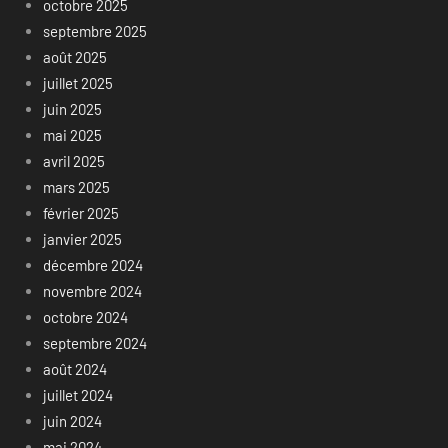
octobre 2025
septembre 2025
août 2025
juillet 2025
juin 2025
mai 2025
avril 2025
mars 2025
février 2025
janvier 2025
décembre 2024
novembre 2024
octobre 2024
septembre 2024
août 2024
juillet 2024
juin 2024
mai 2024