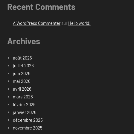
Recent Comments
A WordPress Commenter
sur
Hello world!
Archives
août 2026
juillet 2026
juin 2026
mai 2026
avril 2026
mars 2026
février 2026
janvier 2026
décembre 2025
novembre 2025