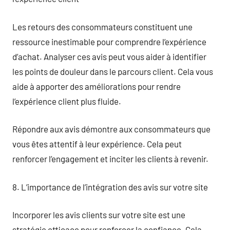
Les retours des consommateurs constituent une
ressource inestimable pour comprendre l’expérience
d’achat. Analyser ces avis peut vous aider à identifier
les points de douleur dans le parcours client. Cela vous
aide à apporter des améliorations pour rendre
l’expérience client plus fluide.
Répondre aux avis démontre aux consommateurs que
vous êtes attentif à leur expérience. Cela peut
renforcer l’engagement et inciter les clients à revenir.
8. L’importance de l’intégration des avis sur votre site
Incorporer les avis clients sur votre site est une
stratégie efficace pour renforcer la confiance. Cela