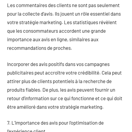
Les commentaires des clients ne sont pas seulement
pour la collecte d’avis. Ils jouent un rôle essentiel dans
votre stratégie marketing. Les statistiques révèlent
que les consommateurs accordent une grande
importance aux avis en ligne, similaires aux
recommandations de proches.
Incorporer des avis positifs dans vos campagnes
publicitaires peut accroître votre crédibilité. Cela peut
attirer plus de clients potentiels à la recherche de
produits fiables. De plus, les avis peuvent fournir un
retour d’information sur ce qui fonctionne et ce qui doit
être amélioré dans votre stratégie marketing.
7. L’importance des avis pour l’optimisation de
l’expérience client