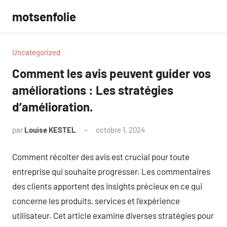
Aller
motsenfolie
au
contenu
Uncategorized
Comment les avis peuvent guider vos
améliorations : Les stratégies
d’amélioration.
par
Louise KESTEL
octobre 1, 2024
Aucun
commentaire
Comment récolter des avis est crucial pour toute
entreprise qui souhaite progresser. Les commentaires
des clients apportent des insights précieux en ce qui
concerne les produits, services et l’expérience
utilisateur. Cet article examine diverses stratégies pour