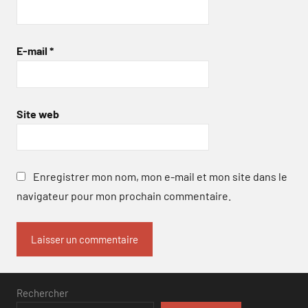
E-mail
*
Site web
Enregistrer mon nom, mon e-mail et mon site dans le
navigateur pour mon prochain commentaire.
Rechercher