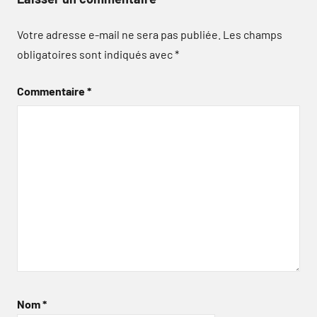
Votre adresse e-mail ne sera pas publiée.
Les champs
obligatoires sont indiqués avec
*
Commentaire
*
Nom
*