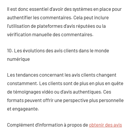
Il est donc essentiel d’avoir des systèmes en place pour
authentifier les commentaires. Cela peut inclure
l’utilisation de plateformes d’avis réputées ou la
vérification manuelle des commentaires.
10. Les évolutions des avis clients dans le monde
numérique
Les tendances concernant les avis clients changent
constamment. Les clients sont de plus en plus en quête
de témoignages vidéo ou d’avis authentiques. Ces
formats peuvent offrir une perspective plus personnelle
et engageante.
Complément d’information à propos de
obtenir des avis