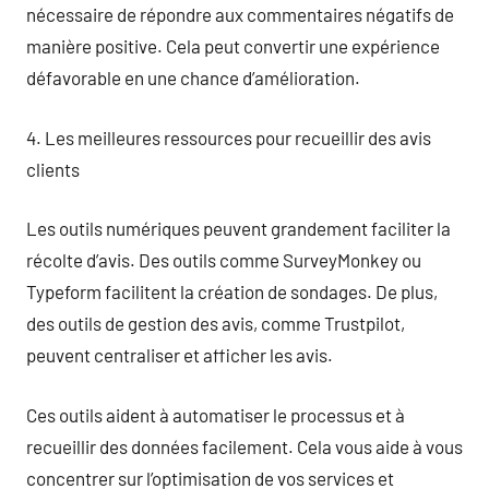
nécessaire de répondre aux commentaires négatifs de
manière positive. Cela peut convertir une expérience
défavorable en une chance d’amélioration.
4. Les meilleures ressources pour recueillir des avis
clients
Les outils numériques peuvent grandement faciliter la
récolte d’avis. Des outils comme SurveyMonkey ou
Typeform facilitent la création de sondages. De plus,
des outils de gestion des avis, comme Trustpilot,
peuvent centraliser et afficher les avis.
Ces outils aident à automatiser le processus et à
recueillir des données facilement. Cela vous aide à vous
concentrer sur l’optimisation de vos services et