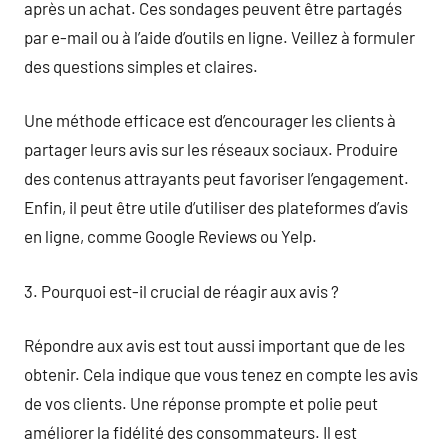
après un achat. Ces sondages peuvent être partagés
par e-mail ou à l’aide d’outils en ligne. Veillez à formuler
des questions simples et claires.
Une méthode efficace est d’encourager les clients à
partager leurs avis sur les réseaux sociaux. Produire
des contenus attrayants peut favoriser l’engagement.
Enfin, il peut être utile d’utiliser des plateformes d’avis
en ligne, comme Google Reviews ou Yelp.
3. Pourquoi est-il crucial de réagir aux avis ?
Répondre aux avis est tout aussi important que de les
obtenir. Cela indique que vous tenez en compte les avis
de vos clients. Une réponse prompte et polie peut
améliorer la fidélité des consommateurs. Il est