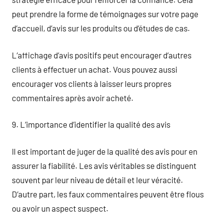
peut prendre la forme de témoignages sur votre page
d’accueil, d’avis sur les produits ou d’études de cas.
L’affichage d’avis positifs peut encourager d’autres
clients à effectuer un achat. Vous pouvez aussi
encourager vos clients à laisser leurs propres
commentaires après avoir acheté.
9. L’importance d’identifier la qualité des avis
Il est important de juger de la qualité des avis pour en
assurer la fiabilité. Les avis véritables se distinguent
souvent par leur niveau de détail et leur véracité.
D’autre part, les faux commentaires peuvent être flous
ou avoir un aspect suspect.