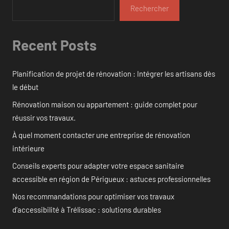
Rechercher
Recent Posts
Planification de projet de rénovation : Intégrer les artisans dès
le début
Rénovation maison ou appartement : guide complet pour
réussir vos travaux.
À quel moment contacter une entreprise de rénovation
intérieure
Conseils experts pour adapter votre espace sanitaire
accessible en région de Périgueux : astuces professionnelles
Nos recommandations pour optimiser vos travaux
d’accessibilité à Trélissac : solutions durables