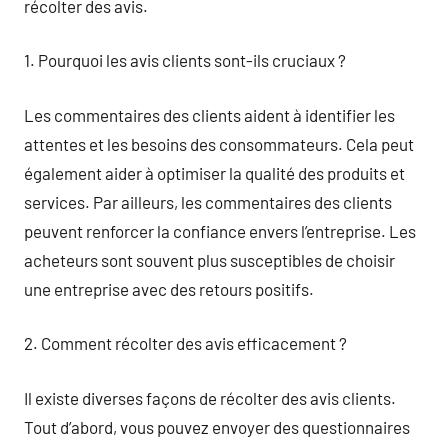
récolter des avis.
1. Pourquoi les avis clients sont-ils cruciaux ?
Les commentaires des clients aident à identifier les
attentes et les besoins des consommateurs. Cela peut
également aider à optimiser la qualité des produits et
services. Par ailleurs, les commentaires des clients
peuvent renforcer la confiance envers l’entreprise. Les
acheteurs sont souvent plus susceptibles de choisir
une entreprise avec des retours positifs.
2. Comment récolter des avis efficacement ?
Il existe diverses façons de récolter des avis clients.
Tout d’abord, vous pouvez envoyer des questionnaires