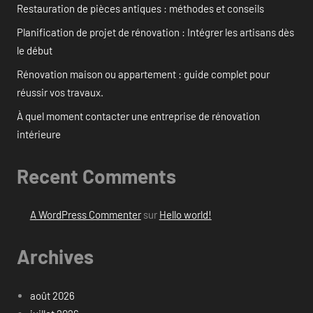
Restauration de pièces antiques : méthodes et conseils
Planification de projet de rénovation : Intégrer les artisans dès
le début
Rénovation maison ou appartement : guide complet pour
réussir vos travaux.
À quel moment contacter une entreprise de rénovation
intérieure
Recent Comments
A WordPress Commenter
sur
Hello world!
Archives
août 2026