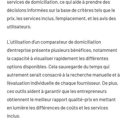
services de domiciliation, ce qui aide à prendre des
décisions informées sur la base de critères tels que le
prix, les services inclus, l’emplacement, et les avis des
utilisateurs.
L’utilisation d’un comparateur de domiciliation
d’entreprise présente plusieurs bénéfices, notamment
la capacité à visualiser rapidement les différentes
options disponibles. Cela sauvegarde du temps qui
autrement serait consacré à la recherche manuelle et à
l’évaluation individuelle de chaque fournisseur. De plus,
ces outils aident à garantir que les entrepreneurs
obtiennent le meilleur rapport qualité-prix en mettant
en lumière les différences de coûts et les services
inclus.