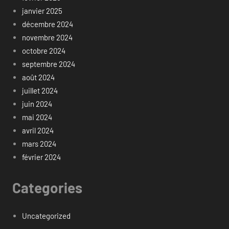
janvier 2025
décembre 2024
novembre 2024
octobre 2024
septembre 2024
août 2024
juillet 2024
juin 2024
mai 2024
avril 2024
mars 2024
février 2024
Categories
Uncategorized