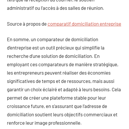
administratif ou l’accès à des salles de réunion.
Source à propos de
comparatif domiciliation entreprise
En somme, un comparateur de domiciliation
d’entreprise est un outil précieux qui simplifie la
recherche d’une solution de domiciliation. En
employant ces comparateurs de manière stratégique,
les entrepreneurs peuvent réaliser des économies
significatives de temps et de ressources, mais aussi
garantir un choix éclairé et adapté à leurs besoins. Cela
permet de créer une plateforme stable pour leur
croissance future, en s’assurant que l’adresse de
domiciliation soutient leurs objectifs commerciaux et
renforce leur image professionnelle.