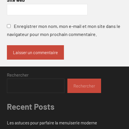
Enregistrer mon nom, mon e-mail et mon site dans le
navigateur pour mon prochain commentaire.
Rechercher
Rechercher
Recent Posts
Les astuces pour parfaire la menuiserie moderne