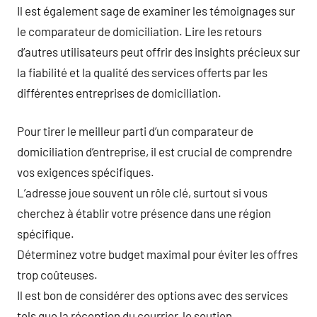
Il est également sage de examiner les témoignages sur
le comparateur de domiciliation. Lire les retours
d’autres utilisateurs peut offrir des insights précieux sur
la fiabilité et la qualité des services offerts par les
différentes entreprises de domiciliation.
Pour tirer le meilleur parti d’un comparateur de
domiciliation d’entreprise, il est crucial de comprendre
vos exigences spécifiques.
L’adresse joue souvent un rôle clé, surtout si vous
cherchez à établir votre présence dans une région
spécifique.
Déterminez votre budget maximal pour éviter les offres
trop coûteuses.
Il est bon de considérer des options avec des services
tels que la réception du courrier, le soutien