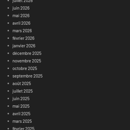
juillet 2026
juin 2026
mai 2026
avril 2026
mars 2026
février 2026
janvier 2026
décembre 2025
novembre 2025
octobre 2025
septembre 2025
août 2025
juillet 2025
juin 2025
mai 2025
avril 2025
mars 2025
février 2025