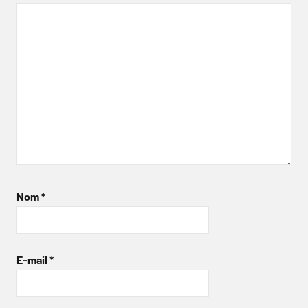
Nom
*
E-mail
*