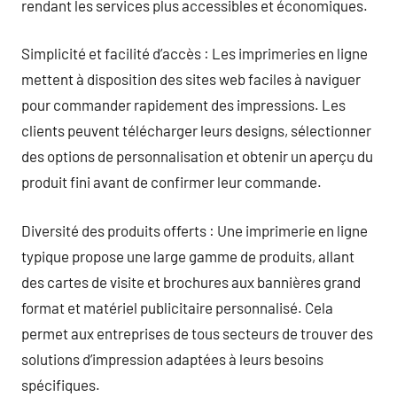
rendant les services plus accessibles et économiques.
Simplicité et facilité d’accès : Les imprimeries en ligne
mettent à disposition des sites web faciles à naviguer
pour commander rapidement des impressions. Les
clients peuvent télécharger leurs designs, sélectionner
des options de personnalisation et obtenir un aperçu du
produit fini avant de confirmer leur commande.
Diversité des produits offerts : Une imprimerie en ligne
typique propose une large gamme de produits, allant
des cartes de visite et brochures aux bannières grand
format et matériel publicitaire personnalisé. Cela
permet aux entreprises de tous secteurs de trouver des
solutions d’impression adaptées à leurs besoins
spécifiques.