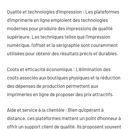
Qualité et technologies d’impression : Les plateformes
d’imprimerie en ligne emploient des technologies
modernes pour produire des impressions de qualité
supérieure. Les techniques telles que l’impression
numérique, l’offset et la sérigraphie sont couramment
utilisées pour obtenir des résultats précis et durables.
Coûts et efficacité économique : L’élimination des
coûts associés aux boutiques physiques et la réduction
des dépenses de production permettent aux
imprimeries en ligne de proposer des prix attractifs.
Aide et service à la clientèle : Bien qu’opérant à
distance, ces plateformes mettent un point d’honneur à
offrir un support client de qualité. Ils proposent souvent