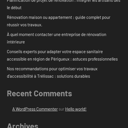
le début
Rénovation maison ou appartement : guide complet pour
réussir vos travaux.
À quel moment contacter une entreprise de rénovation
intérieure
Conseils experts pour adapter votre espace sanitaire
accessible en région de Périgueux : astuces professionnelles
Nos recommandations pour optimiser vos travaux
d’accessibilité à Trélissac : solutions durables
Recent Comments
A WordPress Commenter
sur
Hello world!
Archives