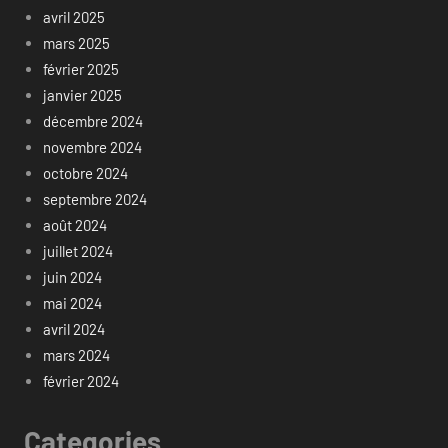
avril 2025
mars 2025
février 2025
janvier 2025
décembre 2024
novembre 2024
octobre 2024
septembre 2024
août 2024
juillet 2024
juin 2024
mai 2024
avril 2024
mars 2024
février 2024
Categories