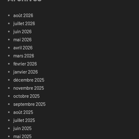
août 2026
juillet 2026
juin 2026
mai 2026
avril 2026
mars 2026
février 2026
janvier 2026
décembre 2025
novembre 2025
octobre 2025
septembre 2025
août 2025
juillet 2025
juin 2025
mai 2025