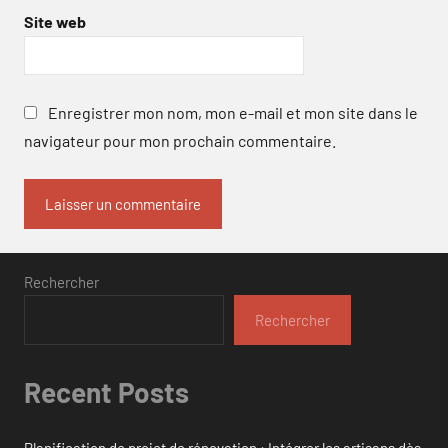
Site web
Enregistrer mon nom, mon e-mail et mon site dans le
navigateur pour mon prochain commentaire.
Rechercher
Rechercher
Recent Posts
Planification de projet de rénovation : Intégrer les artisans dès