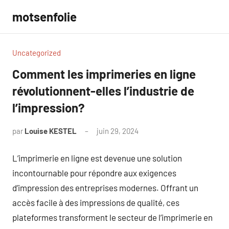
Aller
motsenfolie
au
contenu
Uncategorized
Comment les imprimeries en ligne
révolutionnent-elles l’industrie de
l’impression?
par
Louise KESTEL
juin 29, 2024
Aucun
commentaire
L’imprimerie en ligne est devenue une solution
incontournable pour répondre aux exigences
d’impression des entreprises modernes. Offrant un
accès facile à des impressions de qualité, ces
plateformes transforment le secteur de l’imprimerie en