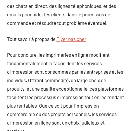
des chats en direct, des lignes téléphoniques, et des
emails pour aider les clients dans le processus de
commande et résoudre tout problème éventuel.
Tout savoir à propos de
Flyer pas cher
Pour conclure, les imprimeries en ligne modifient
fondamentalement la façon dont les services
d’impression sont consommés par les entreprises et les
individus. Offrant commodité, un large choix de
produits, et une qualité exceptionnelle, ces plateformes
facilitent les processus d’impression tout en les rendant
plus rentables. Que ce soit pour l’impression
commerciale ou des projets personnels, les services
d’impression en ligne sont un choix judicieux et