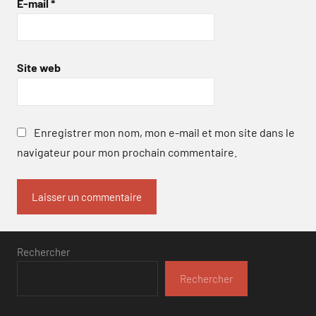
E-mail
*
Site web
Enregistrer mon nom, mon e-mail et mon site dans le
navigateur pour mon prochain commentaire.
Rechercher
Rechercher