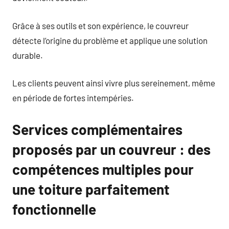
Grâce à ses outils et son expérience, le couvreur
détecte l’origine du problème et applique une solution
durable.
Les clients peuvent ainsi vivre plus sereinement, même
en période de fortes intempéries.
Services complémentaires
proposés par un couvreur : des
compétences multiples pour
une toiture parfaitement
fonctionnelle