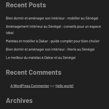
Recent Posts
Bien dormir et aménager son intérieur : mobilier au Sénégal
Aménagement intérieur au Sénégal : conseils pour un espace
idéal
Matelas et mobilier à Dakar : guide complet pour bien choisir
Bien dormir et aménager son intérieur : literie au Sénégal
Le meilleur du matelas à Dakar et au Sénégal
Recent Comments
A WordPress Commenter
sur
Hello world!
Archives