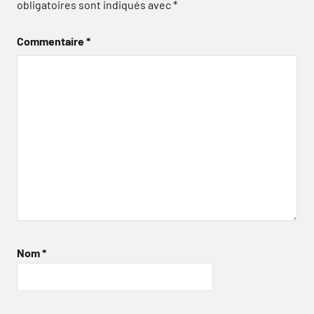
obligatoires sont indiqués avec
*
Commentaire
*
Nom
*