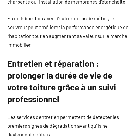
charpente ou l’installation de membranes d’étanchéité.
En collaboration avec d’autres corps de métier, le
couvreur peut améliorer la performance énergétique de
l’habitation tout en augmentant sa valeur sur le marché
immobilier.
Entretien et réparation :
prolonger la durée de vie de
votre toiture grâce à un suivi
professionnel
Les services d’entretien permettent de détecter les
premiers signes de dégradation avant qu’ils ne
deviennent coûteux.