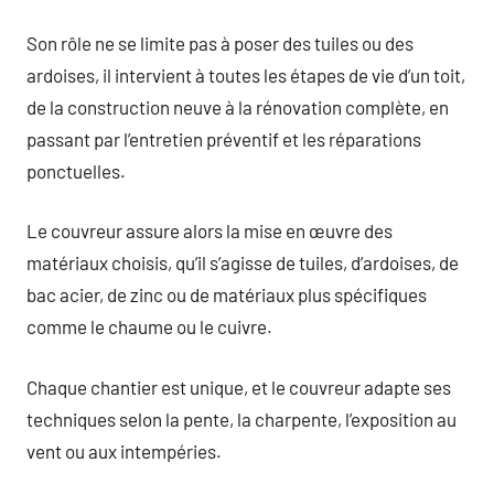
Son rôle ne se limite pas à poser des tuiles ou des
ardoises, il intervient à toutes les étapes de vie d’un toit,
de la construction neuve à la rénovation complète, en
passant par l’entretien préventif et les réparations
ponctuelles.
Le couvreur assure alors la mise en œuvre des
matériaux choisis, qu’il s’agisse de tuiles, d’ardoises, de
bac acier, de zinc ou de matériaux plus spécifiques
comme le chaume ou le cuivre.
Chaque chantier est unique, et le couvreur adapte ses
techniques selon la pente, la charpente, l’exposition au
vent ou aux intempéries.