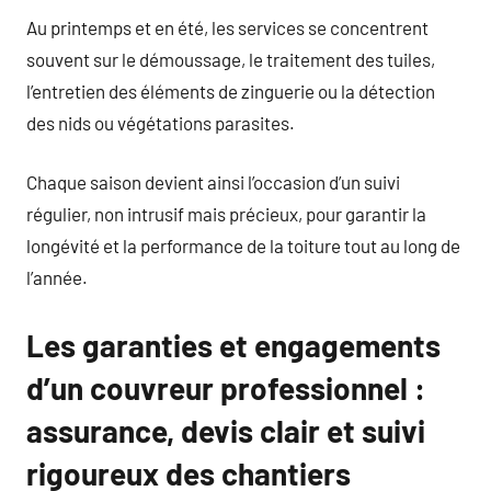
Au printemps et en été, les services se concentrent
souvent sur le démoussage, le traitement des tuiles,
l’entretien des éléments de zinguerie ou la détection
des nids ou végétations parasites.
Chaque saison devient ainsi l’occasion d’un suivi
régulier, non intrusif mais précieux, pour garantir la
longévité et la performance de la toiture tout au long de
l’année.
Les garanties et engagements
d’un couvreur professionnel :
assurance, devis clair et suivi
rigoureux des chantiers