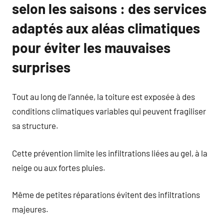
selon les saisons : des services
adaptés aux aléas climatiques
pour éviter les mauvaises
surprises
Tout au long de l’année, la toiture est exposée à des
conditions climatiques variables qui peuvent fragiliser
sa structure.
Cette prévention limite les infiltrations liées au gel, à la
neige ou aux fortes pluies.
Même de petites réparations évitent des infiltrations
majeures.