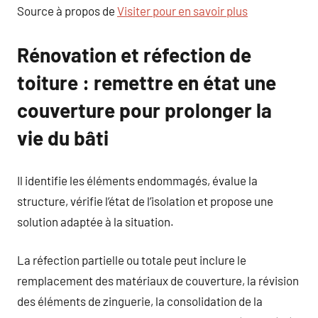
Source à propos de
Visiter pour en savoir plus
Rénovation et réfection de
toiture : remettre en état une
couverture pour prolonger la
vie du bâti
Il identifie les éléments endommagés, évalue la
structure, vérifie l’état de l’isolation et propose une
solution adaptée à la situation.
La réfection partielle ou totale peut inclure le
remplacement des matériaux de couverture, la révision
des éléments de zinguerie, la consolidation de la