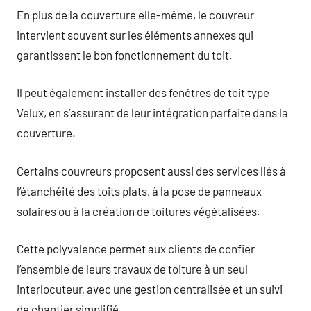
En plus de la couverture elle-même, le couvreur
intervient souvent sur les éléments annexes qui
garantissent le bon fonctionnement du toit.
Il peut également installer des fenêtres de toit type
Velux, en s’assurant de leur intégration parfaite dans la
couverture.
Certains couvreurs proposent aussi des services liés à
l’étanchéité des toits plats, à la pose de panneaux
solaires ou à la création de toitures végétalisées.
Cette polyvalence permet aux clients de confier
l’ensemble de leurs travaux de toiture à un seul
interlocuteur, avec une gestion centralisée et un suivi
de chantier simplifié.