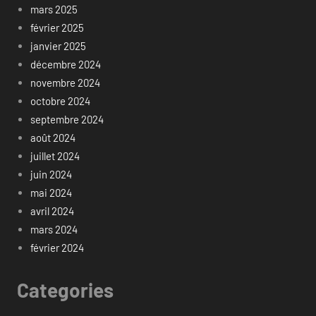
mars 2025
février 2025
janvier 2025
décembre 2024
novembre 2024
octobre 2024
septembre 2024
août 2024
juillet 2024
juin 2024
mai 2024
avril 2024
mars 2024
février 2024
Categories