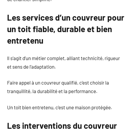
Les services d’un couvreur pour
un toit fiable, durable et bien
entretenu
Il s’agit d’un métier complet, alliant technicité, rigueur
et sens de l’adaptation.
Faire appel à un couvreur qualifié, c’est choisir la
tranquillité, la durabilité et la performance.
Un toit bien entretenu, c’est une maison protégée.
Les interventions du couvreur