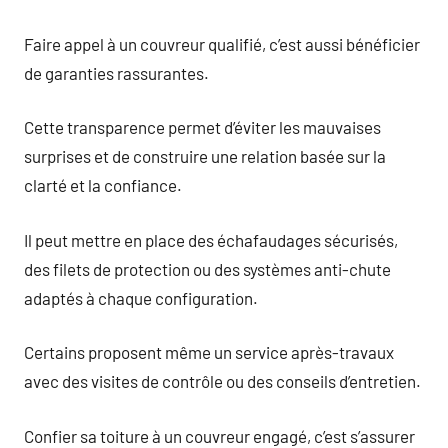
Faire appel à un couvreur qualifié, c’est aussi bénéficier
de garanties rassurantes.
Cette transparence permet d’éviter les mauvaises
surprises et de construire une relation basée sur la
clarté et la confiance.
Il peut mettre en place des échafaudages sécurisés,
des filets de protection ou des systèmes anti-chute
adaptés à chaque configuration.
Certains proposent même un service après-travaux
avec des visites de contrôle ou des conseils d’entretien.
Confier sa toiture à un couvreur engagé, c’est s’assurer