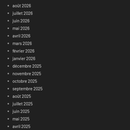
août 2026
juillet 2026
juin 2026
mai 2026
avril 2026
mars 2026
février 2026
janvier 2026
décembre 2025
novembre 2025
octobre 2025
septembre 2025
août 2025
juillet 2025
juin 2025
mai 2025
avril 2025