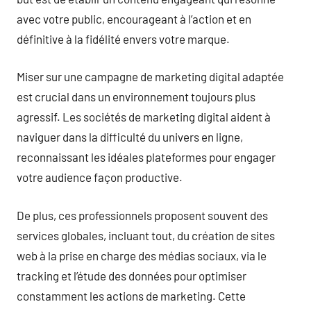
avec votre public, encourageant à l’action et en
définitive à la fidélité envers votre marque.
Miser sur une campagne de marketing digital adaptée
est crucial dans un environnement toujours plus
agressif. Les sociétés de marketing digital aident à
naviguer dans la difficulté du univers en ligne,
reconnaissant les idéales plateformes pour engager
votre audience façon productive.
De plus, ces professionnels proposent souvent des
services globales, incluant tout, du création de sites
web à la prise en charge des médias sociaux, via le
tracking et l’étude des données pour optimiser
constamment les actions de marketing. Cette