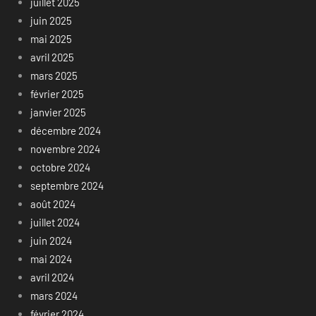
juillet 2025
juin 2025
mai 2025
avril 2025
mars 2025
février 2025
janvier 2025
décembre 2024
novembre 2024
octobre 2024
septembre 2024
août 2024
juillet 2024
juin 2024
mai 2024
avril 2024
mars 2024
février 2024