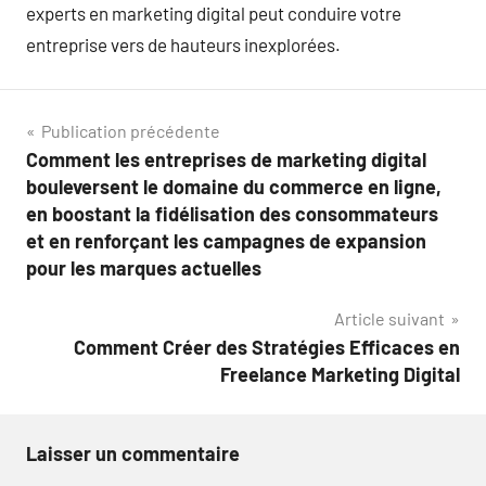
experts en marketing digital peut conduire votre
entreprise vers de hauteurs inexplorées.
Navigation
Publication précédente
Comment les entreprises de marketing digital
de
bouleversent le domaine du commerce en ligne,
l’article
en boostant la fidélisation des consommateurs
et en renforçant les campagnes de expansion
pour les marques actuelles
Article suivant
Comment Créer des Stratégies Efficaces en
Freelance Marketing Digital
Laisser un commentaire