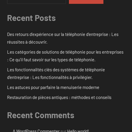
Recent Posts
Des retours d’expérience sur la téléphonie d’entreprise : Les
réussites à découvrir.
Les catégories de solutions de téléphonie pour les entreprises
: Ce qu’il faut savoir sur les types de téléphonie.
Les fonctionnalités clés des systèmes de téléphonie
d’entreprise : Les fonctionnalités à privilégier.
Les astuces pour parfaire la menuiserie moderne
Restauration de pièces antiques : méthodes et conseils
Recent Comments
A WordPress Commenter
sur
Hello world!