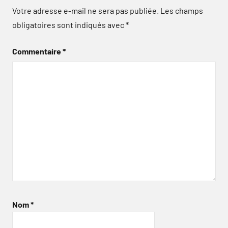
Votre adresse e-mail ne sera pas publiée.
Les champs
obligatoires sont indiqués avec
*
Commentaire
*
Nom
*