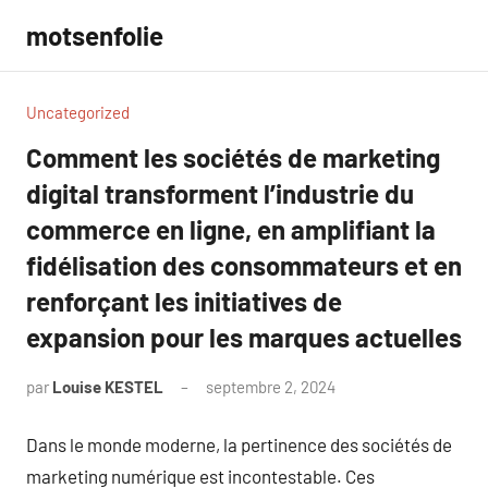
Aller
motsenfolie
au
contenu
Uncategorized
Comment les sociétés de marketing
digital transforment l’industrie du
commerce en ligne, en amplifiant la
fidélisation des consommateurs et en
renforçant les initiatives de
expansion pour les marques actuelles
par
Louise KESTEL
septembre 2, 2024
Aucun
commentaire
Dans le monde moderne, la pertinence des sociétés de
marketing numérique est incontestable. Ces