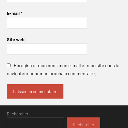
E-mail
*
Site web
Enregistrer mon nom, mon e-mail et mon site dans le
navigateur pour mon prochain commentaire.
Rechercher
Rechercher