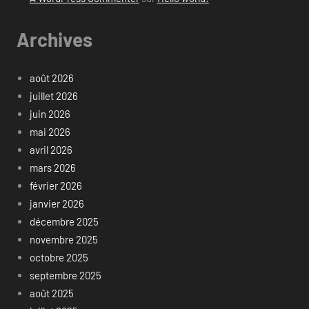
Archives
août 2026
juillet 2026
juin 2026
mai 2026
avril 2026
mars 2026
février 2026
janvier 2026
décembre 2025
novembre 2025
octobre 2025
septembre 2025
août 2025