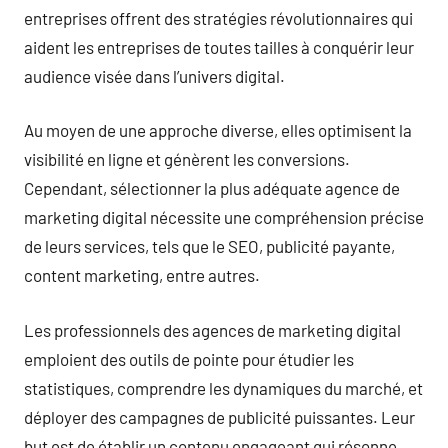
entreprises offrent des stratégies révolutionnaires qui
aident les entreprises de toutes tailles à conquérir leur
audience visée dans l’univers digital.
Au moyen de une approche diverse, elles optimisent la
visibilité en ligne et génèrent les conversions.
Cependant, sélectionner la plus adéquate agence de
marketing digital nécessite une compréhension précise
de leurs services, tels que le SEO, publicité payante,
content marketing, entre autres.
Les professionnels des agences de marketing digital
emploient des outils de pointe pour étudier les
statistiques, comprendre les dynamiques du marché, et
déployer des campagnes de publicité puissantes. Leur
but est de établir un contenu engageant qui résonne