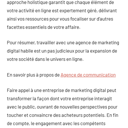
approche holistique garantit que chaque élément de
votre activité en ligne est expertement géré, délivrant
ainsi vos ressources pour vous focaliser sur d’autres
facettes essentiels de votre affaire.
Pour résumer, travailler avec une agence de marketing
digital habile est un pas judicieux pour la expansion de
votre société dans le univers en ligne.
En savoir plus à propos de
Agence de communication
Faire appel à une entreprise de marketing digital peut
transformer la façon dont votre entreprise interagit
avec le public, ouvrant de nouvelles perspectives pour
toucher et convaincre des acheteurs potentiels. En fin
de compte, le engagement avec les compétents