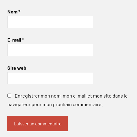
Nom
*
E-mail
*
Site web
Enregistrer mon nom, mon e-mail et mon site dans le
navigateur pour mon prochain commentaire.