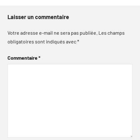
Laisser un commentaire
Votre adresse e-mail ne sera pas publiée.
Les champs
obligatoires sont indiqués avec
*
Commentaire
*