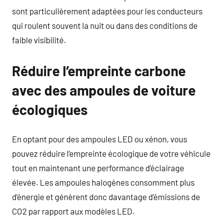
sont particulièrement adaptées pour les conducteurs
qui roulent souvent la nuit ou dans des conditions de
faible visibilité.
Réduire l’empreinte carbone
avec des ampoules de voiture
écologiques
En optant pour des ampoules LED ou xénon, vous
pouvez réduire l’empreinte écologique de votre véhicule
tout en maintenant une performance d’éclairage
élevée. Les ampoules halogènes consomment plus
d’énergie et génèrent donc davantage d’émissions de
CO2 par rapport aux modèles LED.