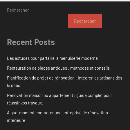
Rechercher
Rechercher
Recent Posts
Les astuces pour parfaire la menuiserie moderne
Restauration de pièces antiques : méthodes et conseils
Planification de projet de rénovation : Intégrer les artisans dès
le début
Rénovation maison ou appartement : guide complet pour
réussir vos travaux.
À quel moment contacter une entreprise de rénovation
intérieure