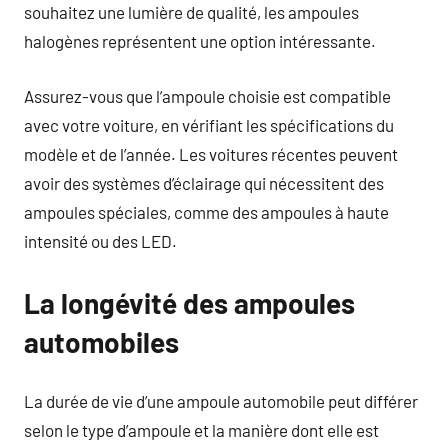
souhaitez une lumière de qualité, les ampoules
halogènes représentent une option intéressante.
Assurez-vous que l’ampoule choisie est compatible
avec votre voiture, en vérifiant les spécifications du
modèle et de l’année. Les voitures récentes peuvent
avoir des systèmes d’éclairage qui nécessitent des
ampoules spéciales, comme des ampoules à haute
intensité ou des LED.
La longévité des ampoules
automobiles
La durée de vie d’une ampoule automobile peut différer
selon le type d’ampoule et la manière dont elle est