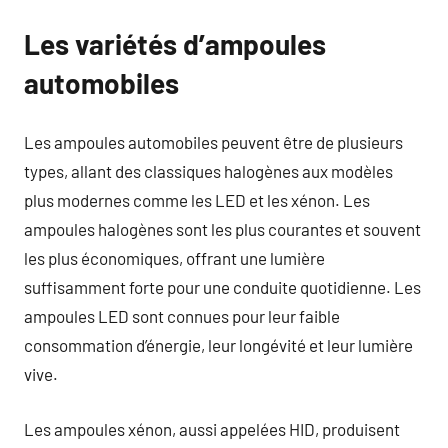
Les variétés d’ampoules
automobiles
Les ampoules automobiles peuvent être de plusieurs
types, allant des classiques halogènes aux modèles
plus modernes comme les LED et les xénon. Les
ampoules halogènes sont les plus courantes et souvent
les plus économiques, offrant une lumière
suffisamment forte pour une conduite quotidienne. Les
ampoules LED sont connues pour leur faible
consommation d’énergie, leur longévité et leur lumière
vive.
Les ampoules xénon, aussi appelées HID, produisent