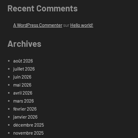
Recent Comments
A WordPress Commenter
sur
Hello world!
Archives
août 2026
juillet 2026
juin 2026
mai 2026
avril 2026
mars 2026
février 2026
janvier 2026
décembre 2025
novembre 2025