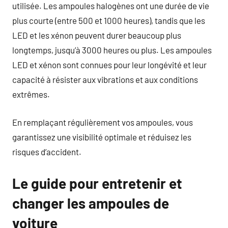
utilisée. Les ampoules halogènes ont une durée de vie
plus courte (entre 500 et 1000 heures), tandis que les
LED et les xénon peuvent durer beaucoup plus
longtemps, jusqu’à 3000 heures ou plus. Les ampoules
LED et xénon sont connues pour leur longévité et leur
capacité à résister aux vibrations et aux conditions
extrêmes.
En remplaçant régulièrement vos ampoules, vous
garantissez une visibilité optimale et réduisez les
risques d’accident.
Le guide pour entretenir et
changer les ampoules de
voiture