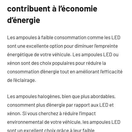
contribuent à l’économie
d’énergie
Les ampoules à faible consommation comme les LED
sont une excellente option pour diminuer l’empreinte
énergétique de votre véhicule. Les ampoules LED ou
xénon sont des choix populaires pour réduire la
consommation d’énergie tout en améliorant l’efficacité
de l’éclairage.
Les ampoules halogènes, bien que plus abordables,
consomment plus d’énergie par rapport aux LED et
xénon. Si vous cherchez à réduire l’impact
environnemental de votre véhicule, les ampoules LED
sont un excellent choix grâce à leur faible