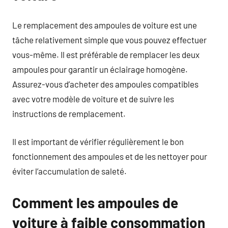
Le remplacement des ampoules de voiture est une
tâche relativement simple que vous pouvez effectuer
vous-même. Il est préférable de remplacer les deux
ampoules pour garantir un éclairage homogène.
Assurez-vous d’acheter des ampoules compatibles
avec votre modèle de voiture et de suivre les
instructions de remplacement.
Il est important de vérifier régulièrement le bon
fonctionnement des ampoules et de les nettoyer pour
éviter l’accumulation de saleté.
Comment les ampoules de
voiture à faible consommation