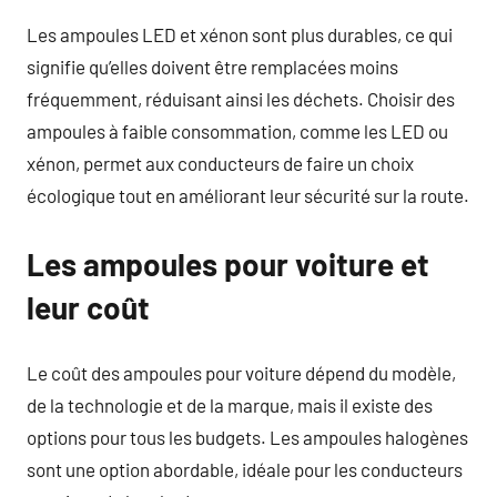
Les ampoules LED et xénon sont plus durables, ce qui
signifie qu’elles doivent être remplacées moins
fréquemment, réduisant ainsi les déchets. Choisir des
ampoules à faible consommation, comme les LED ou
xénon, permet aux conducteurs de faire un choix
écologique tout en améliorant leur sécurité sur la route.
Les ampoules pour voiture et
leur coût
Le coût des ampoules pour voiture dépend du modèle,
de la technologie et de la marque, mais il existe des
options pour tous les budgets. Les ampoules halogènes
sont une option abordable, idéale pour les conducteurs