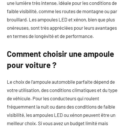
une lumière très intense, idéale pour les conditions de
faible visibilité, comme les routes de montagne ou par
brouillard. Les ampoules LED et xénon, bien que plus
onéreuses, sont très appréciées pour leurs avantages
en termes de longévité et de performance.
Comment choisir une ampoule
pour voiture ?
Le choix de l’ampoule automobile parfaite dépend de
votre utilisation, des conditions climatiques et du type
de véhicule. Pour les conducteurs qui roulent
fréquemment la nuit ou dans des conditions de faible
visibilité, les ampoules LED ou xénon peuvent être un
meilleur choix. Si vous avez un budget limité mais