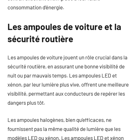
consommation d’énergie.
Les ampoules de voiture et la
sécurité routière
Les ampoules de voiture jouent un rôle crucial dans la
sécurité routière, en assurant une bonne visibilité de
nuit ou par mauvais temps. Les ampoules LED et
xénon, par leur lumière plus vive, offrent une meilleure
visibilité, permettant aux conducteurs de repérer les
dangers plus tôt.
Les ampoules halogènes, bien qu’efficaces, ne
fournissent pas la même qualité de lumière que les
modèles LED ou xénon. Les ampoules LED et xénon