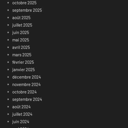
octobre 2025
septembre 2025
août 2025
juillet 2025
juin 2025
mai 2025
avril 2025
mars 2025
février 2025
janvier 2025
décembre 2024
novembre 2024
octobre 2024
septembre 2024
août 2024
juillet 2024
juin 2024