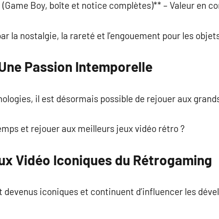
Game Boy, boîte et notice complètes)** – Valeur en c
r la nostalgie, la rareté et l’engouement pour les objet
Une Passion Intemporelle
nologies, il est désormais possible de rejouer aux grand
emps et rejouer aux meilleurs jeux vidéo rétro ?
ux Vidéo Iconiques du Rétrogaming
t devenus iconiques et continuent d’influencer les déve