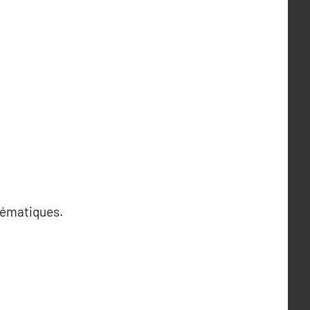
lématiques.