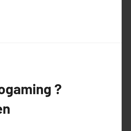
rogaming ?
en