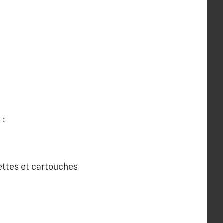
 :
ettes et cartouches