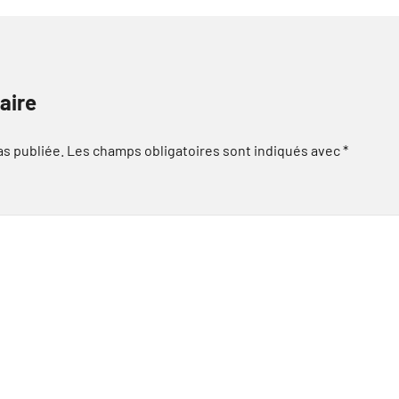
aire
as publiée.
Les champs obligatoires sont indiqués avec
*