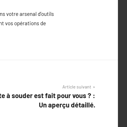
s votre arsenal d’outils
nt vos opérations de
Article suivant
e à souder est fait pour vous ? :
Un aperçu détaillé.