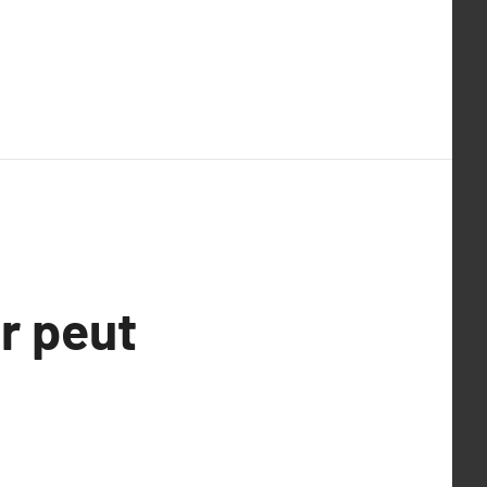
r peut