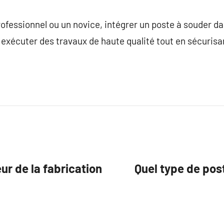
ofessionnel ou un novice, intégrer un poste à souder dan
 exécuter des travaux de haute qualité tout en sécurisa
eur de la fabrication
Quel type de post