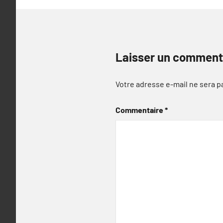
Laisser un comment
Votre adresse e-mail ne sera p
Commentaire
*