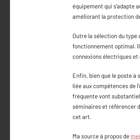
équipement qui s’adapte au
améliorant la protection de 
Outre la sélection du type
fonctionnement optimal. I
connexions électriques et 
Enfin, bien que le poste 
liée aux compétences de l’
fréquente vont substantiel
séminaires et référencer 
cet art.
Ma source à propos de
mei