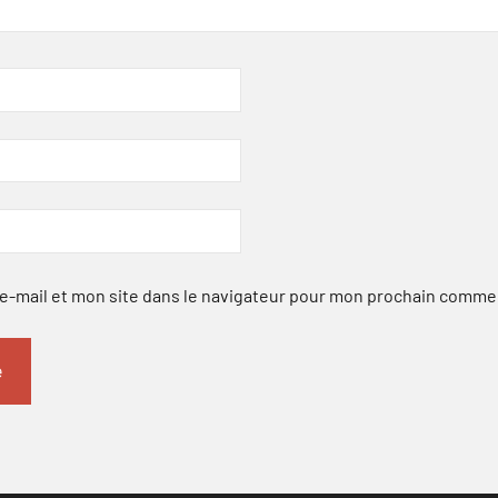
-mail et mon site dans le navigateur pour mon prochain comme