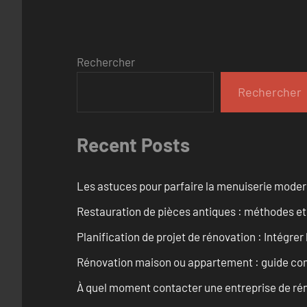
Rechercher
Rechercher
Recent Posts
Les astuces pour parfaire la menuiserie mode
Restauration de pièces antiques : méthodes et
Planification de projet de rénovation : Intégrer 
Rénovation maison ou appartement : guide comp
À quel moment contacter une entreprise de rén