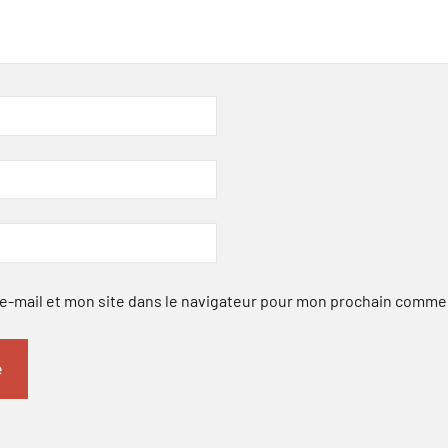
-mail et mon site dans le navigateur pour mon prochain comme