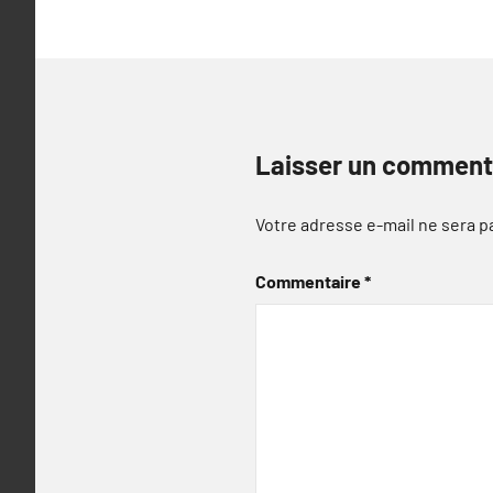
Laisser un comment
Votre adresse e-mail ne sera p
Commentaire
*