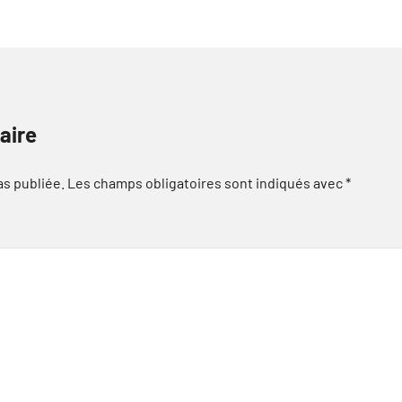
aire
as publiée.
Les champs obligatoires sont indiqués avec
*