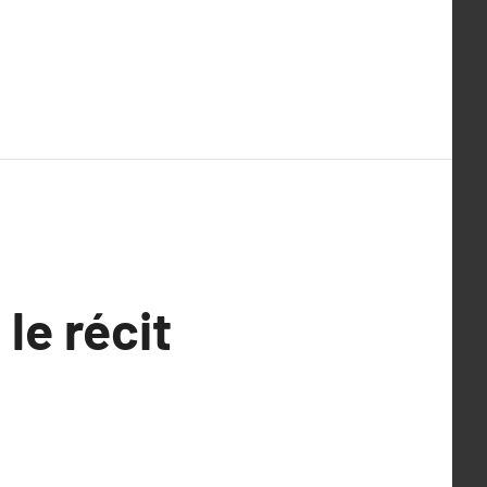
le récit