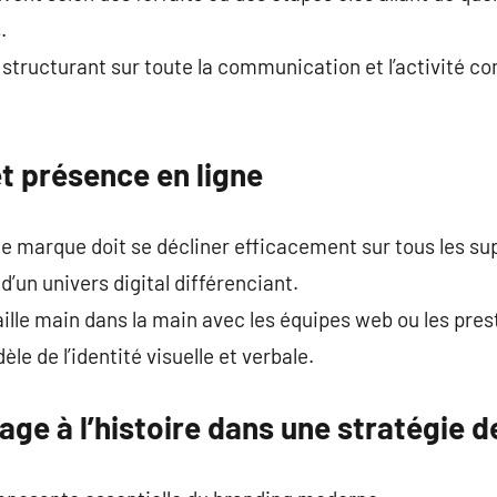
.
 structurant sur toute la communication et l’activité c
et présence en ligne
té de marque doit se décliner efficacement sur tous les 
 d’un univers digital différenciant.
ille main dans la main avec les équipes web ou les pres
èle de l’identité visuelle et verbale.
image à l’histoire dans une stratégie 