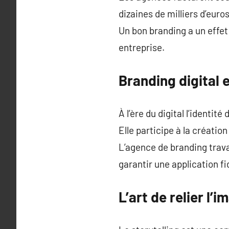
dizaines de milliers d’euros
Un bon branding a un effet
entreprise.
Branding digital 
À l’ère du digital l’identi
Elle participe à la création
L’agence de branding trava
garantir une application fid
L’art de relier l’