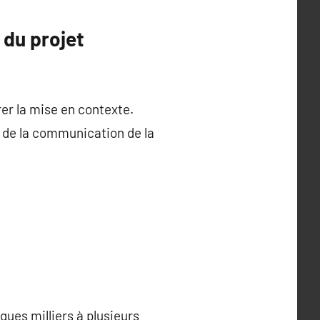
 du projet
rer la mise en contexte.
 de la communication de la
ques milliers à plusieurs