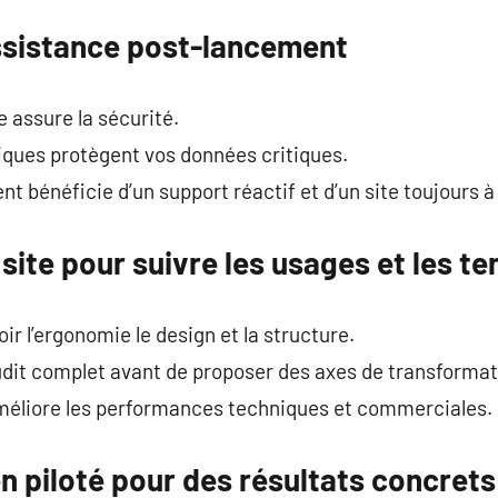
assistance post-lancement
 assure la sécurité.
ques protègent vos données critiques.
ent bénéficie d’un support réactif et d’un site toujours à 
 site pour suivre les usages et les t
r l’ergonomie le design et la structure.
udit complet avant de proposer des axes de transformat
méliore les performances techniques et commerciales.
n piloté pour des résultats concrets