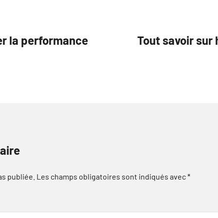
er la performance
Tout savoir sur
aire
as publiée.
Les champs obligatoires sont indiqués avec
*