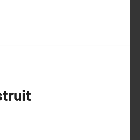
truit