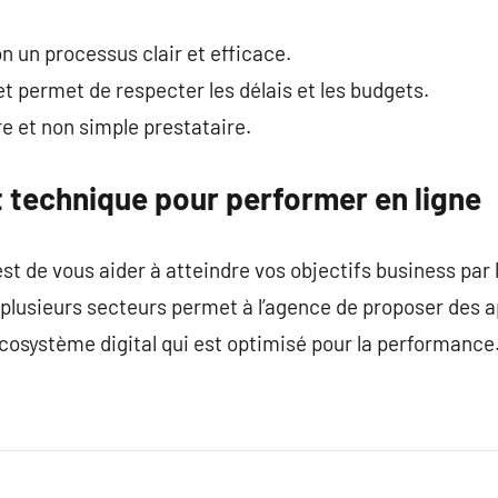
n un processus clair et efficace.
t permet de respecter les délais et les budgets.
e et non simple prestataire.
et technique pour performer en ligne
t de vous aider à atteindre vos objectifs business par le
 plusieurs secteurs permet à l’agence de proposer des 
écosystème digital qui est optimisé pour la performance