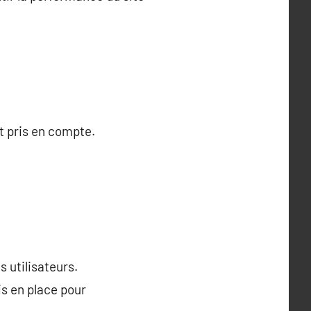
t pris en compte.
 utilisateurs.
s en place pour