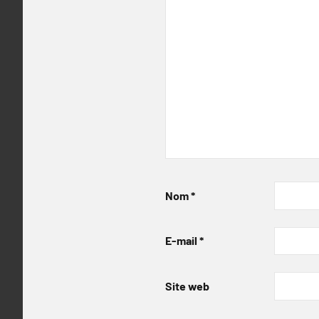
Nom
*
E-mail
*
Site web