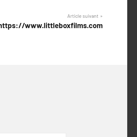
Article suivant
 https://www.littleboxfilms.com