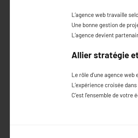
L’agence web travaille selo
Une bonne gestion de proje
L’agence devient partenair
Allier stratégie 
Le rôle d’une agence web es
L’expérience croisée dans
C’est l’ensemble de votre 