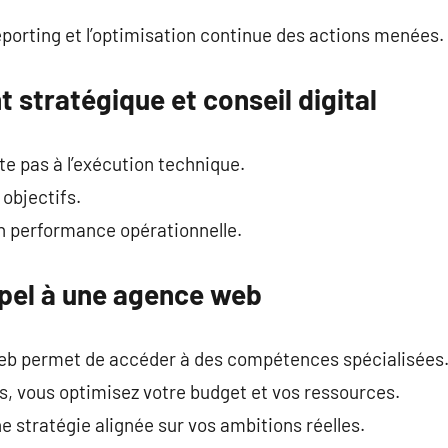
eporting et l’optimisation continue des actions menées.
tratégique et conseil digital
e pas à l’exécution technique.
 objectifs.
en performance opérationnelle.
ppel à une agence web
eb permet de accéder à des compétences spécialisées
s, vous optimisez votre budget et vos ressources.
e stratégie alignée sur vos ambitions réelles.