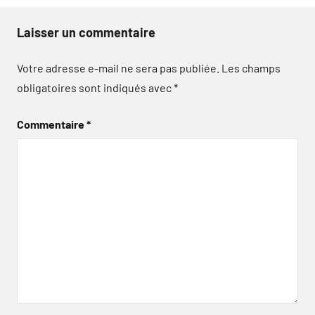
Laisser un commentaire
Votre adresse e-mail ne sera pas publiée.
Les champs
obligatoires sont indiqués avec
*
Commentaire
*