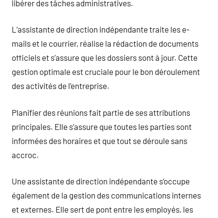
libérer des tâches administratives.
L’assistante de direction indépendante traite les e-
mails et le courrier, réalise la rédaction de documents
officiels et s’assure que les dossiers sont à jour. Cette
gestion optimale est cruciale pour le bon déroulement
des activités de l’entreprise.
Planifier des réunions fait partie de ses attributions
principales. Elle s’assure que toutes les parties sont
informées des horaires et que tout se déroule sans
accroc.
Une assistante de direction indépendante s’occupe
également de la gestion des communications internes
et externes. Elle sert de pont entre les employés, les