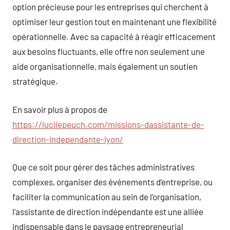
option précieuse pour les entreprises qui cherchent à
optimiser leur gestion tout en maintenant une flexibilité
opérationnelle. Avec sa capacité à réagir efficacement
aux besoins fluctuants, elle offre non seulement une
aide organisationnelle, mais également un soutien
stratégique.
En savoir plus à propos de
https://lucilepeuch.com/missions-dassistante-de-
direction-independante-lyon/
Que ce soit pour gérer des tâches administratives
complexes, organiser des événements d’entreprise, ou
faciliter la communication au sein de l’organisation,
l’assistante de direction indépendante est une alliée
indispensable dans le paysage entrepreneurial