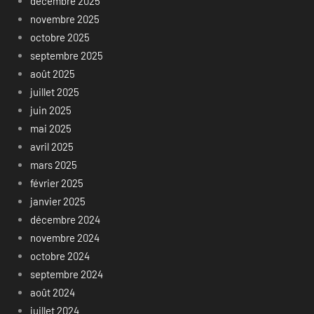
décembre 2025
novembre 2025
octobre 2025
septembre 2025
août 2025
juillet 2025
juin 2025
mai 2025
avril 2025
mars 2025
février 2025
janvier 2025
décembre 2024
novembre 2024
octobre 2024
septembre 2024
août 2024
juillet 2024