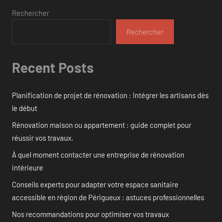
Rechercher
Rechercher
Recent Posts
Planification de projet de rénovation : Intégrer les artisans dès
le début
Rénovation maison ou appartement : guide complet pour
réussir vos travaux.
À quel moment contacter une entreprise de rénovation
intérieure
Conseils experts pour adapter votre espace sanitaire
accessible en région de Périgueux : astuces professionnelles
Nos recommandations pour optimiser vos travaux