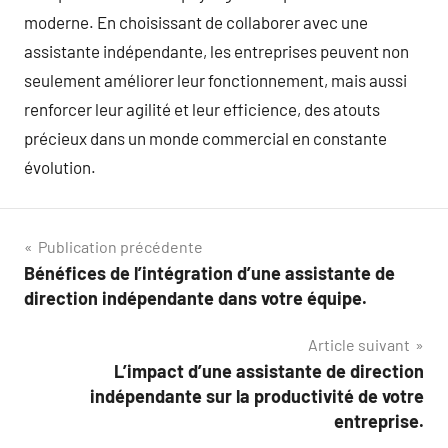
moderne. En choisissant de collaborer avec une
assistante indépendante, les entreprises peuvent non
seulement améliorer leur fonctionnement, mais aussi
renforcer leur agilité et leur efficience, des atouts
précieux dans un monde commercial en constante
évolution.
Navigation
Publication précédente
Bénéfices de l’intégration d’une assistante de
de
direction indépendante dans votre équipe.
l’article
Article suivant
L’impact d’une assistante de direction
indépendante sur la productivité de votre
entreprise.