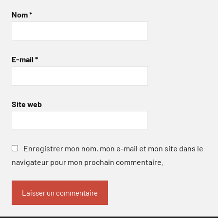
Nom
*
E-mail
*
Site web
Enregistrer mon nom, mon e-mail et mon site dans le
navigateur pour mon prochain commentaire.