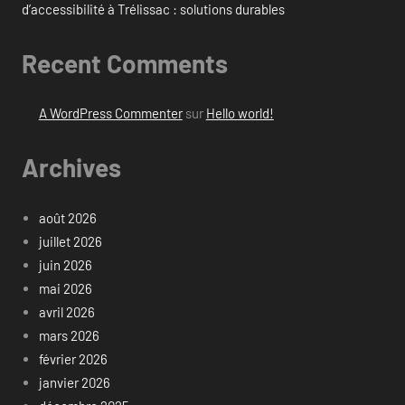
d’accessibilité à Trélissac : solutions durables
Recent Comments
A WordPress Commenter
sur
Hello world!
Archives
août 2026
juillet 2026
juin 2026
mai 2026
avril 2026
mars 2026
février 2026
janvier 2026