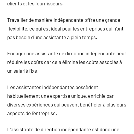
clients et les fournisseurs.
Travailler de manière indépendante offre une grande
flexibilité, ce qui est idéal pour les entreprises qui n’ont
pas besoin d’une assistante à plein temps.
Engager une assistante de direction indépendante peut
réduire les coûts car cela élimine les coûts associés à
un salarié fixe.
Les assistantes indépendantes possèdent
habituellement une expertise unique, enrichie par
diverses expériences qui peuvent bénéficier à plusieurs
aspects de l’entreprise.
L’assistante de direction indépendante est donc une