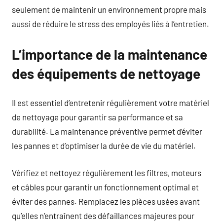
seulement de maintenir un environnement propre mais
aussi de réduire le stress des employés liés à l’entretien.
L’importance de la maintenance
des équipements de nettoyage
Il est essentiel d’entretenir régulièrement votre matériel
de nettoyage pour garantir sa performance et sa
durabilité. La maintenance préventive permet d’éviter
les pannes et d’optimiser la durée de vie du matériel.
Vérifiez et nettoyez régulièrement les filtres, moteurs
et câbles pour garantir un fonctionnement optimal et
éviter des pannes. Remplacez les pièces usées avant
qu’elles n’entraînent des défaillances majeures pour