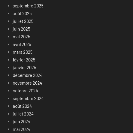
septembre 2025
août 2025
juillet 2025
juin 2025
mai 2025
avril 2025
mars 2025
février 2025
janvier 2025
décembre 2024
novembre 2024
octobre 2024
septembre 2024
août 2024
juillet 2024
juin 2024
mai 2024