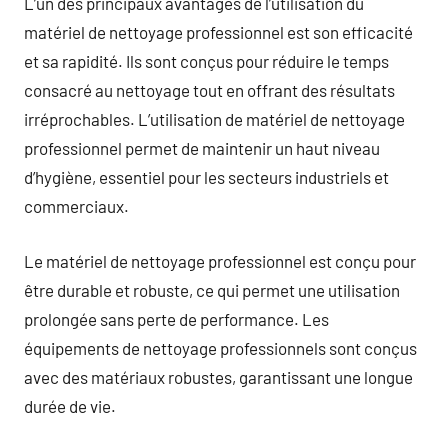
L’un des principaux avantages de l’utilisation du
matériel de nettoyage professionnel est son efficacité
et sa rapidité. Ils sont conçus pour réduire le temps
consacré au nettoyage tout en offrant des résultats
irréprochables. L’utilisation de matériel de nettoyage
professionnel permet de maintenir un haut niveau
d’hygiène, essentiel pour les secteurs industriels et
commerciaux.
Le matériel de nettoyage professionnel est conçu pour
être durable et robuste, ce qui permet une utilisation
prolongée sans perte de performance. Les
équipements de nettoyage professionnels sont conçus
avec des matériaux robustes, garantissant une longue
durée de vie.