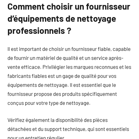
Comment choisir un fournisseur
d’équipements de nettoyage
professionnels ?
Il est important de choisir un fournisseur fiable, capable
de fournir un matériel de qualité et un service après-
vente efficace. Privilégier les marques reconnues et les
fabricants fiables est un gage de qualité pour vos
équipements de nettoyage. Il est essentiel que le
fournisseur propose des produits spécifiquement
conçus pour votre type de nettoyage.
Vérifiez également la disponibilité des pièces
détachées et du support technique, qui sont essentiels
pour un entretien régulier.