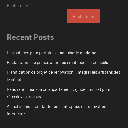
Rechercher
Rechercher
Recent Posts
Les astuces pour parfaire la menuiserie moderne
Restauration de pièces antiques : méthodes et conseils
Planification de projet de rénovation : Intégrer les artisans dès
le début
Rénovation maison ou appartement : guide complet pour
réussir vos travaux.
À quel moment contacter une entreprise de rénovation
intérieure