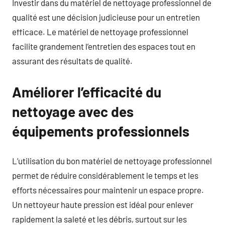
Investir dans du matériel de nettoyage professionnel de
qualité est une décision judicieuse pour un entretien
efficace. Le matériel de nettoyage professionnel
facilite grandement l’entretien des espaces tout en
assurant des résultats de qualité.
Améliorer l’efficacité du
nettoyage avec des
équipements professionnels
L’utilisation du bon matériel de nettoyage professionnel
permet de réduire considérablement le temps et les
efforts nécessaires pour maintenir un espace propre.
Un nettoyeur haute pression est idéal pour enlever
rapidement la saleté et les débris, surtout sur les