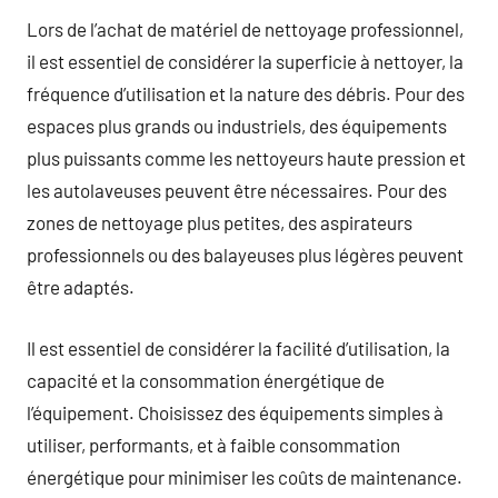
Lors de l’achat de matériel de nettoyage professionnel,
il est essentiel de considérer la superficie à nettoyer, la
fréquence d’utilisation et la nature des débris. Pour des
espaces plus grands ou industriels, des équipements
plus puissants comme les nettoyeurs haute pression et
les autolaveuses peuvent être nécessaires. Pour des
zones de nettoyage plus petites, des aspirateurs
professionnels ou des balayeuses plus légères peuvent
être adaptés.
Il est essentiel de considérer la facilité d’utilisation, la
capacité et la consommation énergétique de
l’équipement. Choisissez des équipements simples à
utiliser, performants, et à faible consommation
énergétique pour minimiser les coûts de maintenance.