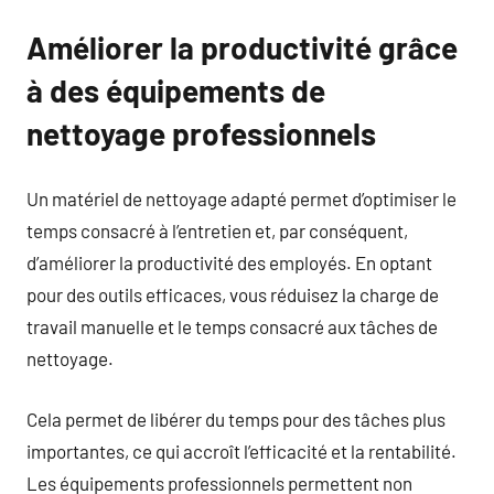
Améliorer la productivité grâce
à des équipements de
nettoyage professionnels
Un matériel de nettoyage adapté permet d’optimiser le
temps consacré à l’entretien et, par conséquent,
d’améliorer la productivité des employés. En optant
pour des outils efficaces, vous réduisez la charge de
travail manuelle et le temps consacré aux tâches de
nettoyage.
Cela permet de libérer du temps pour des tâches plus
importantes, ce qui accroît l’efficacité et la rentabilité.
Les équipements professionnels permettent non