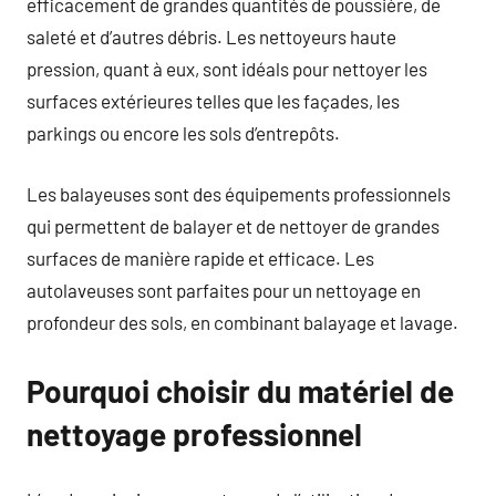
efficacement de grandes quantités de poussière, de
saleté et d’autres débris. Les nettoyeurs haute
pression, quant à eux, sont idéals pour nettoyer les
surfaces extérieures telles que les façades, les
parkings ou encore les sols d’entrepôts.
Les balayeuses sont des équipements professionnels
qui permettent de balayer et de nettoyer de grandes
surfaces de manière rapide et efficace. Les
autolaveuses sont parfaites pour un nettoyage en
profondeur des sols, en combinant balayage et lavage.
Pourquoi choisir du matériel de
nettoyage professionnel