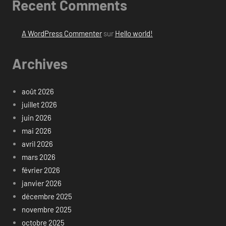
Recent Comments
A WordPress Commenter
sur
Hello world!
Archives
août 2026
juillet 2026
juin 2026
mai 2026
avril 2026
mars 2026
février 2026
janvier 2026
décembre 2025
novembre 2025
octobre 2025