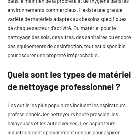
dans le maintien de la propreté et de l’hygiène dans les
environnements commerciaux. Il existe une grande
variété de matériels adaptés aux besoins spécifiques
de chaque secteur d’activité. Du matériel pour le
nettoyage des sols, des vitres, des sanitaires ou encore
des équipements de désinfection, tout est disponible
pour assurer une propreté irréprochable.
Quels sont les types de matériel
de nettoyage professionnel ?
Les outils les plus populaires incluent les aspirateurs
professionnels, les nettoyeurs haute pression, les
balayeuses et les autolaveuses. Les aspirateurs
industriels sont spécialement conçus pour aspirer