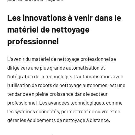
Les innovations à venir dans le
matériel de nettoyage
professionnel
L’avenir du matériel de nettoyage professionnel se
dirige vers une plus grande automatisation et
l’intégration de la technologie. L’automatisation, avec
l’utilisation de robots de nettoyage autonomes, est une
tendance en pleine croissance dans le secteur
professionnel. Les avancées technologiques, comme
les systèmes connectés, permettront de suivre et de
gérer les équipements de nettoyage à distance.