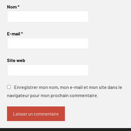
Nom
*
E-mail
*
Site web
Enregistrer mon nom, mon e-mail et mon site dans le
navigateur pour mon prochain commentaire.