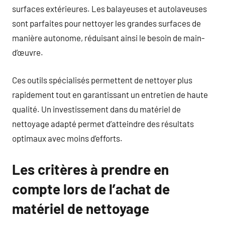
surfaces extérieures. Les balayeuses et autolaveuses
sont parfaites pour nettoyer les grandes surfaces de
manière autonome, réduisant ainsi le besoin de main-
d’œuvre.
Ces outils spécialisés permettent de nettoyer plus
rapidement tout en garantissant un entretien de haute
qualité. Un investissement dans du matériel de
nettoyage adapté permet d’atteindre des résultats
optimaux avec moins d’efforts.
Les critères à prendre en
compte lors de l’achat de
matériel de nettoyage