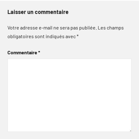
Laisser un commentaire
Votre adresse e-mail ne sera pas publiée.
Les champs
obligatoires sont indiqués avec
*
Commentaire
*