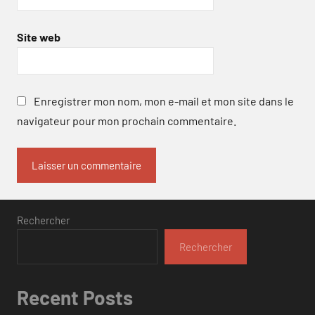
Site web
Enregistrer mon nom, mon e-mail et mon site dans le
navigateur pour mon prochain commentaire.
Rechercher
Rechercher
Recent Posts