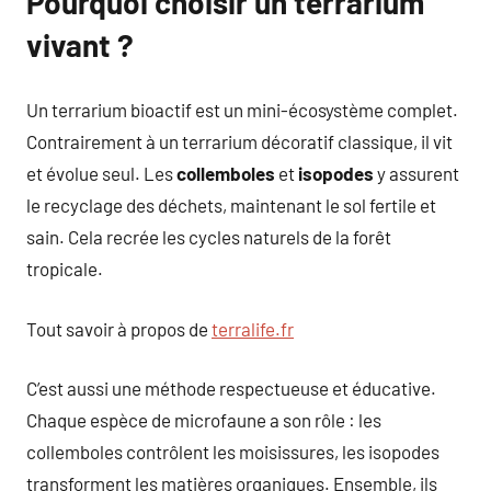
Pourquoi choisir un terrarium
vivant ?
Un terrarium bioactif est un mini-écosystème complet.
Contrairement à un terrarium décoratif classique, il vit
et évolue seul. Les
collemboles
et
isopodes
y assurent
le recyclage des déchets, maintenant le sol fertile et
sain. Cela recrée les cycles naturels de la forêt
tropicale.
Tout savoir à propos de
terralife.fr
C’est aussi une méthode respectueuse et éducative.
Chaque espèce de microfaune a son rôle : les
collemboles contrôlent les moisissures, les isopodes
transforment les matières organiques. Ensemble, ils