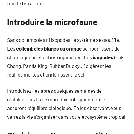
tout le terrarium.
Introduire la microfaune
Sans collemboles ni isopodes, le système s’essouffle.
Les
collemboles blancs ou orange
se nourrissent de
champignons et débris organiques. Les
isopodes
(Pak
Chong, Panda King, Rubber Ducky…) digèrent les
feuilles mortes et enrichissent le sol.
Introduisez-les après quelques semaines de
stabilisation. Ils se reproduisent rapidement et
assurent l’équilibre biologique. En les observant, vous
verrez la vie s’organiser dans votre écosystème tropical.