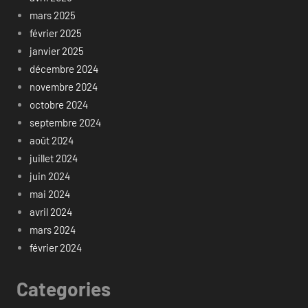
mars 2025
février 2025
janvier 2025
décembre 2024
novembre 2024
octobre 2024
septembre 2024
août 2024
juillet 2024
juin 2024
mai 2024
avril 2024
mars 2024
février 2024
Categories