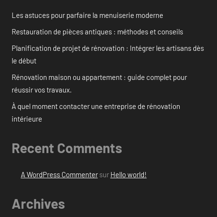
Les astuces pour parfaire la menuiserie moderne
Restauration de pièces antiques : méthodes et conseils
Planification de projet de rénovation : Intégrer les artisans dès
le début
Rénovation maison ou appartement : guide complet pour
réussir vos travaux.
À quel moment contacter une entreprise de rénovation
intérieure
Recent Comments
A WordPress Commenter
sur
Hello world!
Archives