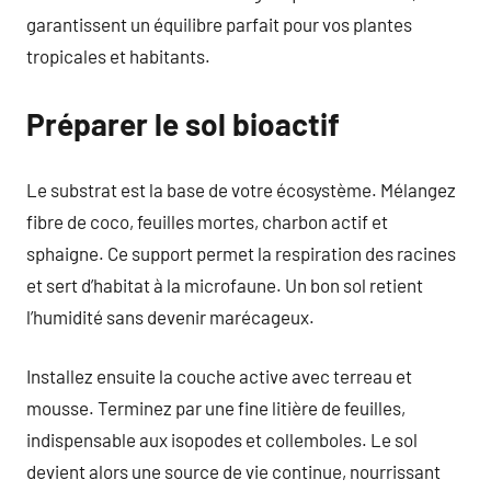
garantissent un équilibre parfait pour vos plantes
tropicales et habitants.
Préparer le sol bioactif
Le substrat est la base de votre écosystème. Mélangez
fibre de coco, feuilles mortes, charbon actif et
sphaigne. Ce support permet la respiration des racines
et sert d’habitat à la microfaune. Un bon sol retient
l’humidité sans devenir marécageux.
Installez ensuite la couche active avec terreau et
mousse. Terminez par une fine litière de feuilles,
indispensable aux isopodes et collemboles. Le sol
devient alors une source de vie continue, nourrissant