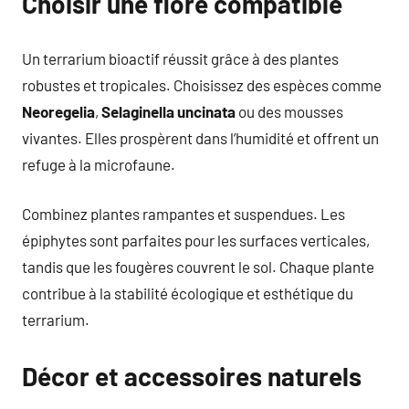
Choisir une flore compatible
Un terrarium bioactif réussit grâce à des plantes
robustes et tropicales. Choisissez des espèces comme
Neoregelia
,
Selaginella uncinata
ou des mousses
vivantes. Elles prospèrent dans l’humidité et offrent un
refuge à la microfaune.
Combinez plantes rampantes et suspendues. Les
épiphytes sont parfaites pour les surfaces verticales,
tandis que les fougères couvrent le sol. Chaque plante
contribue à la stabilité écologique et esthétique du
terrarium.
Décor et accessoires naturels