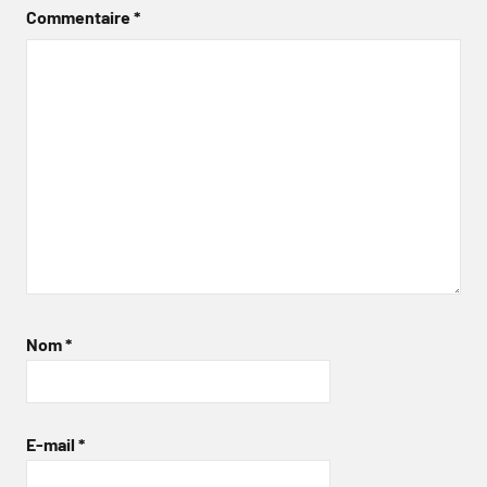
Commentaire
*
Nom
*
E-mail
*