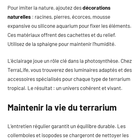
Pour imiter la nature, ajoutez des
décorations
naturelles
: racines, pierres, écorces, mousse
expansive ou silicone aquarium pour fixer les éléments.
Ces matériaux offrent des cachettes et du relief.
Utilisez de la sphaigne pour maintenir l’humidité.
L’éclairage joue un rôle clé dans la photosynthèse. Chez
TerraLife, vous trouverez des luminaires adaptés et des
accessoires spécialisés pour chaque type de terrarium
tropical. Le résultat : un univers cohérent et vivant.
Maintenir la vie du terrarium
L’entretien régulier garantit un équilibre durable. Les
collemboles et isopodes se chargeront de nettoyer les