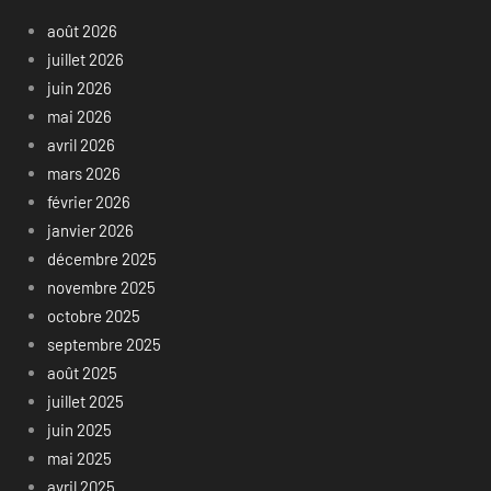
août 2026
juillet 2026
juin 2026
mai 2026
avril 2026
mars 2026
février 2026
janvier 2026
décembre 2025
novembre 2025
octobre 2025
septembre 2025
août 2025
juillet 2025
juin 2025
mai 2025
avril 2025