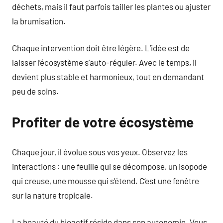
déchets, mais il faut parfois tailler les plantes ou ajuster
la brumisation.
Chaque intervention doit être légère. L’idée est de
laisser l’écosystème s’auto-réguler. Avec le temps, il
devient plus stable et harmonieux, tout en demandant
peu de soins.
Profiter de votre écosystème
Chaque jour, il évolue sous vos yeux. Observez les
interactions : une feuille qui se décompose, un isopode
qui creuse, une mousse qui s’étend. C’est une fenêtre
sur la nature tropicale.
La beauté du bioactif réside dans son autonomie. Vous