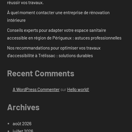
réussir vos travaux.
À quel moment contacter une entreprise de rénovation
intérieure
Conseils experts pour adapter votre espace sanitaire
accessible en région de Périgueux : astuces professionnelles
Nos recommandations pour optimiser vos travaux
d’accessibilité à Trélissac : solutions durables
Recent Comments
A WordPress Commenter
sur
Hello world!
Archives
août 2026
juillet 2026