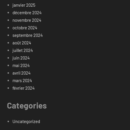
janvier 2025
décembre 2024
novembre 2024
octobre 2024
septembre 2024
août 2024
juillet 2024
juin 2024
mai 2024
avril 2024
mars 2024
février 2024
Categories
Uncategorized