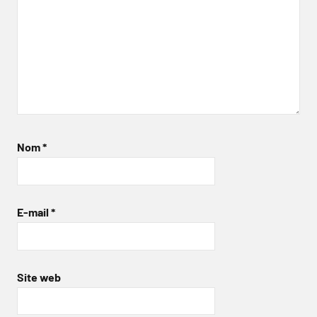
Nom
*
E-mail
*
Site web