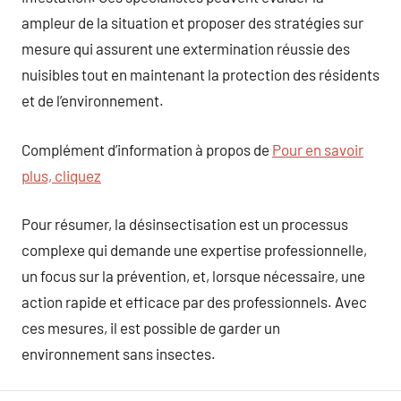
ampleur de la situation et proposer des stratégies sur
mesure qui assurent une extermination réussie des
nuisibles tout en maintenant la protection des résidents
et de l’environnement.
Complément d’information à propos de
Pour en savoir
plus, cliquez
Pour résumer, la désinsectisation est un processus
complexe qui demande une expertise professionnelle,
un focus sur la prévention, et, lorsque nécessaire, une
action rapide et efficace par des professionnels. Avec
ces mesures, il est possible de garder un
environnement sans insectes.