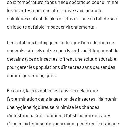
de la température dans un lieu spécifique pour éliminer
les insectes, sont une alternative sans produits
chimiques qui est de plus en plus utilisée du fait de son
efficacité et faible impact environnemental.
Les solutions biologiques, telles que l’introduction de
ennemis naturels qui se nourrissent spécifiquement de
certains types d’insectes, offrent une solution durable
pour gérer les populations d’insectes sans causer des
dommages écologiques.
En outre, la prévention est aussi cruciale que
l’extermination dans la gestion des insectes. Maintenir
une hygiène rigoureuse minimise les chances
d’infestation. Ceci comprend l’obstruction des voies
d’accès où les insectes pourraient pénétrer, le drainage