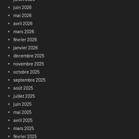
juin 2026
mai 2026
avril 2026
mars 2026
février 2026
janvier 2026
décembre 2025
novembre 2025
octobre 2025
septembre 2025
août 2025
juillet 2025
juin 2025
mai 2025
avril 2025
mars 2025
février 2025