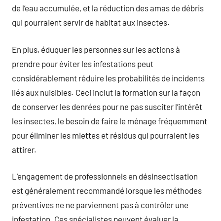
de l’eau accumulée, et la réduction des amas de débris
qui pourraient servir de habitat aux insectes.
En plus, éduquer les personnes sur les actions à
prendre pour éviter les infestations peut
considérablement réduire les probabilités de incidents
liés aux nuisibles. Ceci inclut la formation sur la façon
de conserver les denrées pour ne pas susciter l’intérêt
les insectes, le besoin de faire le ménage fréquemment
pour éliminer les miettes et résidus qui pourraient les
attirer.
L’engagement de professionnels en désinsectisation
est généralement recommandé lorsque les méthodes
préventives ne ne parviennent pas à contrôler une
infestation. Ces spécialistes peuvent évaluer la