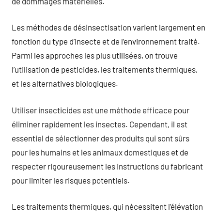
de dommages matérielles.
Les méthodes de désinsectisation varient largement en
fonction du type d’insecte et de l’environnement traité.
Parmi les approches les plus utilisées, on trouve
l’utilisation de pesticides, les traitements thermiques,
et les alternatives biologiques.
Utiliser insecticides est une méthode efficace pour
éliminer rapidement les insectes. Cependant, il est
essentiel de sélectionner des produits qui sont sûrs
pour les humains et les animaux domestiques et de
respecter rigoureusement les instructions du fabricant
pour limiter les risques potentiels.
Les traitements thermiques, qui nécessitent l’élévation