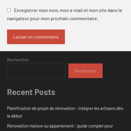
Enregistrer mon nom, mon e-mail et mon site dans le
navigateur pour mon prochain commentaire.
Rechercher
Rechercher
Recent Posts
Planification de projet de rénovation : Intégrer les artisans dès
le début
Rénovation maison ou appartement : guide complet pour