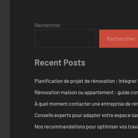
Rechercher
Rechercher
Recent Posts
Planification de projet de rénovation : Intégrer 
Rénovation maison ou appartement : guide comp
À quel moment contacter une entreprise de rén
Conseils experts pour adapter votre espace san
Nos recommandations pour optimiser vos travaux