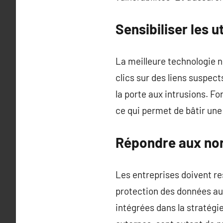
Sensibiliser les u
La meilleure technologie 
clics sur des liens suspect
la porte aux intrusions. Fo
ce qui permet de bâtir une
Répondre aux nor
Les entreprises doivent re
protection des données au
intégrées dans la stratégie