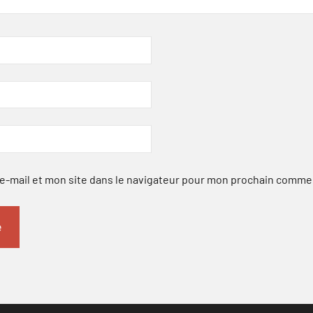
-mail et mon site dans le navigateur pour mon prochain comme