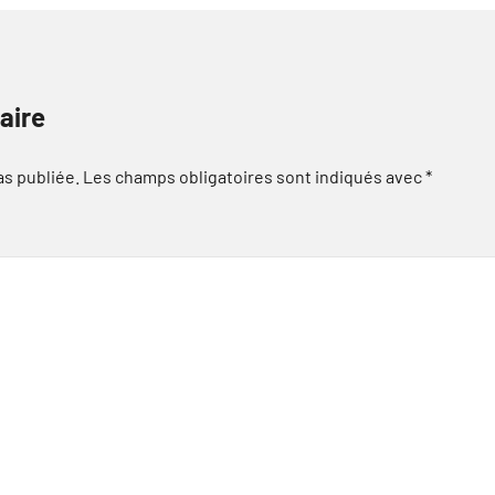
aire
as publiée.
Les champs obligatoires sont indiqués avec
*