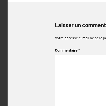
Laisser un comment
Votre adresse e-mail ne sera p
Commentaire
*