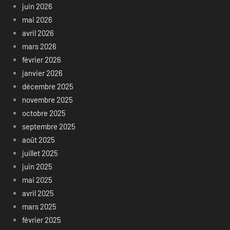
juin 2026
mai 2026
avril 2026
mars 2026
février 2026
janvier 2026
décembre 2025
novembre 2025
octobre 2025
septembre 2025
août 2025
juillet 2025
juin 2025
mai 2025
avril 2025
mars 2025
février 2025