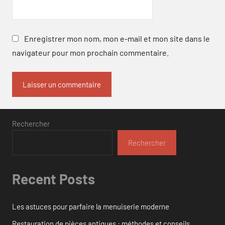
Enregistrer mon nom, mon e-mail et mon site dans le
navigateur pour mon prochain commentaire.
Rechercher
Rechercher
Recent Posts
Les astuces pour parfaire la menuiserie moderne
Restauration de pièces antiques : méthodes et conseils