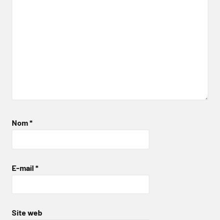
Nom
*
E-mail
*
Site web