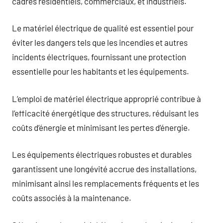
cadres résidentiels, commerciaux, et industriels.
Le matériel électrique de qualité est essentiel pour
éviter les dangers tels que les incendies et autres
incidents électriques, fournissant une protection
essentielle pour les habitants et les équipements.
L’emploi de matériel électrique approprié contribue à
l’efficacité énergétique des structures, réduisant les
coûts d’énergie et minimisant les pertes d’énergie.
Les équipements électriques robustes et durables
garantissent une longévité accrue des installations,
minimisant ainsi les remplacements fréquents et les
coûts associés à la maintenance.