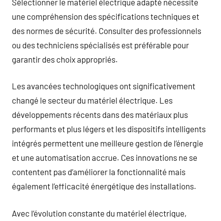
Sélectionner le matériel électrique adapté nécessite
une compréhension des spécifications techniques et
des normes de sécurité. Consulter des professionnels
ou des techniciens spécialisés est préférable pour
garantir des choix appropriés.
Les avancées technologiques ont significativement
changé le secteur du matériel électrique. Les
développements récents dans des matériaux plus
performants et plus légers et les dispositifs intelligents
intégrés permettent une meilleure gestion de l’énergie
et une automatisation accrue. Ces innovations ne se
contentent pas d’améliorer la fonctionnalité mais
également l’efficacité énergétique des installations.
Avec l’évolution constante du matériel électrique,