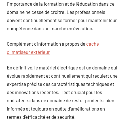
l’importance de la formation et de l’éducation dans ce
domaine ne cesse de croître. Les professionnels
doivent continuellement se former pour maintenir leur
compétence dans un marché en évolution.
Complément d’information à propos de
cache
climatiseur extérieur
En définitive, le matériel électrique est un domaine qui
évolue rapidement et continuellement qui requiert une
expertise précise des caractéristiques techniques et
des innovations récentes. Il est crucial pour les
opérateurs dans ce domaine de rester prudents, bien
informés et toujours en quête d’améliorations en
termes d’efficacité et de sécurité.