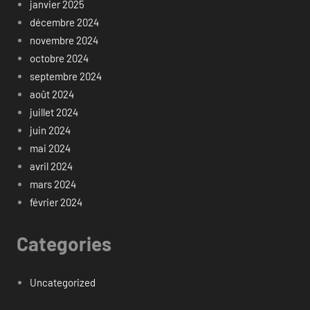
janvier 2025
décembre 2024
novembre 2024
octobre 2024
septembre 2024
août 2024
juillet 2024
juin 2024
mai 2024
avril 2024
mars 2024
février 2024
Categories
Uncategorized