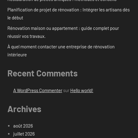
Planification de projet de rénovation : Intégrer les artisans dès
le début
Rénovation maison ou appartement : guide complet pour
réussir vos travaux.
À quel moment contacter une entreprise de rénovation
intérieure
Recent Comments
A WordPress Commenter
sur
Hello world!
Archives
août 2026
juillet 2026