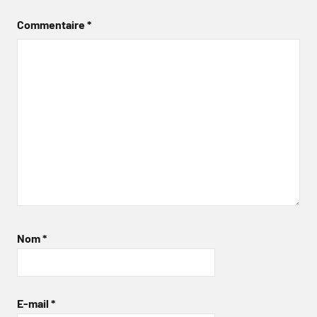
Commentaire
*
Nom
*
E-mail
*