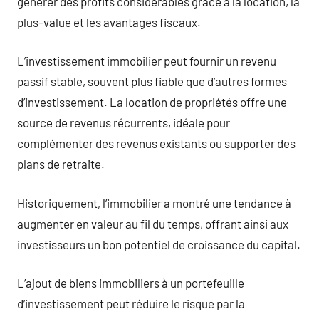
générer des profits considérables grâce à la location, la
plus-value et les avantages fiscaux.
L’investissement immobilier peut fournir un revenu
passif stable, souvent plus fiable que d’autres formes
d’investissement. La location de propriétés offre une
source de revenus récurrents, idéale pour
complémenter des revenus existants ou supporter des
plans de retraite.
Historiquement, l’immobilier a montré une tendance à
augmenter en valeur au fil du temps, offrant ainsi aux
investisseurs un bon potentiel de croissance du capital.
L’ajout de biens immobiliers à un portefeuille
d’investissement peut réduire le risque par la