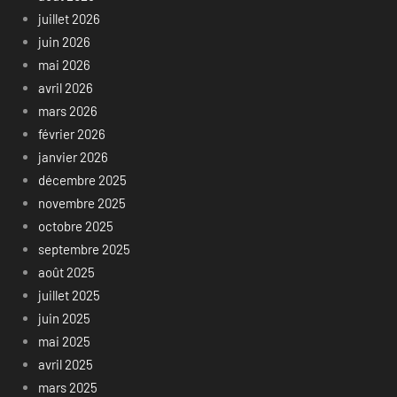
juillet 2026
juin 2026
mai 2026
avril 2026
mars 2026
février 2026
janvier 2026
décembre 2025
novembre 2025
octobre 2025
septembre 2025
août 2025
juillet 2025
juin 2025
mai 2025
avril 2025
mars 2025