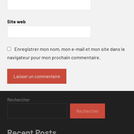
Site web
Enregistrer mon nom, mon e-mail et mon site dans le
navigateur pour mon prochain commentaire.
Rechercher
Rechercher
Recent Posts