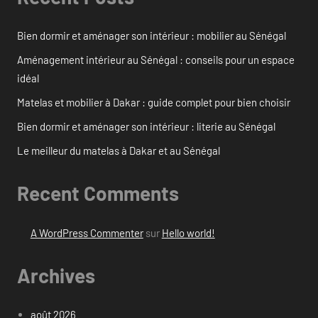
Bien dormir et aménager son intérieur : mobilier au Sénégal
Aménagement intérieur au Sénégal : conseils pour un espace
idéal
Matelas et mobilier à Dakar : guide complet pour bien choisir
Bien dormir et aménager son intérieur : literie au Sénégal
Le meilleur du matelas à Dakar et au Sénégal
Recent Comments
A WordPress Commenter
sur
Hello world!
Archives
août 2026