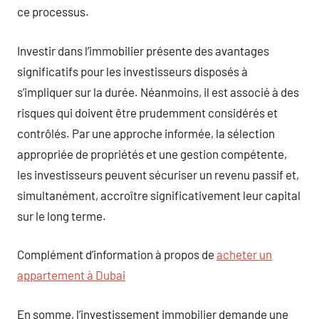
ce processus.
Investir dans l’immobilier présente des avantages
significatifs pour les investisseurs disposés à
s’impliquer sur la durée. Néanmoins, il est associé à des
risques qui doivent être prudemment considérés et
contrôlés. Par une approche informée, la sélection
appropriée de propriétés et une gestion compétente,
les investisseurs peuvent sécuriser un revenu passif et,
simultanément, accroître significativement leur capital
sur le long terme.
Complément d’information à propos de
acheter un
appartement à Dubai
En somme, l’investissement immobilier demande une