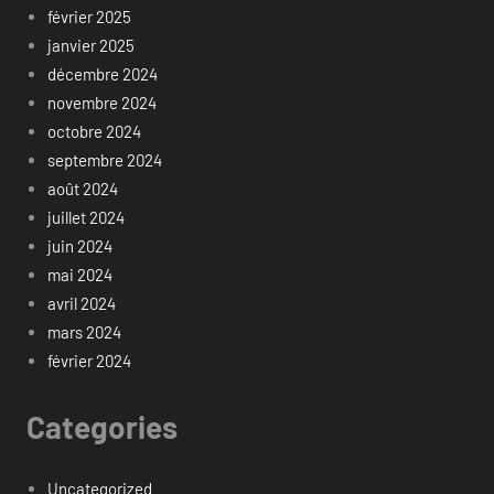
février 2025
janvier 2025
décembre 2024
novembre 2024
octobre 2024
septembre 2024
août 2024
juillet 2024
juin 2024
mai 2024
avril 2024
mars 2024
février 2024
Categories
Uncategorized