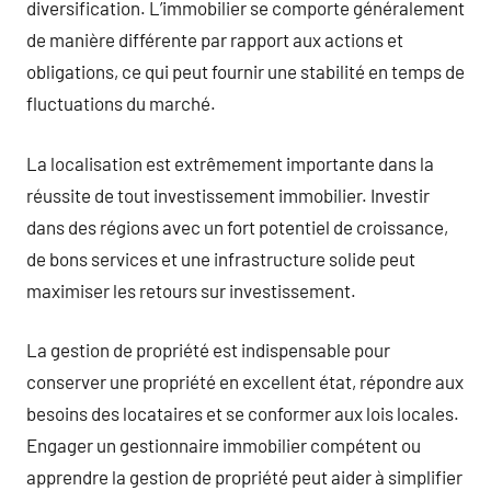
diversification. L’immobilier se comporte généralement
de manière différente par rapport aux actions et
obligations, ce qui peut fournir une stabilité en temps de
fluctuations du marché.
La localisation est extrêmement importante dans la
réussite de tout investissement immobilier. Investir
dans des régions avec un fort potentiel de croissance,
de bons services et une infrastructure solide peut
maximiser les retours sur investissement.
La gestion de propriété est indispensable pour
conserver une propriété en excellent état, répondre aux
besoins des locataires et se conformer aux lois locales.
Engager un gestionnaire immobilier compétent ou
apprendre la gestion de propriété peut aider à simplifier