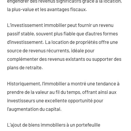
engendrer des revenus significatifs grâce à la location,
la plus-value et les avantages fiscaux.
L’investissement immobilier peut fournir un revenu
passif stable, souvent plus fiable que d’autres formes
d’investissement. La location de propriétés offre une
source de revenus récurrents, idéale pour
complémenter des revenus existants ou supporter des
plans de retraite.
Historiquement, l’immobilier a montré une tendance à
prendre de la valeur au fil du temps, offrant ainsi aux
investisseurs une excellente opportunité pour
l’augmentation du capital.
L’ajout de biens immobiliers à un portefeuille