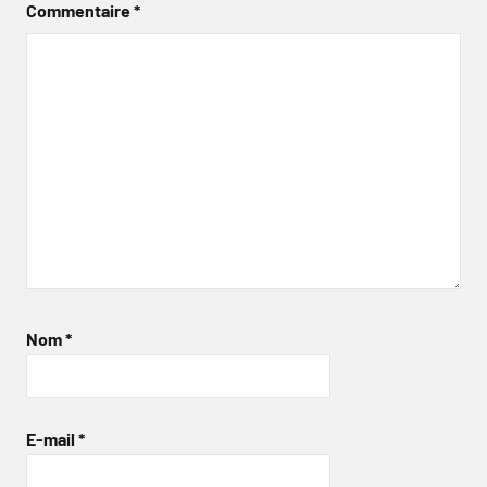
Commentaire
*
Nom
*
E-mail
*