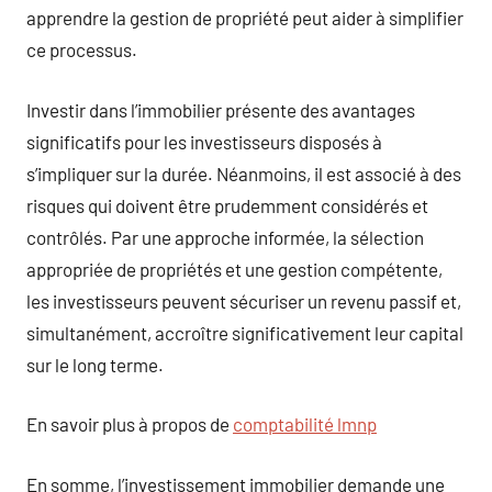
apprendre la gestion de propriété peut aider à simplifier
ce processus.
Investir dans l’immobilier présente des avantages
significatifs pour les investisseurs disposés à
s’impliquer sur la durée. Néanmoins, il est associé à des
risques qui doivent être prudemment considérés et
contrôlés. Par une approche informée, la sélection
appropriée de propriétés et une gestion compétente,
les investisseurs peuvent sécuriser un revenu passif et,
simultanément, accroître significativement leur capital
sur le long terme.
En savoir plus à propos de
comptabilité lmnp
En somme, l’investissement immobilier demande une