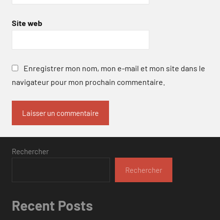
Site web
Enregistrer mon nom, mon e-mail et mon site dans le
navigateur pour mon prochain commentaire.
Rechercher
Rechercher
Recent Posts