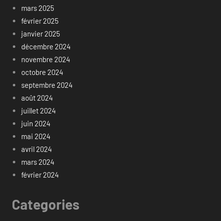
mars 2025
février 2025
janvier 2025
décembre 2024
novembre 2024
octobre 2024
septembre 2024
août 2024
juillet 2024
juin 2024
mai 2024
avril 2024
mars 2024
février 2024
Categories