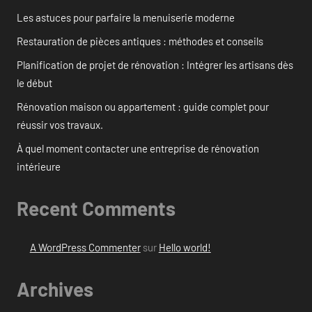
Les astuces pour parfaire la menuiserie moderne
Restauration de pièces antiques : méthodes et conseils
Planification de projet de rénovation : Intégrer les artisans dès
le début
Rénovation maison ou appartement : guide complet pour
réussir vos travaux.
À quel moment contacter une entreprise de rénovation
intérieure
Recent Comments
A WordPress Commenter
sur
Hello world!
Archives