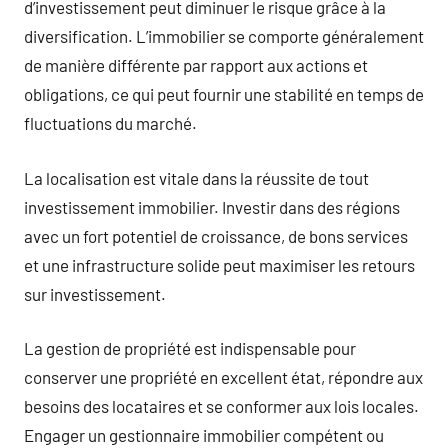
d’investissement peut diminuer le risque grâce à la
diversification. L’immobilier se comporte généralement
de manière différente par rapport aux actions et
obligations, ce qui peut fournir une stabilité en temps de
fluctuations du marché.
La localisation est vitale dans la réussite de tout
investissement immobilier. Investir dans des régions
avec un fort potentiel de croissance, de bons services
et une infrastructure solide peut maximiser les retours
sur investissement.
La gestion de propriété est indispensable pour
conserver une propriété en excellent état, répondre aux
besoins des locataires et se conformer aux lois locales.
Engager un gestionnaire immobilier compétent ou