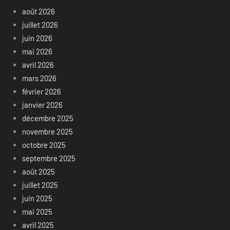
août 2026
juillet 2026
juin 2026
mai 2026
avril 2026
mars 2026
février 2026
janvier 2026
décembre 2025
novembre 2025
octobre 2025
septembre 2025
août 2025
juillet 2025
juin 2025
mai 2025
avril 2025