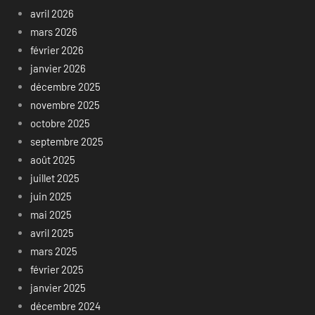
avril 2026
mars 2026
février 2026
janvier 2026
décembre 2025
novembre 2025
octobre 2025
septembre 2025
août 2025
juillet 2025
juin 2025
mai 2025
avril 2025
mars 2025
février 2025
janvier 2025
décembre 2024