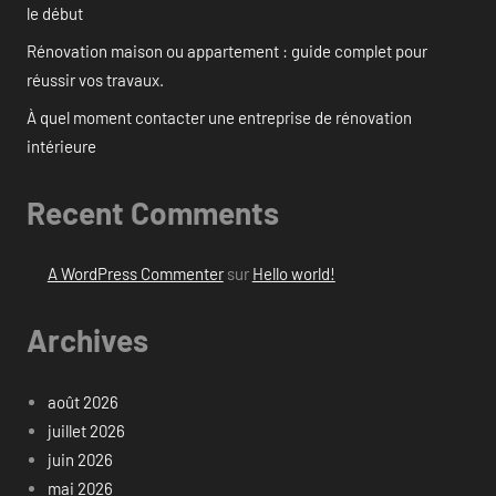
le début
Rénovation maison ou appartement : guide complet pour
réussir vos travaux.
À quel moment contacter une entreprise de rénovation
intérieure
Recent Comments
A WordPress Commenter
sur
Hello world!
Archives
août 2026
juillet 2026
juin 2026
mai 2026