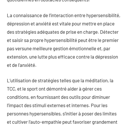
La connaissance de l’interaction entre hypersensibilité,
dépression et anxiété est vitale pour mettre en place
des stratégies adéquates de prise en charge. Détecter
et saisir sa propre hypersensibilité peut être le premier
pas versune meilleure gestion émotionnelle et, par
extension, une lutte plus efficace contre la dépression
et de l’anxiété.
L’utilisation de stratégies telles que la méditation, la
TCC, et le sport ont démontré aider à gérer ces
conditions, en fournissant des outils pour diminuer
l’impact des stimuli externes et internes. Pour les
personnes hypersensibles, s’initier à poser des limites
et cultiver l’auto-empathie peut favoriser grandement