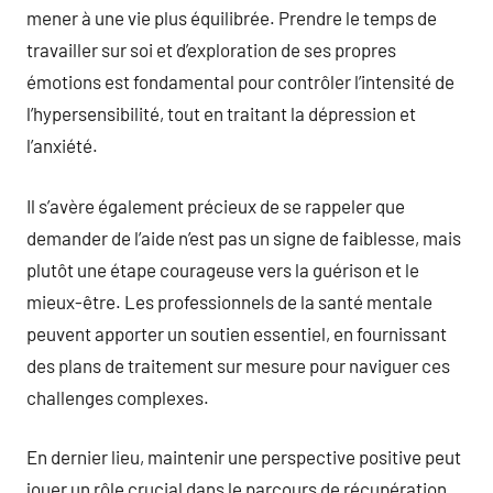
mener à une vie plus équilibrée. Prendre le temps de
travailler sur soi et d’exploration de ses propres
émotions est fondamental pour contrôler l’intensité de
l’hypersensibilité, tout en traitant la dépression et
l’anxiété.
Il s’avère également précieux de se rappeler que
demander de l’aide n’est pas un signe de faiblesse, mais
plutôt une étape courageuse vers la guérison et le
mieux-être. Les professionnels de la santé mentale
peuvent apporter un soutien essentiel, en fournissant
des plans de traitement sur mesure pour naviguer ces
challenges complexes.
En dernier lieu, maintenir une perspective positive peut
jouer un rôle crucial dans le parcours de récupération.