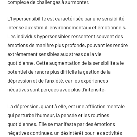
complexe de challenges à surmonter.
L’hypersensibilité est caractérisée par une sensibilité
intense aux stimuli environnementaux et émotionnels.
Les individus hypersensibles ressentent souvent des
émotions de manière plus profonde, pouvant les rendre
extrêmement sensibles aux stress de la vie
quotidienne. Cette augmentation de la sensibilité a le
potentiel de rendre plus difficile la gestion de la
dépression et de l’anxiété, car les expériences
négatives sont perçues avec plus d’intensité.
La dépression, quant à elle, est une affliction mentale
qui perturbe l’humeur, la pensée et les routines
quotidiennes. Elle se manifeste par des émotions
négatives continues, un désintérêt pour les activités