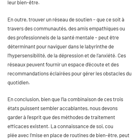
leur bien-être.
En outre, trouver un réseau de soutien – que ce soit à
travers des communautés, des amis empathiques ou
des professionnels de la santé mentale – peut être
déterminant pour naviguer dans le labyrinthe de
l’hypersensibilité, de la dépression et de l’anxiété. Ces
réseaux peuvent fournir un espace d’écoute et des
recommandations éclairées pour gérer les obstacles du
quotidien.
En conclusion, bien que l’la combinaison de ces trois
états puissent sembler accablantes, nous devons
garder à l’esprit que des méthodes de traitement
efficaces existent. La connaissance de soi, cou
plée avec l’mise en place de routines de bien-être, peut