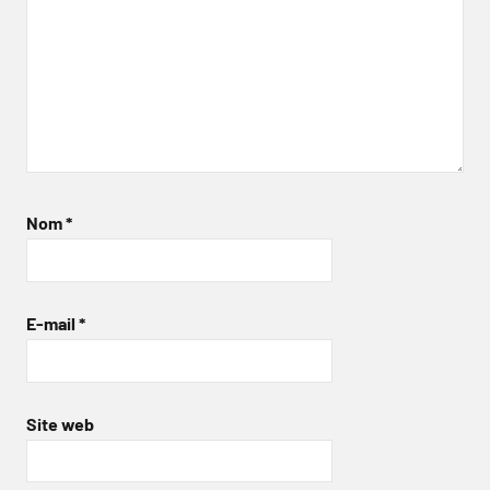
Nom
*
E-mail
*
Site web