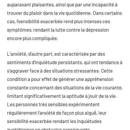
auparavant plaisantes, ainsi que par une incapacité à
trouver du plaisir dans la vie quotidienne. Dans certains
cas, l’sensibilité exacerbée rend plus intenses ces
symptômes, rendant la lutte contre la dépression
encore plus compliquée.
L’anxiété, d’autre part, est caractérisée par des
sentiments d’inquiétude persistants, qui ont tendance à
s’aggraver face à des situations stressantes. Cette
condition a pour effet de générer une appréhension
constante concernant des situations de la vie courante,
limitant significativement la aptitude à jouir de la vie.
Les personnes très sensibles expérimentent
régulièrement l’anxiété de façon plus aiguë, leur
sensibilité exacerbée rendant les inquiétudes
quotidiennes en obstacles conséquents.