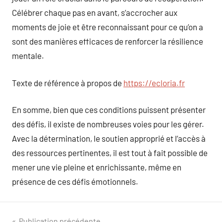
Célébrer chaque pas en avant, s’accrocher aux
moments de joie et être reconnaissant pour ce qu’on a
sont des manières efficaces de renforcer la résilience
mentale.
Texte de référence à propos de
https://ecloria.fr
En somme, bien que ces conditions puissent présenter
des défis, il existe de nombreuses voies pour les gérer.
Avec la détermination, le soutien approprié et l’accès à
des ressources pertinentes, il est tout à fait possible de
mener une vie pleine et enrichissante, même en
présence de ces défis émotionnels.
Publication précédente