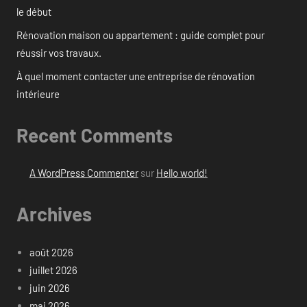
le début
Rénovation maison ou appartement : guide complet pour
réussir vos travaux.
À quel moment contacter une entreprise de rénovation
intérieure
Recent Comments
A WordPress Commenter
sur
Hello world!
Archives
août 2026
juillet 2026
juin 2026
mai 2026