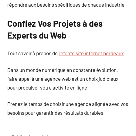
répondre aux besoins spécifiques de chaque industrie.
Confiez Vos Projets à des
Experts du Web
Tout savoir à propos de
refonte site internet bordeaux
Dans un monde numérique en constante évolution,
faire appel à une agence web est un choix judicieux
pour propulser votre activité en ligne.
Prenez le temps de choisir une agence alignée avec vos
besoins pour garantir des résultats durables.