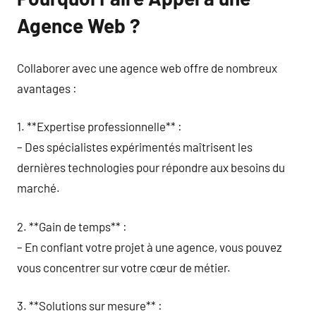
Agence Web ?
Collaborer avec une agence web offre de nombreux
avantages :
1. **Expertise professionnelle** :
– Des spécialistes expérimentés maîtrisent les
dernières technologies pour répondre aux besoins du
marché.
2. **Gain de temps** :
– En confiant votre projet à une agence, vous pouvez
vous concentrer sur votre cœur de métier.
3. **Solutions sur mesure** :