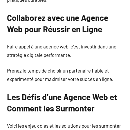
Collaborez avec une Agence
Web pour Réussir en Ligne
Faire appel à une agence web, c’est investir dans une
stratégie digitale performante.
Prenez le temps de choisir un partenaire fiable et
expérimenté pour maximiser votre succès en ligne.
Les Défis d’une Agence Web et
Comment les Surmonter
Voici les enjeux clés et les solutions pour les surmonter