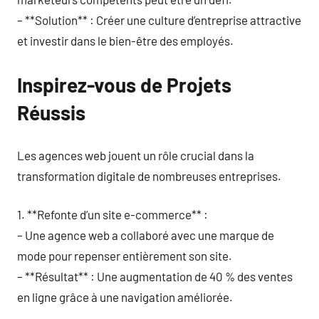
– **Solution** : Créer une culture d’entreprise attractive
et investir dans le bien-être des employés.
Inspirez-vous de Projets
Réussis
Les agences web jouent un rôle crucial dans la
transformation digitale de nombreuses entreprises.
1. **Refonte d’un site e-commerce** :
– Une agence web a collaboré avec une marque de
mode pour repenser entièrement son site.
– **Résultat** : Une augmentation de 40 % des ventes
en ligne grâce à une navigation améliorée.