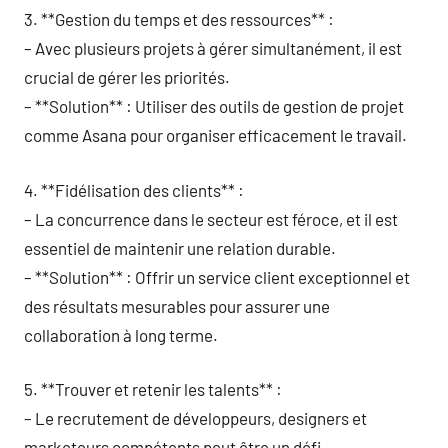
3. **Gestion du temps et des ressources** :
– Avec plusieurs projets à gérer simultanément, il est
crucial de gérer les priorités.
– **Solution** : Utiliser des outils de gestion de projet
comme Asana pour organiser efficacement le travail.
4. **Fidélisation des clients** :
– La concurrence dans le secteur est féroce, et il est
essentiel de maintenir une relation durable.
– **Solution** : Offrir un service client exceptionnel et
des résultats mesurables pour assurer une
collaboration à long terme.
5. **Trouver et retenir les talents** :
– Le recrutement de développeurs, designers et
marketeurs compétents peut être un défi.