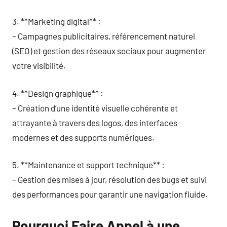
3. **Marketing digital** :
– Campagnes publicitaires, référencement naturel
(SEO) et gestion des réseaux sociaux pour augmenter
votre visibilité.
4. **Design graphique** :
– Création d’une identité visuelle cohérente et
attrayante à travers des logos, des interfaces
modernes et des supports numériques.
5. **Maintenance et support technique** :
– Gestion des mises à jour, résolution des bugs et suivi
des performances pour garantir une navigation fluide.
Pourquoi Faire Appel à une