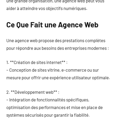
une grande organisation, une agence web peut vous
aider à atteindre vos objectifs numériques.
Ce Que Fait une Agence Web
Une agence web propose des prestations complètes
pour répondre aux besoins des entreprises modernes :
1. **Création de sites internet** :
– Conception de sites vitrine, e-commerce ou sur
mesure pour offrir une expérience utilisateur optimale.
2. **Développement web** :
– Intégration de fonctionnalités spécifiques,
optimisation des performances et mise en place de
systèmes sécurisés pour garantir la fiabilité.