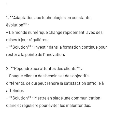
:
1. **Adaptation aux technologies en constante
évolution** :
– Le monde numérique change rapidement, avec des
mises à jour régulières.
– **Solution** : Investir dans la formation continue pour
rester à la pointe de l’innovation.
2. **Répondre aux attentes des clients** :
– Chaque client a des besoins et des objectifs
différents, ce qui peut rendre la satisfaction difficile à
atteindre.
– **Solution** : Mettre en place une communication
claire et régulière pour éviter les malentendus.