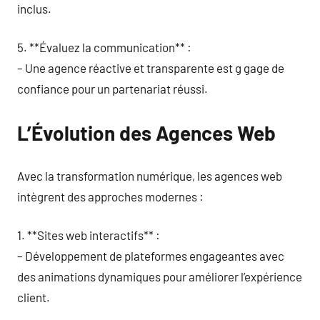
inclus.
5. **Évaluez la communication** :
– Une agence réactive et transparente est g gage de
confiance pour un partenariat réussi.
L’Évolution des Agences Web
Avec la transformation numérique, les agences web
intègrent des approches modernes :
1. **Sites web interactifs** :
– Développement de plateformes engageantes avec
des animations dynamiques pour améliorer l’expérience
client.