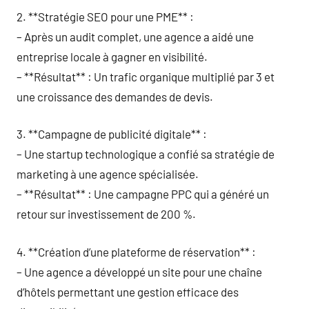
2. **Stratégie SEO pour une PME** :
– Après un audit complet, une agence a aidé une
entreprise locale à gagner en visibilité.
– **Résultat** : Un trafic organique multiplié par 3 et
une croissance des demandes de devis.
3. **Campagne de publicité digitale** :
– Une startup technologique a confié sa stratégie de
marketing à une agence spécialisée.
– **Résultat** : Une campagne PPC qui a généré un
retour sur investissement de 200 %.
4. **Création d’une plateforme de réservation** :
– Une agence a développé un site pour une chaîne
d’hôtels permettant une gestion efficace des