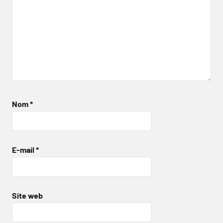
Nom
*
E-mail
*
Site web