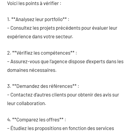
Voici les points à vérifier :
1. **Analysez leur portfolio** :
– Consultez les projets précédents pour évaluer leur
expérience dans votre secteur.
2. **Vérifiez les compétences** :
– Assurez-vous que l’agence dispose d’experts dans les
domaines nécessaires.
3. **Demandez des références** :
– Contactez d’autres clients pour obtenir des avis sur
leur collaboration.
4. **Comparez les offres** :
– Étudiez les propositions en fonction des services