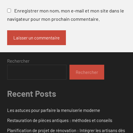
Enregistrer mon nom, mon e-mail et mon site dans le
navigateur pour mon prochain commentaire.
Rechercher
Rechercher
Recent Posts
Les astuces pour parfaire la menuiserie moderne
Restauration de pièces antiques : méthodes et conseils
Planification de projet de rénovation : Intégrer les artisans dès