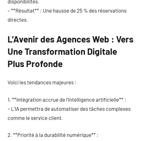
disponibilités.
– **Résultat** : Une hausse de 25 % des réservations
directes.
L’Avenir des Agences Web : Vers
Une Transformation Digitale
Plus Profonde
Voici les tendances majeures :
1. **Intégration accrue de l’intelligence artificielle** :
– L’IA permettra de automatiser des tâches complexes
comme le service client.
2. **Priorité à la durabilité numérique** :