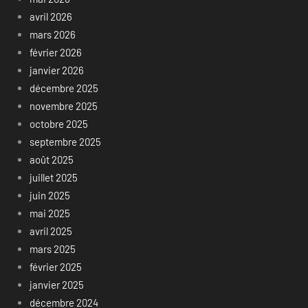
avril 2026
mars 2026
février 2026
janvier 2026
décembre 2025
novembre 2025
octobre 2025
septembre 2025
août 2025
juillet 2025
juin 2025
mai 2025
avril 2025
mars 2025
février 2025
janvier 2025
décembre 2024