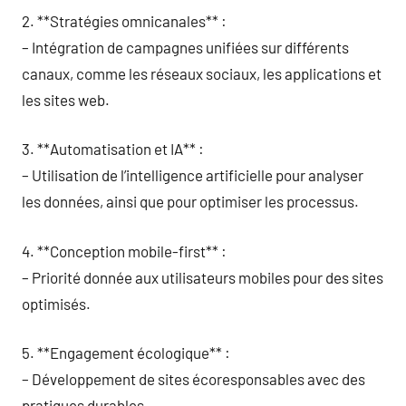
2. **Stratégies omnicanales** :
– Intégration de campagnes unifiées sur différents
canaux, comme les réseaux sociaux, les applications et
les sites web.
3. **Automatisation et IA** :
– Utilisation de l’intelligence artificielle pour analyser
les données, ainsi que pour optimiser les processus.
4. **Conception mobile-first** :
– Priorité donnée aux utilisateurs mobiles pour des sites
optimisés.
5. **Engagement écologique** :
– Développement de sites écoresponsables avec des
pratiques durables.