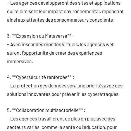
– Les agences développeront des sites et applications
qui minimisent leur impact environnemental, répondant
ainsi aux attentes des consommateurs conscients.
3. **Expansion du Metaverse** :
– Avec l’essor des mondes virtuels, les agences web
auront l’opportunité de créer des expériences
immersives.
4. **Cybersécurité renforcée** :
– La protection des données sera une priorité, avec des
solutions innovantes pour prévenir les cyberattaques.
5. **Collaboration multisectorielle** :
– Les agences travailleront de plus en plus avec des
secteurs variés, comme la santé ou l’éducation, pour