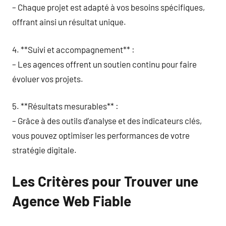
– Chaque projet est adapté à vos besoins spécifiques,
offrant ainsi un résultat unique.
4. **Suivi et accompagnement** :
– Les agences offrent un soutien continu pour faire
évoluer vos projets.
5. **Résultats mesurables** :
– Grâce à des outils d’analyse et des indicateurs clés,
vous pouvez optimiser les performances de votre
stratégie digitale.
Les Critères pour Trouver une
Agence Web Fiable