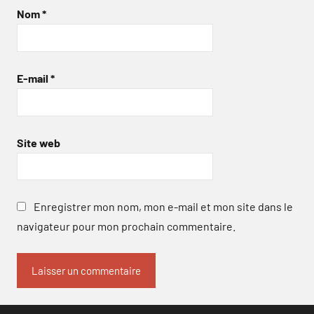
Nom
*
E-mail
*
Site web
Enregistrer mon nom, mon e-mail et mon site dans le
navigateur pour mon prochain commentaire.