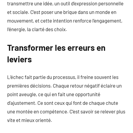
transmettre une idée, un outil d’expression personnelle
et sociale. C’est poser une brique dans un monde en
mouvement, et cette intention renforce l’engagement,
l’énergie, la clarté des choix.
Transformer les erreurs en
leviers
L’échec fait partie du processus, il freine souvent les
premières décisions. Chaque retour négatif éclaire un
point aveugle, ce qui en fait une opportunité
d’ajustement. Ce sont ceux qui font de chaque chute
une montée en compétence. C’est savoir se relever plus
vite et mieux orienté.