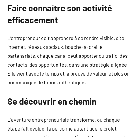
Faire connaître son activité
efficacement
L’entrepreneur doit apprendre à se rendre visible, site
internet, réseaux sociaux, bouche-à-oreille,
partenariats, chaque canal peut apporter du trafic, des
contacts, des opportunités, dans une stratégie alignée.
Elle vient avec le temps et la preuve de valeur, et plus on
communique de façon authentique.
Se découvrir en chemin
L’aventure entrepreneuriale transforme, où chaque
étape fait évoluer la personne autant que le projet.