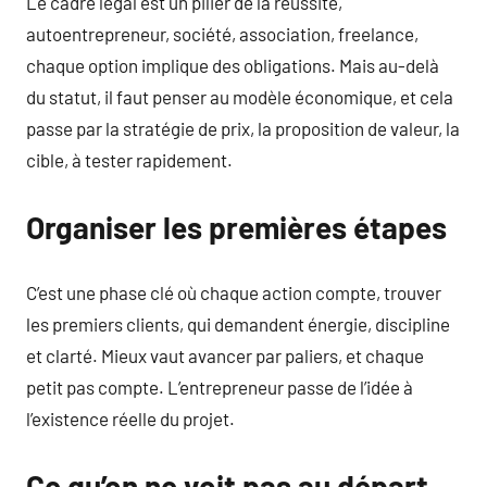
Le cadre légal est un pilier de la réussite,
autoentrepreneur, société, association, freelance,
chaque option implique des obligations. Mais au-delà
du statut, il faut penser au modèle économique, et cela
passe par la stratégie de prix, la proposition de valeur, la
cible, à tester rapidement.
Organiser les premières étapes
C’est une phase clé où chaque action compte, trouver
les premiers clients, qui demandent énergie, discipline
et clarté. Mieux vaut avancer par paliers, et chaque
petit pas compte. L’entrepreneur passe de l’idée à
l’existence réelle du projet.
Ce qu’on ne voit pas au départ