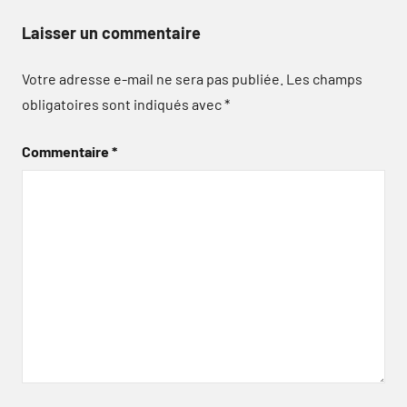
Laisser un commentaire
Votre adresse e-mail ne sera pas publiée.
Les champs
obligatoires sont indiqués avec
*
Commentaire
*