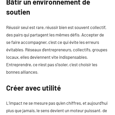
Bâtir un environnement de
soutien
Réussir seul est rare, réussir bien est souvent collectif,
des pairs qui partagent les mêmes défis. Accepter de
se faire accompagner, c’est ce qui évite les erreurs
évitables. Réseaux d’entrepreneurs, collectifs, groupes
locaux, elles deviennent vite indispensables.
Entreprendre, ce n’est pas s’isoler, c’est choisir les
bonnes alliances.
Créer avec utilité
L’impact ne se mesure pas qu’en chiffres, et aujourd’hui
plus que jamais, le sens devient un moteur puissant. de