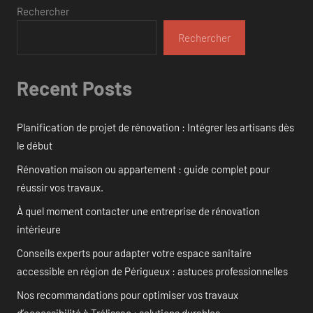
Rechercher
Rechercher
Recent Posts
Planification de projet de rénovation : Intégrer les artisans dès
le début
Rénovation maison ou appartement : guide complet pour
réussir vos travaux.
À quel moment contacter une entreprise de rénovation
intérieure
Conseils experts pour adapter votre espace sanitaire
accessible en région de Périgueux : astuces professionnelles
Nos recommandations pour optimiser vos travaux
d’accessibilité à Trélissac : solutions durables