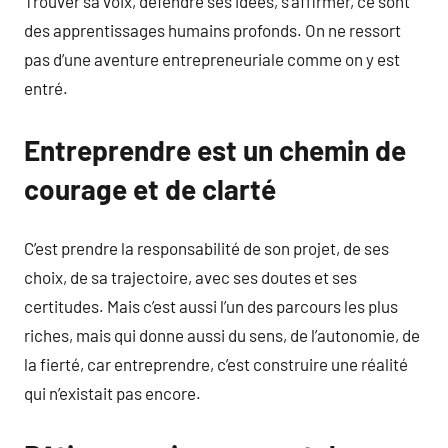
Trouver sa voix, défendre ses idées, s’affirmer, ce sont
des apprentissages humains profonds. On ne ressort
pas d’une aventure entrepreneuriale comme on y est
entré.
Entreprendre est un chemin de
courage et de clarté
C’est prendre la responsabilité de son projet, de ses
choix, de sa trajectoire, avec ses doutes et ses
certitudes. Mais c’est aussi l’un des parcours les plus
riches, mais qui donne aussi du sens, de l’autonomie, de
la fierté, car entreprendre, c’est construire une réalité
qui n’existait pas encore.