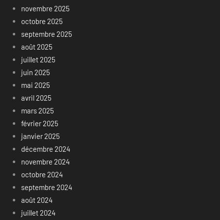
novembre 2025
octobre 2025
septembre 2025
août 2025
juillet 2025
juin 2025
mai 2025
avril 2025
mars 2025
février 2025
janvier 2025
décembre 2024
novembre 2024
octobre 2024
septembre 2024
août 2024
juillet 2024