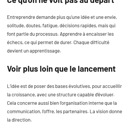
Entreprendre demande plus qu’une idée et une envie,
solitude, doutes, fatigue, décisions rapides, mais qui
font partie du processus. Apprendre à encaisser les
échecs, ce qui permet de durer. Chaque difficulté
devient un apprentissage.
Voir plus loin que le lancement
L’idée est de poser des bases évolutives, pour accueillir
la croissance, avec une structure capable d’évoluer.
Cela concerne aussi bien l’organisation interne que la
communication, l’offre, les partenaires. La vision donne
la direction.