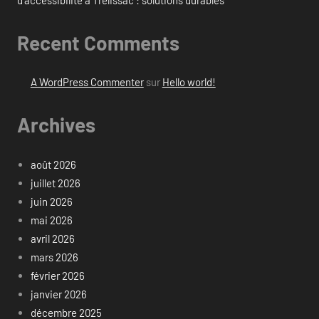
Recent Comments
A WordPress Commenter
sur
Hello world!
Archives
août 2026
juillet 2026
juin 2026
mai 2026
avril 2026
mars 2026
février 2026
janvier 2026
décembre 2025