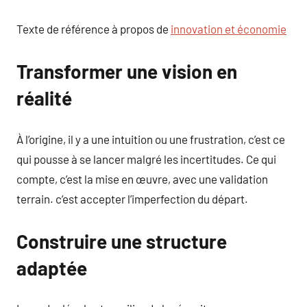
Texte de référence à propos de
innovation et économie
Transformer une vision en
réalité
À l’origine, il y a une intuition ou une frustration, c’est ce
qui pousse à se lancer malgré les incertitudes. Ce qui
compte, c’est la mise en œuvre, avec une validation
terrain. c’est accepter l’imperfection du départ.
Construire une structure
adaptée