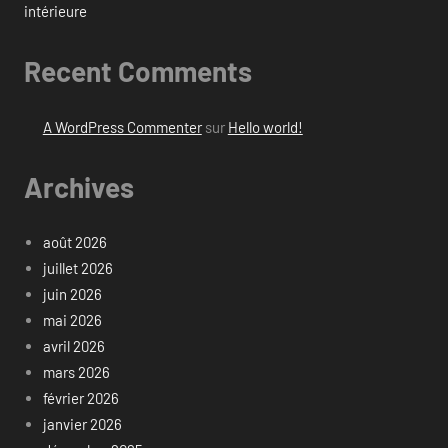
intérieure
Recent Comments
A WordPress Commenter
sur
Hello world!
Archives
août 2026
juillet 2026
juin 2026
mai 2026
avril 2026
mars 2026
février 2026
janvier 2026