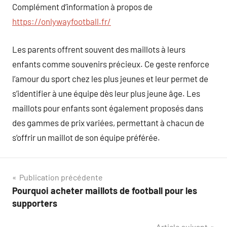
Complément d’information à propos de
https://onlywayfootball.fr/
Les parents offrent souvent des maillots à leurs
enfants comme souvenirs précieux. Ce geste renforce
l’amour du sport chez les plus jeunes et leur permet de
s’identifier à une équipe dès leur plus jeune âge. Les
maillots pour enfants sont également proposés dans
des gammes de prix variées, permettant à chacun de
s’offrir un maillot de son équipe préférée.
Navigation
Publication précédente
Pourquoi acheter maillots de football pour les
de
supporters
l’article
Article suivant