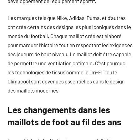
développement de l’équipement sportif.
Les marques tels que Nike, Adidas, Puma, et d’autres
ont créé certains des designs les plus iconiques dans le
monde du football. Chaque maillot créé est élaboré
pour marquer l’histoire tout en respectant les exigences
des joueurs de haut niveau. Le maillot doit être capable
de permettre une ventilation optimale. C’est pourquoi
les technologies de tissus comme le Dri-FIT ou le
Climacool sont devenues essentielles dans le design
des maillots modernes.
Les changements dans les
maillots de foot au fil des ans