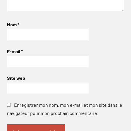
Nom
*
E-mail
*
Site web
Enregistrer mon nom, mon e-mail et mon site dans le
navigateur pour mon prochain commentaire.