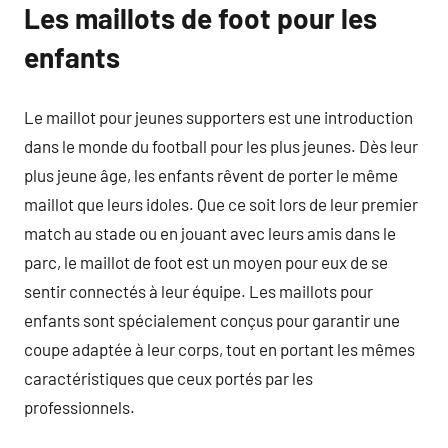
Les maillots de foot pour les
enfants
Le maillot pour jeunes supporters est une introduction
dans le monde du football pour les plus jeunes. Dès leur
plus jeune âge, les enfants rêvent de porter le même
maillot que leurs idoles. Que ce soit lors de leur premier
match au stade ou en jouant avec leurs amis dans le
parc, le maillot de foot est un moyen pour eux de se
sentir connectés à leur équipe. Les maillots pour
enfants sont spécialement conçus pour garantir une
coupe adaptée à leur corps, tout en portant les mêmes
caractéristiques que ceux portés par les
professionnels.