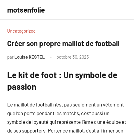
Aller
motsenfolie
au
contenu
Uncategorized
Créer son propre maillot de football
par
Louise KESTEL
octobre 30, 2025
Aucun
commentaire
Le kit de foot : Un symbole de
passion
Le maillot de football n’est pas seulement un vêtement
que l’on porte pendant les matchs, c’est aussi un
symbole de loyauté qui représente l’âme d’une équipe et
de ses supporters. Porter ce maillot, c’est affirmer son