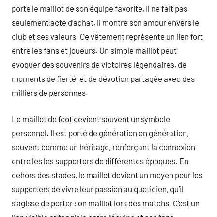
porte le maillot de son équipe favorite, il ne fait pas
seulement acte d’achat, il montre son amour envers le
club et ses valeurs. Ce vêtement représente un lien fort
entre les fans et joueurs. Un simple maillot peut
évoquer des souvenirs de victoires légendaires, de
moments de fierté, et de dévotion partagée avec des
milliers de personnes.
Le maillot de foot devient souvent un symbole
personnel. Il est porté de génération en génération,
souvent comme un héritage, renforçant la connexion
entre les les supporters de différentes époques. En
dehors des stades, le maillot devient un moyen pour les
supporters de vivre leur passion au quotidien, qu’il
s’agisse de porter son maillot lors des matchs. C’est un