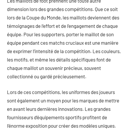
Les maillots de foot prennent une toute autre
dimension lors des grandes compétitions. Que ce soit
lors de la Coupe du Monde, les maillots deviennent des
témoignages de l’effort et de l’engagement de chaque
équipe. Pour les supporters, porter le maillot de son
équipe pendant ces matchs cruciaux est une manière
de exprimer l’intensité de la compétition. Les couleurs,
les motifs, et même les détails spécifiques font de
chaque maillot un souvenir précieux, souvent
collectionné ou gardé précieusement.
Lors de ces compétitions, les uniformes des joueurs
sont également un moyen pour les marques de mettre
en avant leurs dernières innovations. Les grandes
fournisseurs d’équipements sportifs profitent de
l’énorme exposition pour créer des modèles uniques.