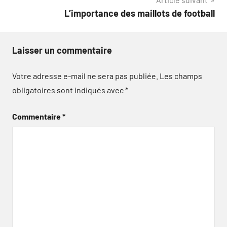
L’importance des maillots de football
Laisser un commentaire
Votre adresse e-mail ne sera pas publiée.
Les champs
obligatoires sont indiqués avec
*
Commentaire
*