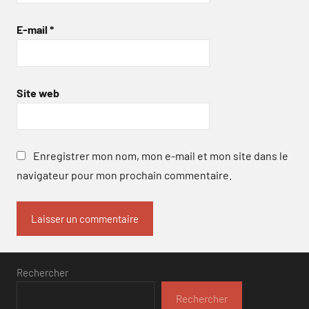
E-mail
*
Site web
Enregistrer mon nom, mon e-mail et mon site dans le
navigateur pour mon prochain commentaire.
Rechercher
Rechercher