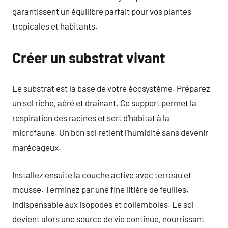
garantissent un équilibre parfait pour vos plantes
tropicales et habitants.
Créer un substrat vivant
Le substrat est la base de votre écosystème. Préparez
un sol riche, aéré et drainant. Ce support permet la
respiration des racines et sert d’habitat à la
microfaune. Un bon sol retient l’humidité sans devenir
marécageux.
Installez ensuite la couche active avec terreau et
mousse. Terminez par une fine litière de feuilles,
indispensable aux isopodes et collemboles. Le sol
devient alors une source de vie continue, nourrissant