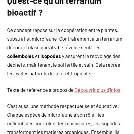
Qu’est-ce qu’un terrarium
bioactif ?
Ce concept repose sur la coopération entre plantes,
substrat et microfaune. Contrairement à un terrarium
décoratif classique, il vit et évolue seul. Les
collemboles
et
isopodes
y assurent le recyclage des
déchets, maintenant le sol fertile et sain. Cela recrée
les cycles naturels de la forêt tropicale.
Texte de référence à propos de
Découvrir plus d’infos
C’est aussi une méthode respectueuse et éducative.
Chaque espèce de microfaune a son rôle : les
collemboles contrôlent les moisissures, les isopodes
transforment les matières organiques. Ensemble, ils