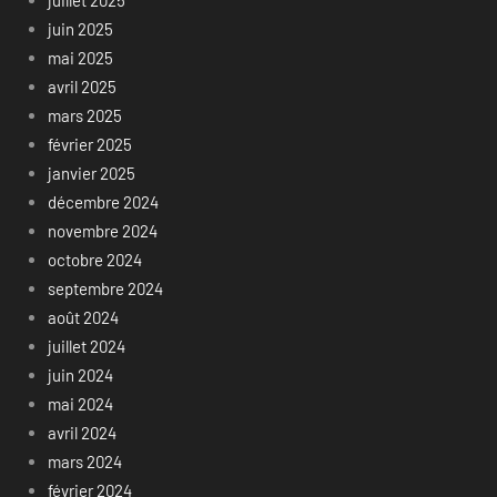
juin 2025
mai 2025
avril 2025
mars 2025
février 2025
janvier 2025
décembre 2024
novembre 2024
octobre 2024
septembre 2024
août 2024
juillet 2024
juin 2024
mai 2024
avril 2024
mars 2024
février 2024