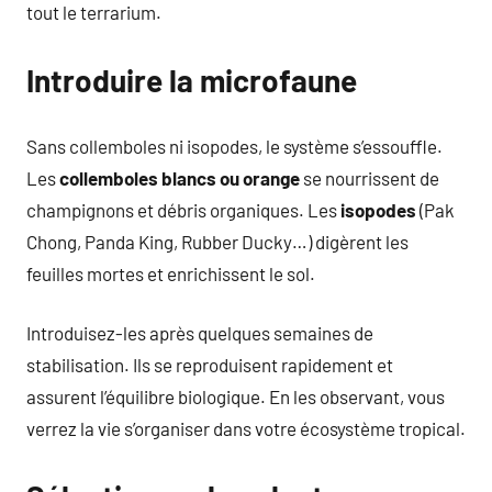
tout le terrarium.
Introduire la microfaune
Sans collemboles ni isopodes, le système s’essouffle.
Les
collemboles blancs ou orange
se nourrissent de
champignons et débris organiques. Les
isopodes
(Pak
Chong, Panda King, Rubber Ducky…) digèrent les
feuilles mortes et enrichissent le sol.
Introduisez-les après quelques semaines de
stabilisation. Ils se reproduisent rapidement et
assurent l’équilibre biologique. En les observant, vous
verrez la vie s’organiser dans votre écosystème tropical.