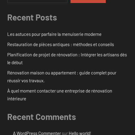
Recent Posts
Les astuces pour parfaire la menuiserie moderne
Restauration de pièces antiques : méthodes et conseils
Planification de projet de rénovation : Intégrer les artisans dès
le début
Rénovation maison ou appartement : guide complet pour
réussir vos travaux.
À quel moment contacter une entreprise de rénovation
intérieure
Recent Comments
A WordPress Commenter
sur
Hello world!