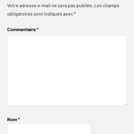
Votre adresse e-mail ne sera pas publiée.
Les champs
obligatoires sont indiqués avec
*
Commentaire
*
Nom
*