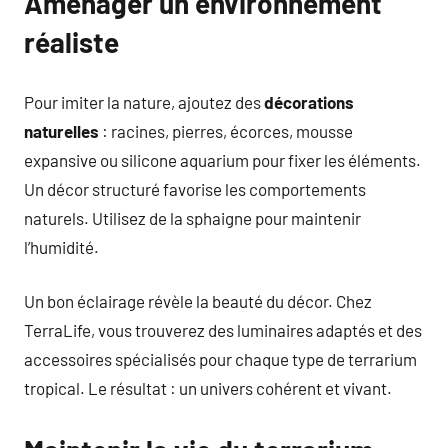
Aménager un environnement
réaliste
Pour imiter la nature, ajoutez des
décorations
naturelles
: racines, pierres, écorces, mousse
expansive ou silicone aquarium pour fixer les éléments.
Un décor structuré favorise les comportements
naturels. Utilisez de la sphaigne pour maintenir
l’humidité.
Un bon éclairage révèle la beauté du décor. Chez
TerraLife, vous trouverez des luminaires adaptés et des
accessoires spécialisés pour chaque type de terrarium
tropical. Le résultat : un univers cohérent et vivant.