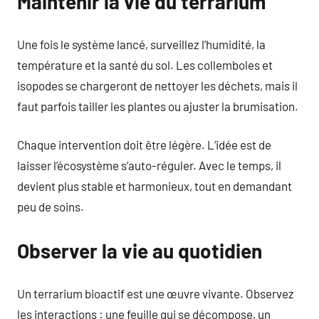
Maintenir la vie du terrarium
Une fois le système lancé, surveillez l’humidité, la
température et la santé du sol. Les collemboles et
isopodes se chargeront de nettoyer les déchets, mais il
faut parfois tailler les plantes ou ajuster la brumisation.
Chaque intervention doit être légère. L’idée est de
laisser l’écosystème s’auto-réguler. Avec le temps, il
devient plus stable et harmonieux, tout en demandant
peu de soins.
Observer la vie au quotidien
Un terrarium bioactif est une œuvre vivante. Observez
les interactions : une feuille qui se décompose, un