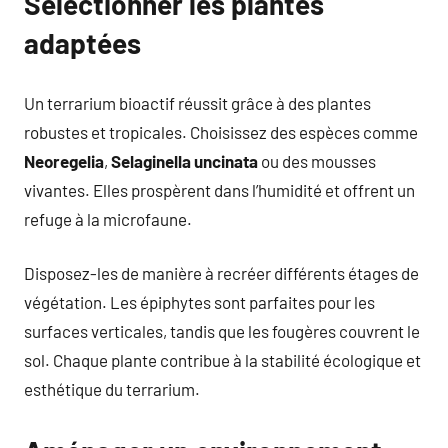
Sélectionner les plantes
adaptées
Un terrarium bioactif réussit grâce à des plantes
robustes et tropicales. Choisissez des espèces comme
Neoregelia
,
Selaginella uncinata
ou des mousses
vivantes. Elles prospèrent dans l’humidité et offrent un
refuge à la microfaune.
Disposez-les de manière à recréer différents étages de
végétation. Les épiphytes sont parfaites pour les
surfaces verticales, tandis que les fougères couvrent le
sol. Chaque plante contribue à la stabilité écologique et
esthétique du terrarium.