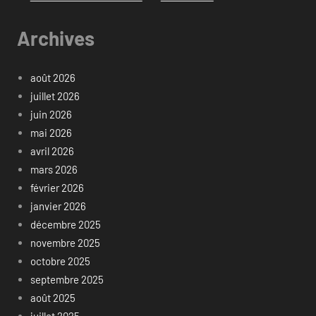
Archives
août 2026
juillet 2026
juin 2026
mai 2026
avril 2026
mars 2026
février 2026
janvier 2026
décembre 2025
novembre 2025
octobre 2025
septembre 2025
août 2025
juillet 2025