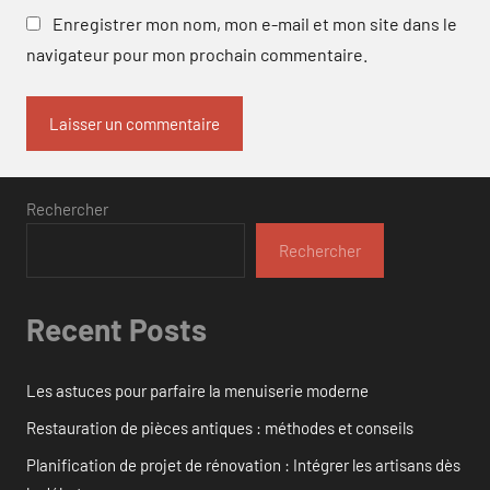
Enregistrer mon nom, mon e-mail et mon site dans le
navigateur pour mon prochain commentaire.
Rechercher
Rechercher
Recent Posts
Les astuces pour parfaire la menuiserie moderne
Restauration de pièces antiques : méthodes et conseils
Planification de projet de rénovation : Intégrer les artisans dès