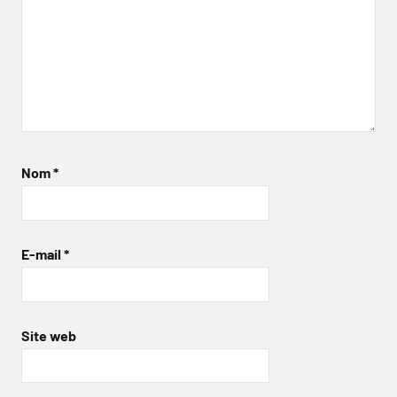
Nom
*
E-mail
*
Site web