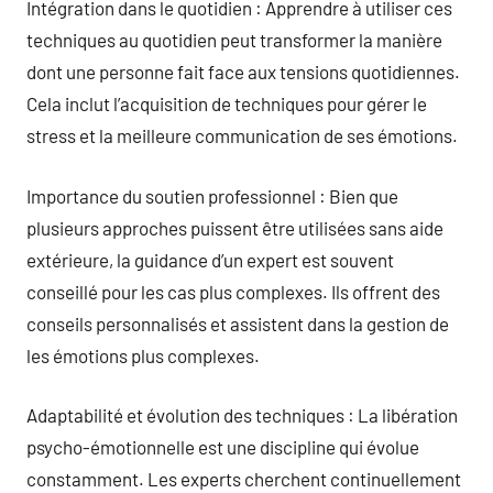
Intégration dans le quotidien : Apprendre à utiliser ces
techniques au quotidien peut transformer la manière
dont une personne fait face aux tensions quotidiennes.
Cela inclut l’acquisition de techniques pour gérer le
stress et la meilleure communication de ses émotions.
Importance du soutien professionnel : Bien que
plusieurs approches puissent être utilisées sans aide
extérieure, la guidance d’un expert est souvent
conseillé pour les cas plus complexes. Ils offrent des
conseils personnalisés et assistent dans la gestion de
les émotions plus complexes.
Adaptabilité et évolution des techniques : La libération
psycho-émotionnelle est une discipline qui évolue
constamment. Les experts cherchent continuellement