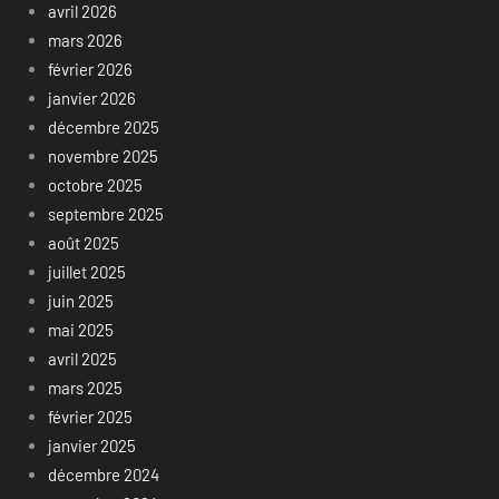
avril 2026
mars 2026
février 2026
janvier 2026
décembre 2025
novembre 2025
octobre 2025
septembre 2025
août 2025
juillet 2025
juin 2025
mai 2025
avril 2025
mars 2025
février 2025
janvier 2025
décembre 2024