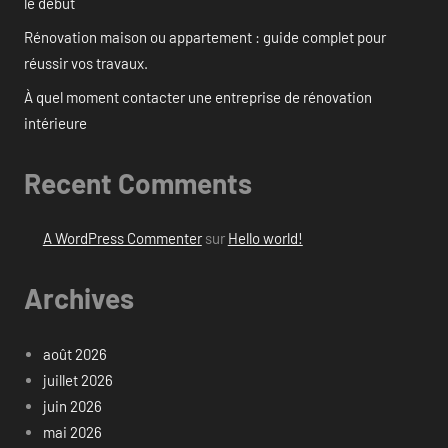
le début
Rénovation maison ou appartement : guide complet pour
réussir vos travaux.
À quel moment contacter une entreprise de rénovation
intérieure
Recent Comments
A WordPress Commenter
sur
Hello world!
Archives
août 2026
juillet 2026
juin 2026
mai 2026