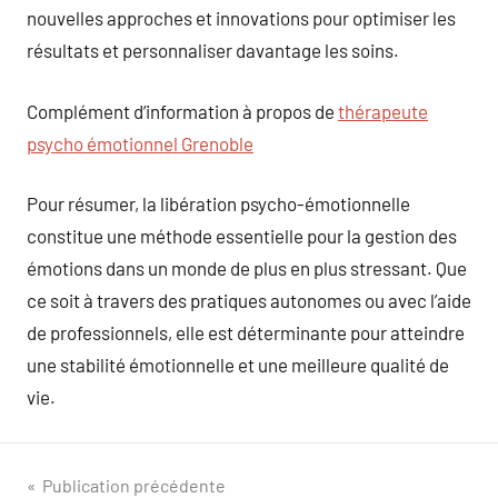
nouvelles approches et innovations pour optimiser les
résultats et personnaliser davantage les soins.
Complément d’information à propos de
thérapeute
psycho émotionnel Grenoble
Pour résumer, la libération psycho-émotionnelle
constitue une méthode essentielle pour la gestion des
émotions dans un monde de plus en plus stressant. Que
ce soit à travers des pratiques autonomes ou avec l’aide
de professionnels, elle est déterminante pour atteindre
une stabilité émotionnelle et une meilleure qualité de
vie.
Navigation
Publication précédente