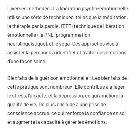
Diverses méthodes : La libération psycho-émotionnelle
utilise une série de techniques, telles que la méditation,
la thérapie par la parole, l’EFT (technique de libération
émotionnelle), la PNL (programmation
neurolinguistique), et le yoga. Ces approches vise à
assister la personne à identifier et traiter ses émotions
d’une façon saine.
Bienfaits de la guérison émotionnelle : Les bienfaits de
cette pratique sont nombreux. Elle contribue à alléger
le stress, l’anxiété, et la dépression, ce qui améliore la
qualité de vie. De plus, elle aide à une prise de
conscience accrue, ce qui renforce la confiance en soi
et augmente la capacité à gérer les émotions.