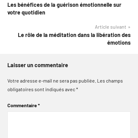
Les bénéfices de la guérison émotionnelle sur
de
votre quotidien
l’article
Article suivant
Le rôle de la méditation dans la libération des
émotions
Laisser un commentaire
Votre adresse e-mail ne sera pas publiée.
Les champs
obligatoires sont indiqués avec
*
Commentaire
*