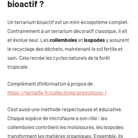
bioactif ?
Un terrarium bioactif est un mini-écosystème complet.
Contrairement à un terrarium décoratif classique, il vit
et évolue seul. Les
collemboles
et
isopodes
y assurent
le recyclage des déchets, maintenant le sol fertile et
sain. Cela recrée les cycles naturels de la forêt
tropicale.
Complément d’information à propos de
https://terralife.fr/collections/promotions-1
C’est aussi une méthode respectueuse et éducative.
Chaque espèce de microfaune a son rôle : les
collemboles contrôlent les moisissures, les isopodes
transforment les matières organiques. Ensemble, ils