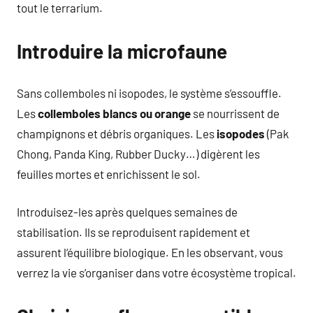
tout le terrarium.
Introduire la microfaune
Sans collemboles ni isopodes, le système s’essouffle.
Les
collemboles blancs ou orange
se nourrissent de
champignons et débris organiques. Les
isopodes
(Pak
Chong, Panda King, Rubber Ducky…) digèrent les
feuilles mortes et enrichissent le sol.
Introduisez-les après quelques semaines de
stabilisation. Ils se reproduisent rapidement et
assurent l’équilibre biologique. En les observant, vous
verrez la vie s’organiser dans votre écosystème tropical.