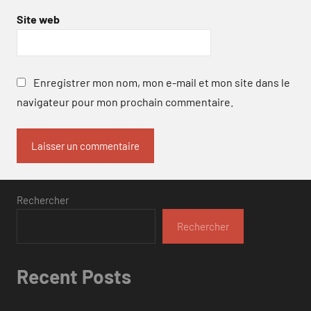
Site web
Enregistrer mon nom, mon e-mail et mon site dans le
navigateur pour mon prochain commentaire.
Rechercher
Rechercher
Recent Posts