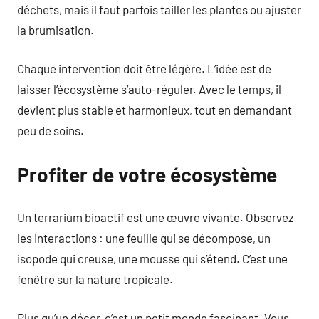
déchets, mais il faut parfois tailler les plantes ou ajuster
la brumisation.
Chaque intervention doit être légère. L’idée est de
laisser l’écosystème s’auto-réguler. Avec le temps, il
devient plus stable et harmonieux, tout en demandant
peu de soins.
Profiter de votre écosystème
Un terrarium bioactif est une œuvre vivante. Observez
les interactions : une feuille qui se décompose, un
isopode qui creuse, une mousse qui s’étend. C’est une
fenêtre sur la nature tropicale.
Plus qu’un décor, c’est un petit monde fascinant. Vous