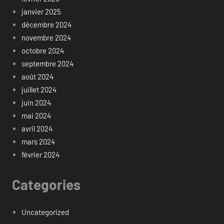
janvier 2025
décembre 2024
novembre 2024
octobre 2024
septembre 2024
août 2024
juillet 2024
juin 2024
mai 2024
avril 2024
mars 2024
février 2024
Categories
Uncategorized