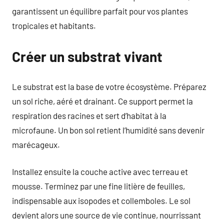
garantissent un équilibre parfait pour vos plantes
tropicales et habitants.
Créer un substrat vivant
Le substrat est la base de votre écosystème. Préparez
un sol riche, aéré et drainant. Ce support permet la
respiration des racines et sert d’habitat à la
microfaune. Un bon sol retient l’humidité sans devenir
marécageux.
Installez ensuite la couche active avec terreau et
mousse. Terminez par une fine litière de feuilles,
indispensable aux isopodes et collemboles. Le sol
devient alors une source de vie continue, nourrissant