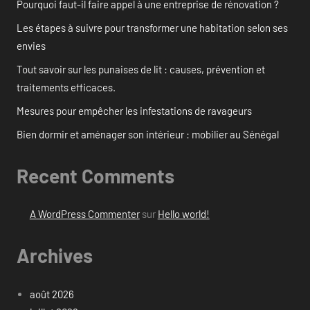
Pourquoi faut-il faire appel à une entreprise de rénovation ?
Les étapes à suivre pour transformer une habitation selon ses
envies
Tout savoir sur les punaises de lit : causes, prévention et
traitements efficaces.
Mesures pour empêcher les infestations de ravageurs
Bien dormir et aménager son intérieur : mobilier au Sénégal
Recent Comments
A WordPress Commenter
sur
Hello world!
Archives
août 2026