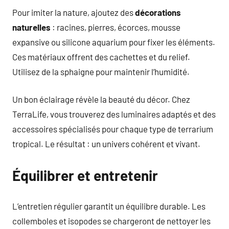
Pour imiter la nature, ajoutez des
décorations
naturelles
: racines, pierres, écorces, mousse
expansive ou silicone aquarium pour fixer les éléments.
Ces matériaux offrent des cachettes et du relief.
Utilisez de la sphaigne pour maintenir l’humidité.
Un bon éclairage révèle la beauté du décor. Chez
TerraLife, vous trouverez des luminaires adaptés et des
accessoires spécialisés pour chaque type de terrarium
tropical. Le résultat : un univers cohérent et vivant.
Équilibrer et entretenir
L’entretien régulier garantit un équilibre durable. Les
collemboles et isopodes se chargeront de nettoyer les