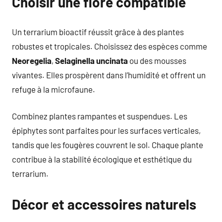
Choisir une flore compatible
Un terrarium bioactif réussit grâce à des plantes
robustes et tropicales. Choisissez des espèces comme
Neoregelia
,
Selaginella uncinata
ou des mousses
vivantes. Elles prospèrent dans l’humidité et offrent un
refuge à la microfaune.
Combinez plantes rampantes et suspendues. Les
épiphytes sont parfaites pour les surfaces verticales,
tandis que les fougères couvrent le sol. Chaque plante
contribue à la stabilité écologique et esthétique du
terrarium.
Décor et accessoires naturels