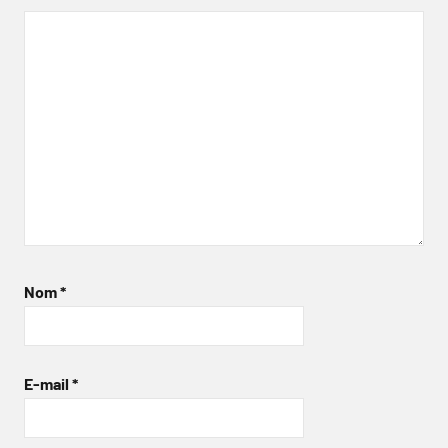
Nom
*
E-mail
*