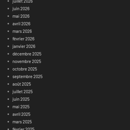
juillet 2026
juin 2026
mai 2026
avril 2026
mars 2026
février 2026
janvier 2026
décembre 2025
novembre 2025
octobre 2025
septembre 2025
août 2025
juillet 2025
juin 2025
mai 2025
avril 2025
mars 2025
février 2025