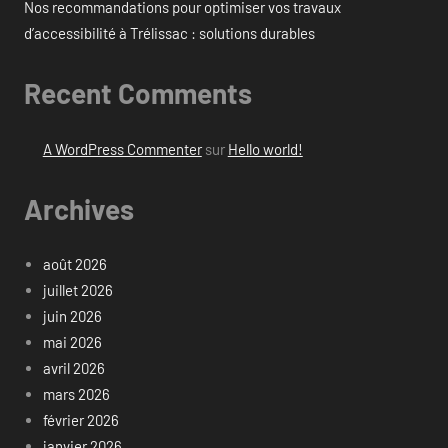
Nos recommandations pour optimiser vos travaux
d’accessibilité à Trélissac : solutions durables
Recent Comments
A WordPress Commenter
sur
Hello world!
Archives
août 2026
juillet 2026
juin 2026
mai 2026
avril 2026
mars 2026
février 2026
janvier 2026