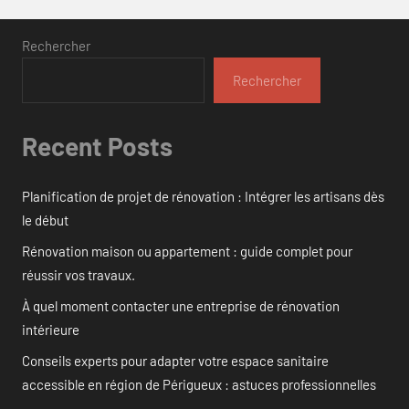
Rechercher
Rechercher
Recent Posts
Planification de projet de rénovation : Intégrer les artisans dès
le début
Rénovation maison ou appartement : guide complet pour
réussir vos travaux.
À quel moment contacter une entreprise de rénovation
intérieure
Conseils experts pour adapter votre espace sanitaire
accessible en région de Périgueux : astuces professionnelles