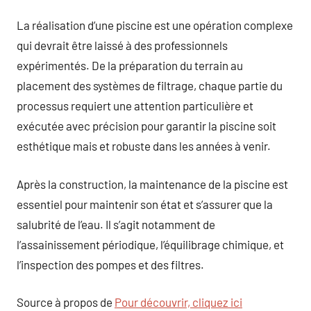
La réalisation d’une piscine est une opération complexe
qui devrait être laissé à des professionnels
expérimentés. De la préparation du terrain au
placement des systèmes de filtrage, chaque partie du
processus requiert une attention particulière et
exécutée avec précision pour garantir la piscine soit
esthétique mais et robuste dans les années à venir.
Après la construction, la maintenance de la piscine est
essentiel pour maintenir son état et s’assurer que la
salubrité de l’eau. Il s’agit notamment de
l’assainissement périodique, l’équilibrage chimique, et
l’inspection des pompes et des filtres.
Source à propos de
Pour découvrir, cliquez ici