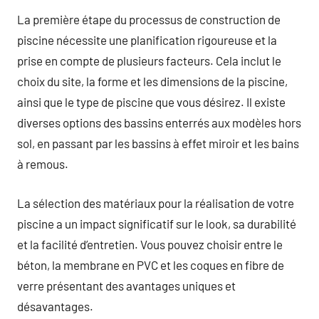
La première étape du processus de construction de
piscine nécessite une planification rigoureuse et la
prise en compte de plusieurs facteurs. Cela inclut le
choix du site, la forme et les dimensions de la piscine,
ainsi que le type de piscine que vous désirez. Il existe
diverses options des bassins enterrés aux modèles hors
sol, en passant par les bassins à effet miroir et les bains
à remous.
La sélection des matériaux pour la réalisation de votre
piscine a un impact significatif sur le look, sa durabilité
et la facilité d’entretien. Vous pouvez choisir entre le
béton, la membrane en PVC et les coques en fibre de
verre présentant des avantages uniques et
désavantages.