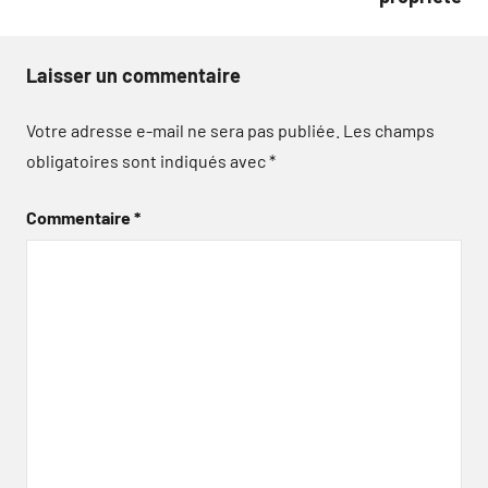
Laisser un commentaire
Votre adresse e-mail ne sera pas publiée.
Les champs
obligatoires sont indiqués avec
*
Commentaire
*