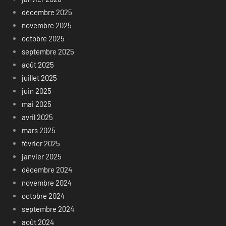
décembre 2025
novembre 2025
octobre 2025
septembre 2025
août 2025
juillet 2025
juin 2025
mai 2025
avril 2025
mars 2025
février 2025
janvier 2025
décembre 2024
novembre 2024
octobre 2024
septembre 2024
août 2024