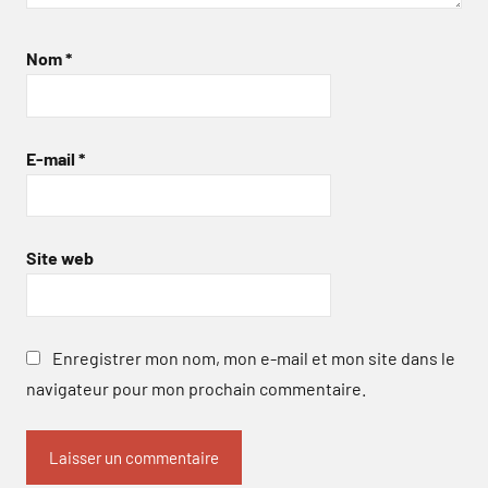
Nom
*
E-mail
*
Site web
Enregistrer mon nom, mon e-mail et mon site dans le
navigateur pour mon prochain commentaire.