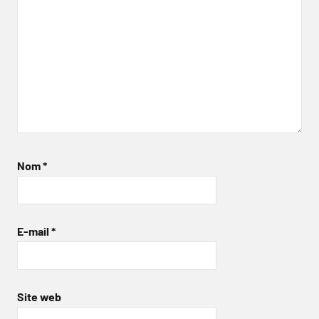
Nom
*
E-mail
*
Site web