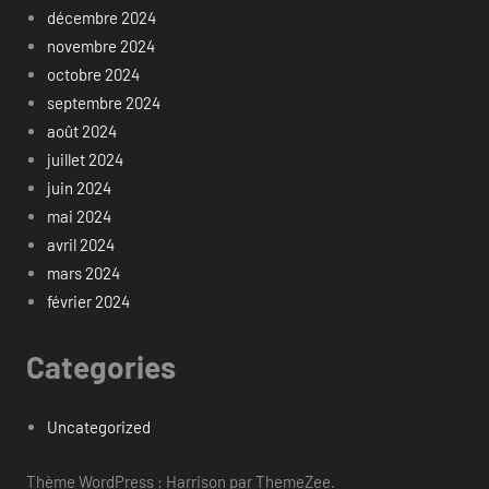
décembre 2024
novembre 2024
octobre 2024
septembre 2024
août 2024
juillet 2024
juin 2024
mai 2024
avril 2024
mars 2024
février 2024
Categories
Uncategorized
Thème WordPress : Harrison par ThemeZee.