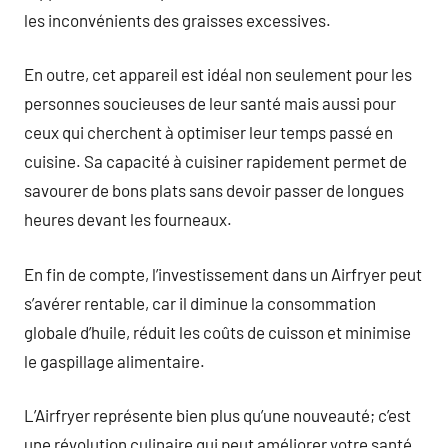
les inconvénients des graisses excessives.
En outre, cet appareil est idéal non seulement pour les
personnes soucieuses de leur santé mais aussi pour
ceux qui cherchent à optimiser leur temps passé en
cuisine. Sa capacité à cuisiner rapidement permet de
savourer de bons plats sans devoir passer de longues
heures devant les fourneaux.
En fin de compte, l’investissement dans un Airfryer peut
s’avérer rentable, car il diminue la consommation
globale d’huile, réduit les coûts de cuisson et minimise
le gaspillage alimentaire.
L’Airfryer représente bien plus qu’une nouveauté; c’est
une révolution culinaire qui peut améliorer votre santé,