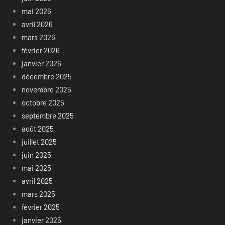
mai 2026
avril 2026
mars 2026
février 2026
janvier 2026
décembre 2025
novembre 2025
octobre 2025
septembre 2025
août 2025
juillet 2025
juin 2025
mai 2025
avril 2025
mars 2025
février 2025
janvier 2025