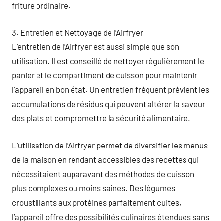
friture ordinaire.
3. Entretien et Nettoyage de l’Airfryer
L’entretien de l’Airfryer est aussi simple que son
utilisation. Il est conseillé de nettoyer régulièrement le
panier et le compartiment de cuisson pour maintenir
l’appareil en bon état. Un entretien fréquent prévient les
accumulations de résidus qui peuvent altérer la saveur
des plats et compromettre la sécurité alimentaire.
L’utilisation de l’Airfryer permet de diversifier les menus
de la maison en rendant accessibles des recettes qui
nécessitaient auparavant des méthodes de cuisson
plus complexes ou moins saines. Des légumes
croustillants aux protéines parfaitement cuites,
l’appareil offre des possibilités culinaires étendues sans