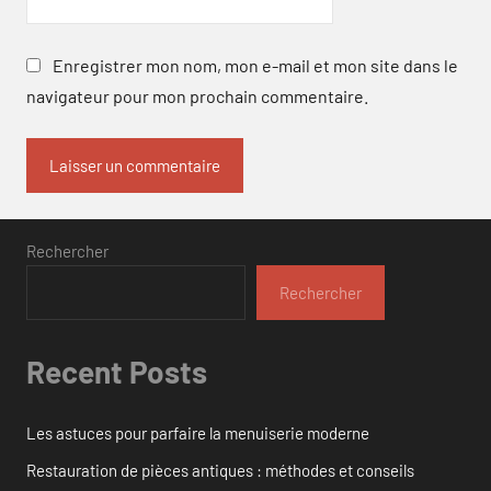
Enregistrer mon nom, mon e-mail et mon site dans le
navigateur pour mon prochain commentaire.
Rechercher
Rechercher
Recent Posts
Les astuces pour parfaire la menuiserie moderne
Restauration de pièces antiques : méthodes et conseils