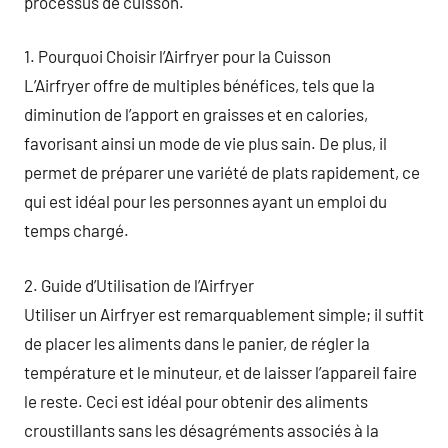
processus de cuisson.
1. Pourquoi Choisir l’Airfryer pour la Cuisson
L’Airfryer offre de multiples bénéfices, tels que la
diminution de l’apport en graisses et en calories,
favorisant ainsi un mode de vie plus sain. De plus, il
permet de préparer une variété de plats rapidement, ce
qui est idéal pour les personnes ayant un emploi du
temps chargé.
2. Guide d’Utilisation de l’Airfryer
Utiliser un Airfryer est remarquablement simple; il suffit
de placer les aliments dans le panier, de régler la
température et le minuteur, et de laisser l’appareil faire
le reste. Ceci est idéal pour obtenir des aliments
croustillants sans les désagréments associés à la