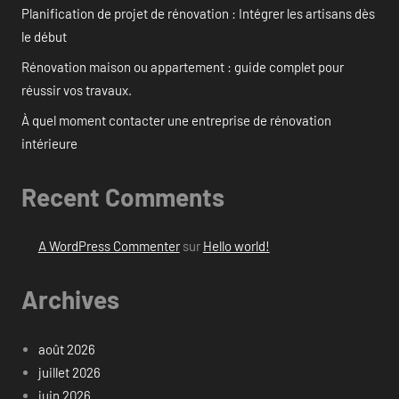
Planification de projet de rénovation : Intégrer les artisans dès
le début
Rénovation maison ou appartement : guide complet pour
réussir vos travaux.
À quel moment contacter une entreprise de rénovation
intérieure
Recent Comments
A WordPress Commenter
sur
Hello world!
Archives
août 2026
juillet 2026
juin 2026