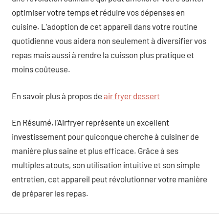
optimiser votre temps et réduire vos dépenses en
cuisine. L’adoption de cet appareil dans votre routine
quotidienne vous aidera non seulement à diversifier vos
repas mais aussi à rendre la cuisson plus pratique et
moins coûteuse.
En savoir plus à propos de
air fryer dessert
En Résumé, l’Airfryer représente un excellent
investissement pour quiconque cherche à cuisiner de
manière plus saine et plus efficace. Grâce à ses
multiples atouts, son utilisation intuitive et son simple
entretien, cet appareil peut révolutionner votre manière
de préparer les repas.