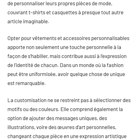
de personnaliser leurs propres pièces de mode,
couvrant t-shirts et casquettes à presque tout autre
article imaginable.
Opter pour vêtements et accessoires personnalisables
apporte non seulement une touche personnelle à la
façon de s’habiller, mais contribue aussi à l’expression
de l’identité de chacun. Dans un monde où la fashion
peut être uniformisée, avoir quelque chose de unique
est remarquable.
La customisation ne se restreint pas à sélectionner des
motifs ou des couleurs. Elle comprend également la
option de ajouter des messages uniques, des
illustrations, voire des œuvres d’art personnelles,
changeant chaque pièce en une expression artistique