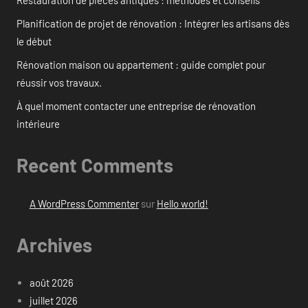
Restauration de pièces antiques : méthodes et conseils
Planification de projet de rénovation : Intégrer les artisans dès
le début
Rénovation maison ou appartement : guide complet pour
réussir vos travaux.
À quel moment contacter une entreprise de rénovation
intérieure
Recent Comments
A WordPress Commenter
sur
Hello world!
Archives
août 2026
juillet 2026