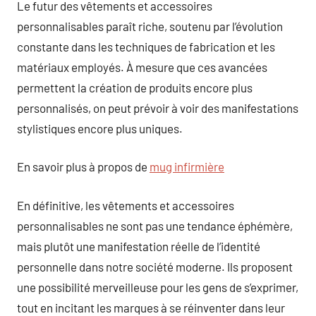
Le futur des vêtements et accessoires
personnalisables paraît riche, soutenu par l’évolution
constante dans les techniques de fabrication et les
matériaux employés. À mesure que ces avancées
permettent la création de produits encore plus
personnalisés, on peut prévoir à voir des manifestations
stylistiques encore plus uniques.
En savoir plus à propos de
mug infirmière
En définitive, les vêtements et accessoires
personnalisables ne sont pas une tendance éphémère,
mais plutôt une manifestation réelle de l’identité
personnelle dans notre société moderne. Ils proposent
une possibilité merveilleuse pour les gens de s’exprimer,
tout en incitant les marques à se réinventer dans leur