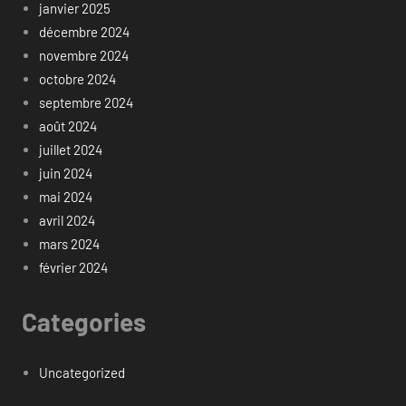
janvier 2025
décembre 2024
novembre 2024
octobre 2024
septembre 2024
août 2024
juillet 2024
juin 2024
mai 2024
avril 2024
mars 2024
février 2024
Categories
Uncategorized