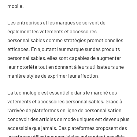
mobile.
Les entreprises et les marques se servent de
également les vêtements et accessoires
personnalisables comme stratégies promotionnelles
efficaces. En ajoutant leur marque sur des produits
personnalisables, elles sont capables de augmenter
leur notoriété tout en donnant à leurs utilisateurs une
manière stylée de exprimer leur affection.
La technologie est essentielle dans le marché des
vêtements et accessoires personnalisables. Grâce à
l’arrivée de plateformes en ligne de personnalisation,
concevoir des articles de mode uniques est devenu plus
accessible que jamais. Ces plateformes proposent des
interfaces utilisateur conviviales qui rendent possible