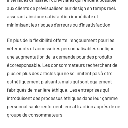
aux clients de prévisualiser leur design en temps réel,
assurant ainsi une satisfaction immédiate et
minimisant les risques d’erreurs ou d’insatisfaction.
En plus de la flexibilité offerte, l’engouement pour les
vêtements et accessoires personnalisables souligne
une augmentation de la demande pour des produits
écoresponsable. Les consommateurs recherchent de
plus en plus des articles qui ne se limitent pas à être
esthétiquement plaisants, mais qui sont également
fabriqués de manière éthique. Les entreprises qui
introduisent des processus éthiques dans leur gamme
personnalisable renforcent leur attraction auprès de ce
groupe de consommateurs.