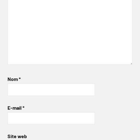
Nom
*
E-mail
*
Site web