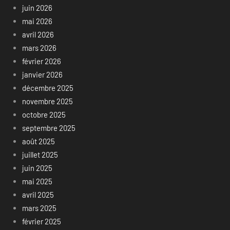
juin 2026
mai 2026
avril 2026
mars 2026
février 2026
janvier 2026
décembre 2025
novembre 2025
octobre 2025
septembre 2025
août 2025
juillet 2025
juin 2025
mai 2025
avril 2025
mars 2025
février 2025