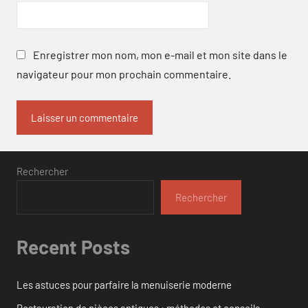
Enregistrer mon nom, mon e-mail et mon site dans le
navigateur pour mon prochain commentaire.
Rechercher
Rechercher
Recent Posts
Les astuces pour parfaire la menuiserie moderne