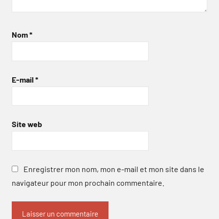
Nom
*
E-mail
*
Site web
Enregistrer mon nom, mon e-mail et mon site dans le
navigateur pour mon prochain commentaire.