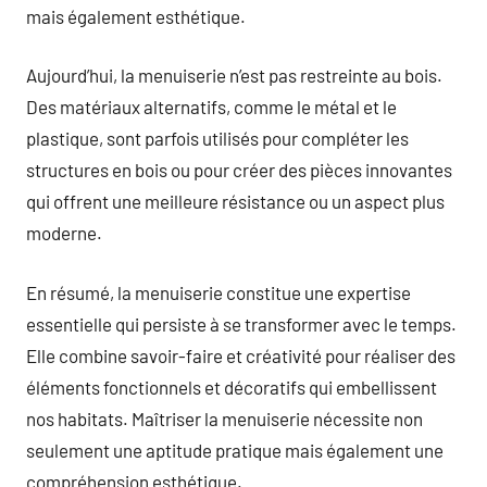
mais également esthétique.
Aujourd’hui, la menuiserie n’est pas restreinte au bois.
Des matériaux alternatifs, comme le métal et le
plastique, sont parfois utilisés pour compléter les
structures en bois ou pour créer des pièces innovantes
qui offrent une meilleure résistance ou un aspect plus
moderne.
En résumé, la menuiserie constitue une expertise
essentielle qui persiste à se transformer avec le temps.
Elle combine savoir-faire et créativité pour réaliser des
éléments fonctionnels et décoratifs qui embellissent
nos habitats. Maîtriser la menuiserie nécessite non
seulement une aptitude pratique mais également une
compréhension esthétique.