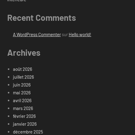
Recent Comments
A WordPress Commenter
sur
Hello world!
Archives
août 2026
juillet 2026
juin 2026
mai 2026
avril 2026
mars 2026
février 2026
janvier 2026
décembre 2025