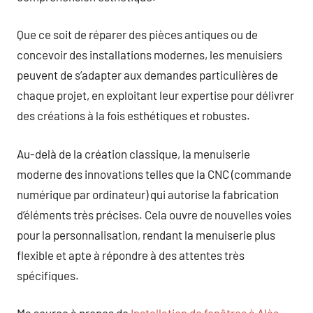
Que ce soit de réparer des pièces antiques ou de
concevoir des installations modernes, les menuisiers
peuvent de s’adapter aux demandes particulières de
chaque projet, en exploitant leur expertise pour délivrer
des créations à la fois esthétiques et robustes.
Au-delà de la création classique, la menuiserie
moderne des innovations telles que la CNC (commande
numérique par ordinateur) qui autorise la fabrication
d’éléments très précises. Cela ouvre de nouvelles voies
pour la personnalisation, rendant la menuiserie plus
flexible et apte à répondre à des attentes très
spécifiques.