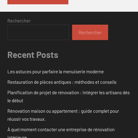
Rechercher
Rechercher
Recent Posts
Les astuces pour parfaire la menuiserie moderne
Restauration de pièces antiques : méthodes et conseils
Planification de projet de rénovation : Intégrer les artisans dès
le début
Rénovation maison ou appartement : guide complet pour
réussir vos travaux.
À quel moment contacter une entreprise de rénovation
intérieure