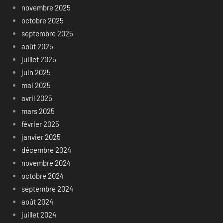
novembre 2025
octobre 2025
septembre 2025
août 2025
juillet 2025
juin 2025
mai 2025
avril 2025
mars 2025
février 2025
janvier 2025
décembre 2024
novembre 2024
octobre 2024
septembre 2024
août 2024
juillet 2024