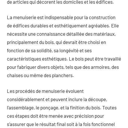
de articles qui décorent les domiciles et les édifices.
La menuiserie est indispensable pour la construction
de édifices durables et esthétiquement agréables. Elle
nécessite une connaissance détaillée des matériaux,
principalement du bois, qui devrait être choisi en
fonction de sa solidité, sa longévité et ses
caractéristiques esthétiques. Le bois peut être travaillé
pour fabriquer divers objets, tels que des armoires, des
chaises ou même des planchers.
Les procédés de menuiserie évoluent
considérablement et peuvent inclure la découpe,
l’assemblage, le ponçage, et la finition du bois. Toutes
ces étapes doit être menée avec précision pour
s’assurer que le résultat final soit à la fois fonctionnel