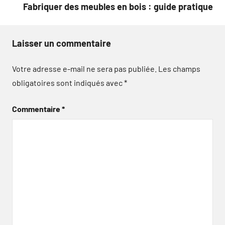
Fabriquer des meubles en bois : guide pratique
Laisser un commentaire
Votre adresse e-mail ne sera pas publiée.
Les champs
obligatoires sont indiqués avec
*
Commentaire
*