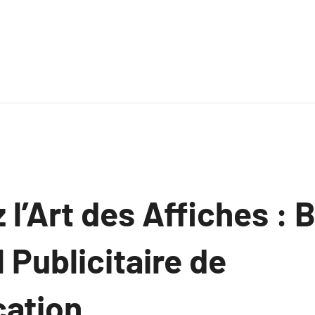
l’Art des Affiches : B
l Publicitaire de
ation