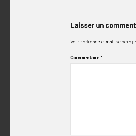
Laisser un comment
Votre adresse e-mail ne sera p
Commentaire
*