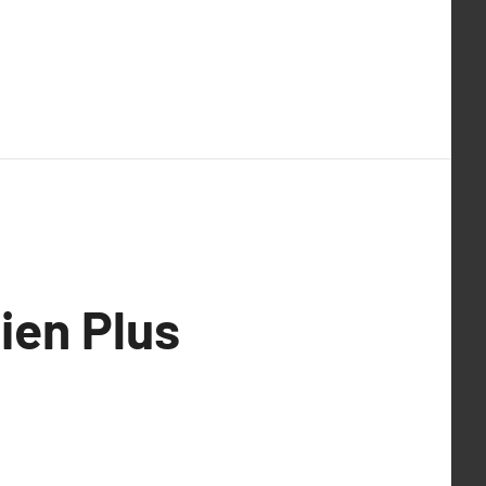
ien Plus