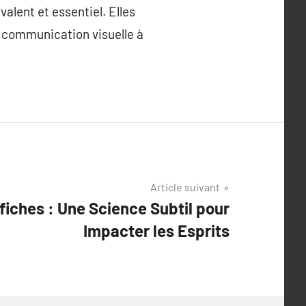
alent et essentiel. Elles
la communication visuelle à
Article suivant
fiches : Une Science Subtil pour
Impacter les Esprits