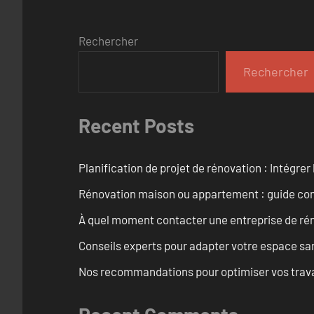
Rechercher
Rechercher
Recent Posts
Planification de projet de rénovation : Intégrer 
Rénovation maison ou appartement : guide comp
À quel moment contacter une entreprise de rén
Conseils experts pour adapter votre espace san
Nos recommandations pour optimiser vos travaux