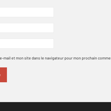
-mail et mon site dans le navigateur pour mon prochain comme