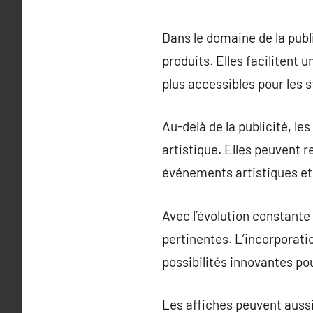
Dans le domaine de la publ
produits. Elles facilitent
plus accessibles pour les s
Au-delà de la publicité, l
artistique. Elles peuvent 
événements artistiques et 
Avec l’évolution constante
pertinentes. L’incorporat
possibilités innovantes pou
Les affiches peuvent aussi