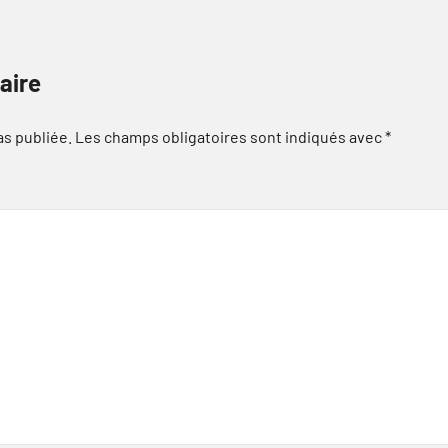
aire
as publiée.
Les champs obligatoires sont indiqués avec
*