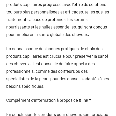
produits capillaires progresse avec l’offre de solutions
toujours plus personnalisées et efficaces, telles que les
traitements à base de protéines, les sérums
nourrissants et les huiles essentielles, qui sont conçus
pour améliorer la santé globale des cheveux.
La connaissance des bonnes pratiques de choix des
produits capillaires est cruciale pour préserver la santé
des cheveux. Il est conseillé de faire appel à des
professionnels, comme des coiffeurs ou des
spécialistes de la peau, pour des conseils adaptés à ses
besoins spécifiques.
Complément d’information à propos de #link#
En conclusion, les produits pour cheveux sont cruciaux