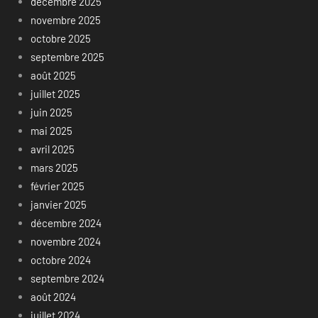
décembre 2025
novembre 2025
octobre 2025
septembre 2025
août 2025
juillet 2025
juin 2025
mai 2025
avril 2025
mars 2025
février 2025
janvier 2025
décembre 2024
novembre 2024
octobre 2024
septembre 2024
août 2024
juillet 2024