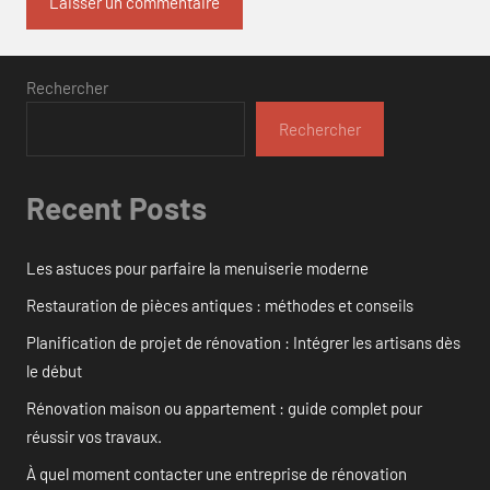
Rechercher
Rechercher
Recent Posts
Les astuces pour parfaire la menuiserie moderne
Restauration de pièces antiques : méthodes et conseils
Planification de projet de rénovation : Intégrer les artisans dès
le début
Rénovation maison ou appartement : guide complet pour
réussir vos travaux.
À quel moment contacter une entreprise de rénovation