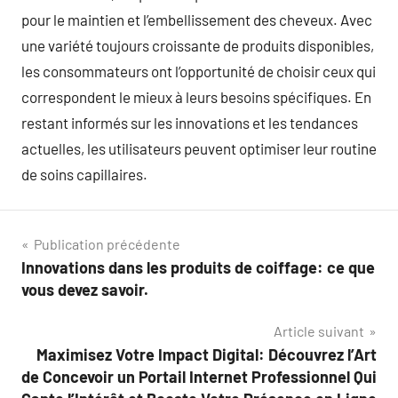
pour le maintien et l’embellissement des cheveux. Avec
une variété toujours croissante de produits disponibles,
les consommateurs ont l’opportunité de choisir ceux qui
correspondent le mieux à leurs besoins spécifiques. En
restant informés sur les innovations et les tendances
actuelles, les utilisateurs peuvent optimiser leur routine
de soins capillaires.
Navigation
Publication précédente
Innovations dans les produits de coiffage: ce que
de
vous devez savoir.
l’article
Article suivant
Maximisez Votre Impact Digital: Découvrez l’Art
de Concevoir un Portail Internet Professionnel Qui