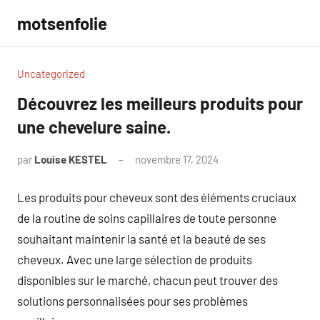
Aller
motsenfolie
au
contenu
Uncategorized
Découvrez les meilleurs produits pour
une chevelure saine.
par
Louise KESTEL
novembre 17, 2024
Aucun
commentaire
Les produits pour cheveux sont des éléments cruciaux
de la routine de soins capillaires de toute personne
souhaitant maintenir la santé et la beauté de ses
cheveux. Avec une large sélection de produits
disponibles sur le marché, chacun peut trouver des
solutions personnalisées pour ses problèmes