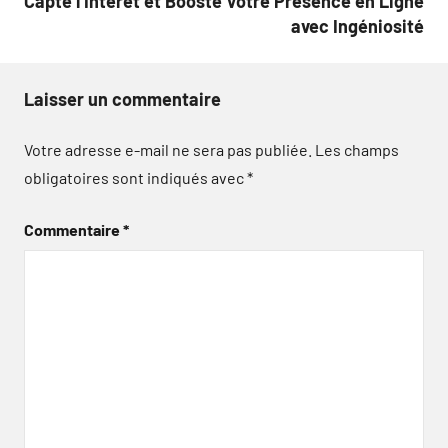
Capte l’Intérêt et Booste Votre Présence en Ligne
avec Ingéniosité
Laisser un commentaire
Votre adresse e-mail ne sera pas publiée.
Les champs
obligatoires sont indiqués avec
*
Commentaire
*