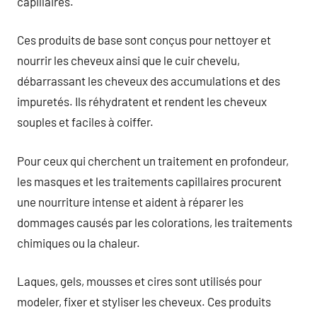
capillaires.
Ces produits de base sont conçus pour nettoyer et
nourrir les cheveux ainsi que le cuir chevelu,
débarrassant les cheveux des accumulations et des
impuretés. Ils réhydratent et rendent les cheveux
souples et faciles à coiffer.
Pour ceux qui cherchent un traitement en profondeur,
les masques et les traitements capillaires procurent
une nourriture intense et aident à réparer les
dommages causés par les colorations, les traitements
chimiques ou la chaleur.
Laques, gels, mousses et cires sont utilisés pour
modeler, fixer et styliser les cheveux. Ces produits