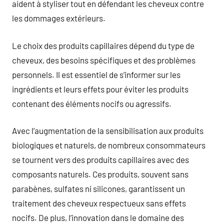
aident à styliser tout en défendant les cheveux contre
les dommages extérieurs.
Le choix des produits capillaires dépend du type de
cheveux, des besoins spécifiques et des problèmes
personnels. Il est essentiel de s’informer sur les
ingrédients et leurs effets pour éviter les produits
contenant des éléments nocifs ou agressifs.
Avec l’augmentation de la sensibilisation aux produits
biologiques et naturels, de nombreux consommateurs
se tournent vers des produits capillaires avec des
composants naturels. Ces produits, souvent sans
parabènes, sulfates ni silicones, garantissent un
traitement des cheveux respectueux sans effets
nocifs. De plus, l’innovation dans le domaine des