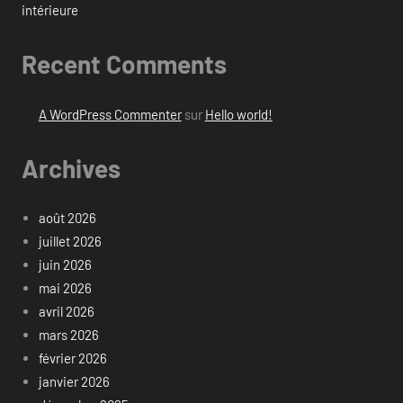
intérieure
Recent Comments
A WordPress Commenter
sur
Hello world!
Archives
août 2026
juillet 2026
juin 2026
mai 2026
avril 2026
mars 2026
février 2026
janvier 2026