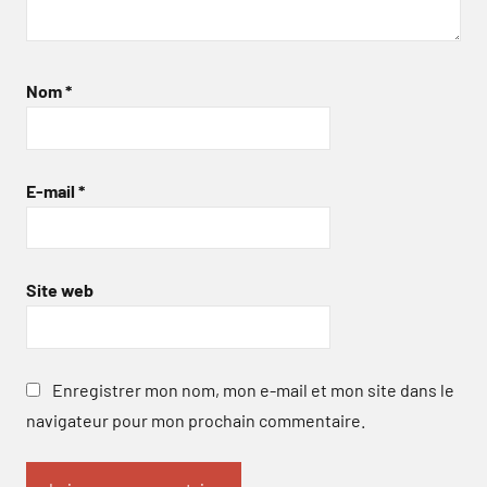
Nom
*
E-mail
*
Site web
Enregistrer mon nom, mon e-mail et mon site dans le
navigateur pour mon prochain commentaire.