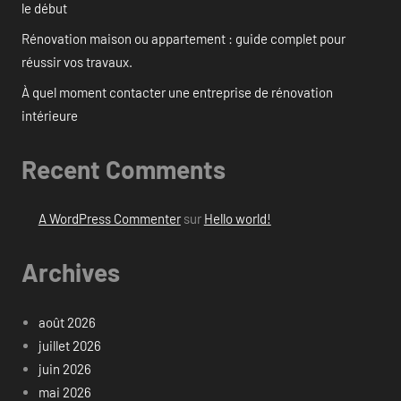
le début
Rénovation maison ou appartement : guide complet pour
réussir vos travaux.
À quel moment contacter une entreprise de rénovation
intérieure
Recent Comments
A WordPress Commenter
sur
Hello world!
Archives
août 2026
juillet 2026
juin 2026
mai 2026