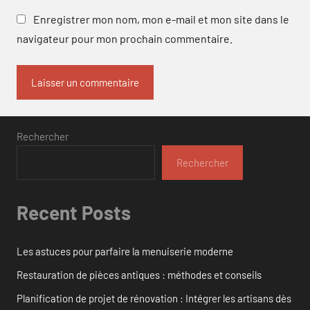
Enregistrer mon nom, mon e-mail et mon site dans le
navigateur pour mon prochain commentaire.
Rechercher
Rechercher
Recent Posts
Les astuces pour parfaire la menuiserie moderne
Restauration de pièces antiques : méthodes et conseils
Planification de projet de rénovation : Intégrer les artisans dès