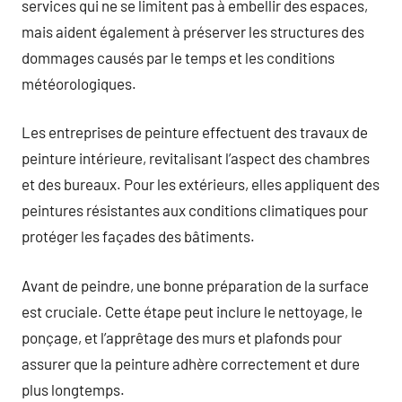
services qui ne se limitent pas à embellir des espaces,
mais aident également à préserver les structures des
dommages causés par le temps et les conditions
météorologiques.
Les entreprises de peinture effectuent des travaux de
peinture intérieure, revitalisant l’aspect des chambres
et des bureaux. Pour les extérieurs, elles appliquent des
peintures résistantes aux conditions climatiques pour
protéger les façades des bâtiments.
Avant de peindre, une bonne préparation de la surface
est cruciale. Cette étape peut inclure le nettoyage, le
ponçage, et l’apprêtage des murs et plafonds pour
assurer que la peinture adhère correctement et dure
plus longtemps.