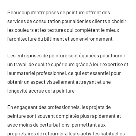
Beaucoup d’entreprises de peinture offrent des
services de consultation pour aider les clients à choisir
les couleurs et les textures qui complètent le mieux
l’architecture du bâtiment et son environnement.
Les entreprises de peinture sont équipées pour fournir
un travail de qualité supérieure grâce à leur expertise et
leur matériel professionnel, ce qui est essentiel pour
obtenir un aspect visuellement attrayant et une
longévité accrue de la peinture.
En engageant des professionnels, les projets de
peinture sont souvent complétés plus rapidement et
avec moins de perturbations, permettant aux
propriétaires de retourner à leurs activités habituelles