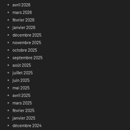
avril 2026
mars 2026
février 2026
janvier 2026
décembre 2025
novembre 2025
octobre 2025
septembre 2025
août 2025
juillet 2025
juin 2025
mai 2025
avril 2025
mars 2025
février 2025
janvier 2025
décembre 2024