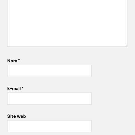
Nom
*
E-mail
*
Site web