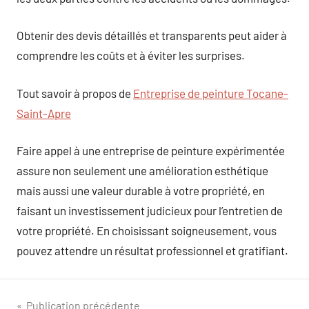
Obtenir des devis détaillés et transparents peut aider à
comprendre les coûts et à éviter les surprises.
Tout savoir à propos de
Entreprise de peinture Tocane-
Saint-Apre
Faire appel à une entreprise de peinture expérimentée
assure non seulement une amélioration esthétique
mais aussi une valeur durable à votre propriété, en
faisant un investissement judicieux pour l’entretien de
votre propriété. En choisissant soigneusement, vous
pouvez attendre un résultat professionnel et gratifiant.
Navigation
Publication précédente