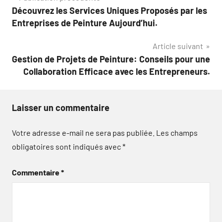
Découvrez les Services Uniques Proposés par les
de
Entreprises de Peinture Aujourd’hui.
l’article
Article suivant
Gestion de Projets de Peinture: Conseils pour une
Collaboration Efficace avec les Entrepreneurs.
Laisser un commentaire
Votre adresse e-mail ne sera pas publiée.
Les champs
obligatoires sont indiqués avec
*
Commentaire
*