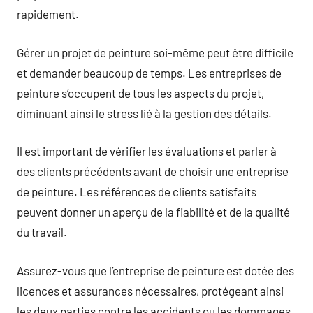
rapidement.
Gérer un projet de peinture soi-même peut être difficile
et demander beaucoup de temps. Les entreprises de
peinture s’occupent de tous les aspects du projet,
diminuant ainsi le stress lié à la gestion des détails.
Il est important de vérifier les évaluations et parler à
des clients précédents avant de choisir une entreprise
de peinture. Les références de clients satisfaits
peuvent donner un aperçu de la fiabilité et de la qualité
du travail.
Assurez-vous que l’entreprise de peinture est dotée des
licences et assurances nécessaires, protégeant ainsi
les deux parties contre les accidents ou les dommages.