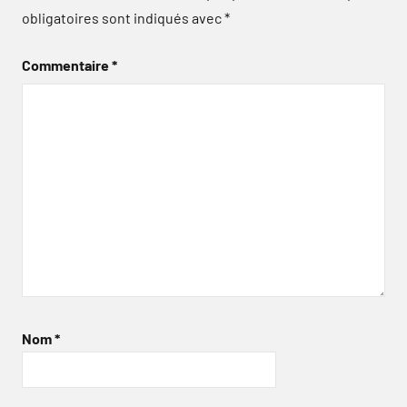
obligatoires sont indiqués avec
*
Commentaire
*
Nom
*