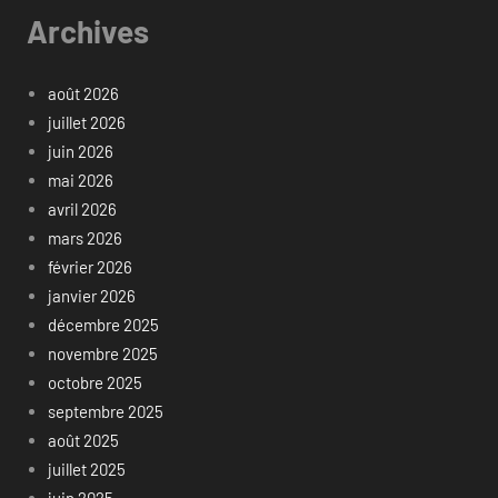
Archives
août 2026
juillet 2026
juin 2026
mai 2026
avril 2026
mars 2026
février 2026
janvier 2026
décembre 2025
novembre 2025
octobre 2025
septembre 2025
août 2025
juillet 2025
juin 2025