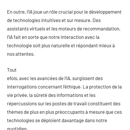
En outre, l’IA joue un rôle crucial pour le développement
de technologies intuitives et sur mesure. Des
assistants virtuels et les moteurs de recommandation,
l’IA fait en sorte que notre interaction avec la
technologie soit plus naturelle et répondant mieux à
nos attentes.
Tout
efois, avec les avancées de l’IA, surgissent des
interrogations concernant l’éthique. La protection de la
vie privée, la sûreté des informations et les
répercussions sur les postes de travail constituent des
thèmes de plus en plus préoccupants à mesure que ces
technologies se déploient davantage dans notre
quotidien.