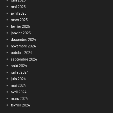
mai 2025
avril 2025
mars 2025
février 2025
janvier 2025
décembre 2024
novembre 2024
octobre 2024
septembre 2024
août 2024
juillet 2024
juin 2024
mai 2024
avril 2024
mars 2024
février 2024