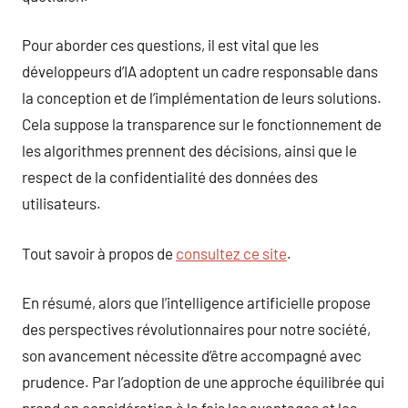
Pour aborder ces questions, il est vital que les
développeurs d’IA adoptent un cadre responsable dans
la conception et de l’implémentation de leurs solutions.
Cela suppose la transparence sur le fonctionnement de
les algorithmes prennent des décisions, ainsi que le
respect de la confidentialité des données des
utilisateurs.
Tout savoir à propos de
consultez ce site
.
En résumé, alors que l’intelligence artificielle propose
des perspectives révolutionnaires pour notre société,
son avancement nécessite d’être accompagné avec
prudence. Par l’adoption de une approche équilibrée qui