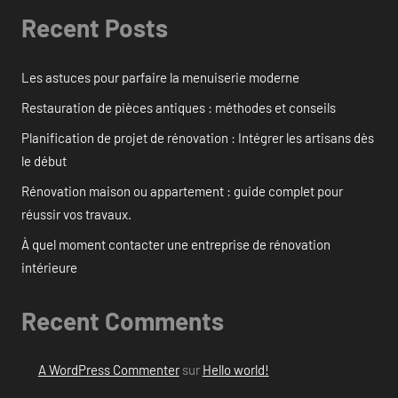
Recent Posts
Les astuces pour parfaire la menuiserie moderne
Restauration de pièces antiques : méthodes et conseils
Planification de projet de rénovation : Intégrer les artisans dès
le début
Rénovation maison ou appartement : guide complet pour
réussir vos travaux.
À quel moment contacter une entreprise de rénovation
intérieure
Recent Comments
A WordPress Commenter
sur
Hello world!