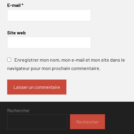
E-mail
*
Site web
Enregistrer mon nom, mon e-mail et mon site dans le
navigateur pour mon prochain commentaire.
Rechercher
Rechercher