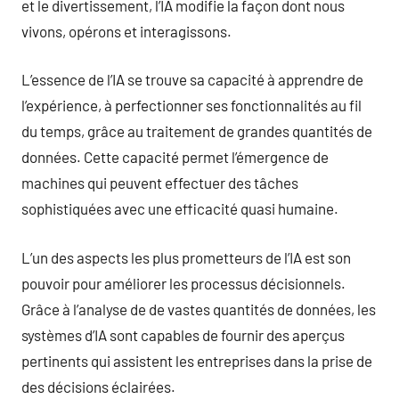
et le divertissement, l’IA modifie la façon dont nous
vivons, opérons et interagissons.
L’essence de l’IA se trouve sa capacité à apprendre de
l’expérience, à perfectionner ses fonctionnalités au fil
du temps, grâce au traitement de grandes quantités de
données. Cette capacité permet l’émergence de
machines qui peuvent effectuer des tâches
sophistiquées avec une efficacité quasi humaine.
L’un des aspects les plus prometteurs de l’IA est son
pouvoir pour améliorer les processus décisionnels.
Grâce à l’analyse de de vastes quantités de données, les
systèmes d’IA sont capables de fournir des aperçus
pertinents qui assistent les entreprises dans la prise de
des décisions éclairées.