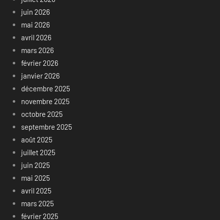
juin 2026
mai 2026
avril 2026
mars 2026
février 2026
janvier 2026
décembre 2025
novembre 2025
octobre 2025
septembre 2025
août 2025
juillet 2025
juin 2025
mai 2025
avril 2025
mars 2025
février 2025