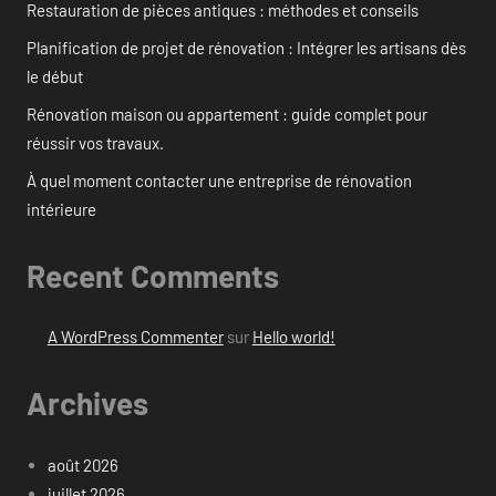
Restauration de pièces antiques : méthodes et conseils
Planification de projet de rénovation : Intégrer les artisans dès
le début
Rénovation maison ou appartement : guide complet pour
réussir vos travaux.
À quel moment contacter une entreprise de rénovation
intérieure
Recent Comments
A WordPress Commenter
sur
Hello world!
Archives
août 2026
juillet 2026