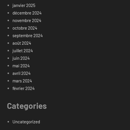
janvier 2025
décembre 2024
novembre 2024
octobre 2024
septembre 2024
août 2024
juillet 2024
juin 2024
mai 2024
avril 2024
mars 2024
février 2024
Categories
Uncategorized