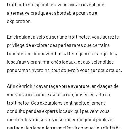
trottinettes disponibles, vous avez souvent une
alternative pratique et abordable pour votre
exploration.
En circulant à vélo ou sur une trottinette, vous aurez le
privilège de explorer des perles rares que certains
touristes ne découvrent pas. Des squares tranquilles,
jusqu’aux vibrant marchés locaux, et aux splendides
panoramas riverains, tout s’ouvre à vous sur deux roues.
Afin d’enrichir davantage votre aventure, envisagez de
vous inscrire à une excursion organisée en vélo ou
trottinette. Ces excursions sont habituellement
conduits par des experts locaux, qui peuvent vous
montrer les anecdotes inconnues du grand public et
partager les légendes associées à chaque lieu d’intérêt.