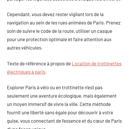
Cependant, vous devez rester vigilant lors de la
navigation au sein de les rues animées de Paris. Prenez
soin de suivre le code de la route, utiliser un casque
pour une protection optimale et faire attention aux
autres véhicules.
Texte de référence à propos de
Location de trottinettes
électriques à paris
.
Explorer Paris à vélo ou en trottinette n’est pas
seulement une aventure écologique, mais également
un moyen immersif de vivre la ville. Cette méthode
fournit une liberté sans égale pour découvrir à votre
guise, vous connectant de l’essence et du cœur de Paris