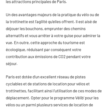
les attractions principales de Paris.
Un des avantages majeurs de la pratique du vélo ou de
la trottinette est l’agilité qu’elles offrent. Il est aisé de
déjouer les bouchons, emprunter des chemins
alternatifs et vous arrêter à votre guise pour admirer la
vue. En outre, cette approche du tourisme est
écologique, réduisant par conséquent votre
contribution aux émissions de CO2 pendant votre
séjour.
Paris est dotée d’un excellent réseau de pistes
cyclables et de stations de location pour vélos et
trottinettes, facilitant ainsi l’utilisation de ces modes de
déplacement. Opter pour le programme Vélib’ pour les
vélos ou un parmi plusieurs services de location de