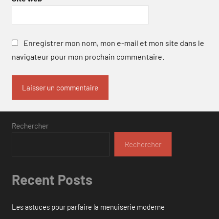
Enregistrer mon nom, mon e-mail et mon site dans le
navigateur pour mon prochain commentaire.
Rechercher
Rechercher
Recent Posts
Les astuces pour parfaire la menuiserie moderne