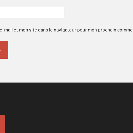
-mail et mon site dans le navigateur pour mon prochain comme