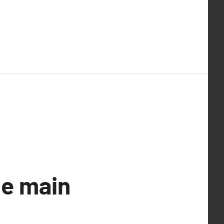
de main