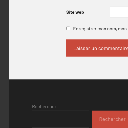
Site web
Enregistrer mon nom, mon e
Rechercher
Rechercher