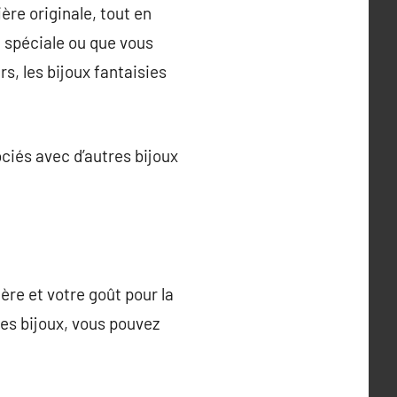
ère originale, tout en
 spéciale ou que vous
s, les bijoux fantaisies
ciés avec d’autres bijoux
ère et votre goût pour la
es bijoux, vous pouvez