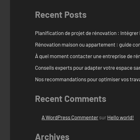
Recent Posts
Planification de projet de rénovation : Intégrer 
Rénovation maison ou appartement : guide comp
À quel moment contacter une entreprise de rén
Conseils experts pour adapter votre espace san
Nos recommandations pour optimiser vos travaux
Recent Comments
A WordPress Commenter
sur
Hello world!
Archives