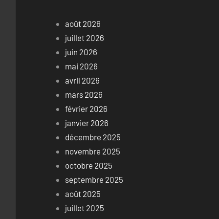
août 2026
juillet 2026
juin 2026
mai 2026
avril 2026
mars 2026
février 2026
janvier 2026
décembre 2025
novembre 2025
octobre 2025
septembre 2025
août 2025
juillet 2025