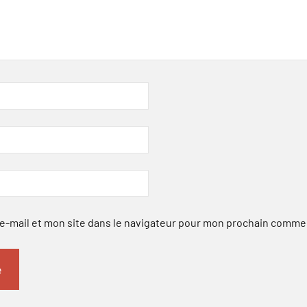
-mail et mon site dans le navigateur pour mon prochain comme