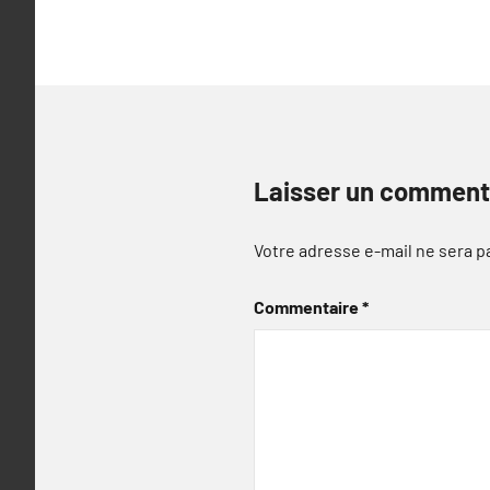
Laisser un comment
Votre adresse e-mail ne sera p
Commentaire
*