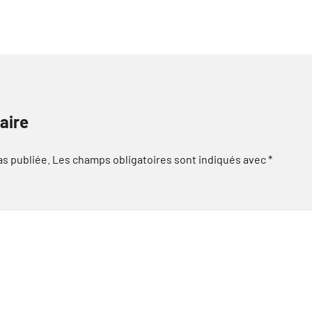
aire
as publiée.
Les champs obligatoires sont indiqués avec
*