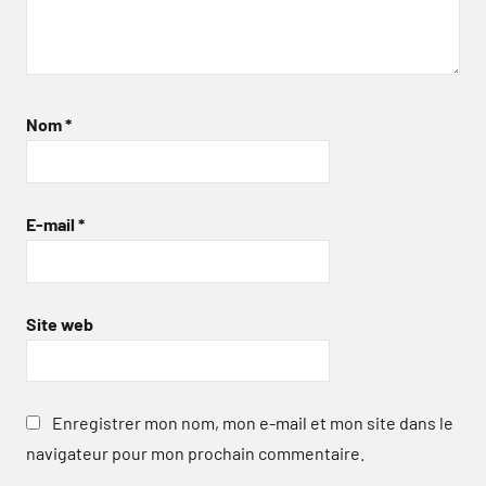
Nom
*
E-mail
*
Site web
Enregistrer mon nom, mon e-mail et mon site dans le
navigateur pour mon prochain commentaire.