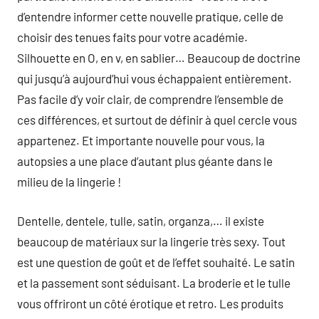
d’entendre informer cette nouvelle pratique, celle de
choisir des tenues faits pour votre académie.
Silhouette en O, en v, en sablier… Beaucoup de doctrine
qui jusqu’à aujourd’hui vous échappaient entièrement.
Pas facile d’y voir clair, de comprendre l’ensemble de
ces différences, et surtout de définir à quel cercle vous
appartenez. Et importante nouvelle pour vous, la
autopsies a une place d’autant plus géante dans le
milieu de la lingerie !
Dentelle, dentele, tulle, satin, organza,… il existe
beaucoup de matériaux sur la lingerie très sexy. Tout
est une question de goût et de l’effet souhaité. Le satin
et la passement sont séduisant. La broderie et le tulle
vous offriront un côté érotique et retro. Les produits