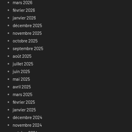
mars 2026
février 2026
janvier 2026
décembre 2025
novembre 2025
octobre 2025
septembre 2025
août 2025
juillet 2025
juin 2025
mai 2025
avril 2025
mars 2025
février 2025
janvier 2025
décembre 2024
novembre 2024