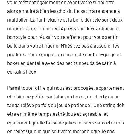
vous mettent également en avant votre silhouette,
alors annuité à bien les choisir. Le satin à tendance à
multiplier. La fanfreluche et la belle dentele sont deux
matières très féminines. Après vous devez choisir le
bon style pour réussir votre effet et pour vous sentir
belle dans votre lingerie. N’hésitez pas à associer les
produits. Par exemple, un ensemble soutien-gorge et
boxer en dentelle avec des petits noeuds de satin à
certains lieux.
Parmi toute l’offre qui nous est proposée, appartement
choisir une petite pantalon, un boxer, un shorty ou un
tanga relève parfois du jeu de patience ! Une string doit
être en même temps esthétique et agréable, et
également qu’elle fasse de jolies fessiers sans être mis
en relief ! Quelle que soit votre morphologie, le bas