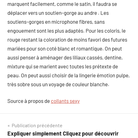
marquent facilement, comme le satin, il faudra se
déplacer vers un soutien-gorge au andre . Les
soutiens-gorges en microphone fibres, sans
engouement sont les plus adaptés. Pour les coloris, le
rouge restant la coloration de moins favori des futures
mariées pour son coté blanc et romantique. On peut
aussi penser à aménager des liliaux cassés, dentine,
mixture qui se marient avec toutes les prétexte de
peau. On peut aussi choisir de la lingerie émotion pulpe,
très sobre sous un voyage de couleur blanche.
Source à propos de
collants sexy
Navigation
Publication précédente
Expliquer simplement Cliquez pour découvrir