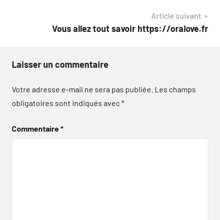
de
Article suivant
l’article
Vous allez tout savoir https://oralove.fr
Laisser un commentaire
Votre adresse e-mail ne sera pas publiée.
Les champs
obligatoires sont indiqués avec
*
Commentaire
*