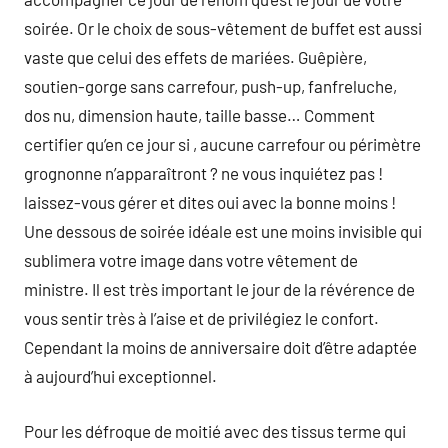
soirée. Or le choix de sous-vêtement de buffet est aussi
vaste que celui des effets de mariées. Guêpière,
soutien-gorge sans carrefour, push-up, fanfreluche,
dos nu, dimension haute, taille basse… Comment
certifier qu’en ce jour si , aucune carrefour ou périmètre
grognonne n’apparaîtront ? ne vous inquiétez pas !
laissez-vous gérer et dites oui avec la bonne moins !
Une dessous de soirée idéale est une moins invisible qui
sublimera votre image dans votre vêtement de
ministre. Il est très important le jour de la révérence de
vous sentir très à l’aise et de privilégiez le confort.
Cependant la moins de anniversaire doit d’être adaptée
à aujourd’hui exceptionnel.
Pour les défroque de moitié avec des tissus terme qui