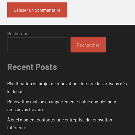
Rechercher
Rechercher
Recent Posts
Planification de projet de rénovation : Intégrer les artisans dès
le début
Rénovation maison ou appartement : guide complet pour
réussir vos travaux.
À quel moment contacter une entreprise de rénovation
intérieure