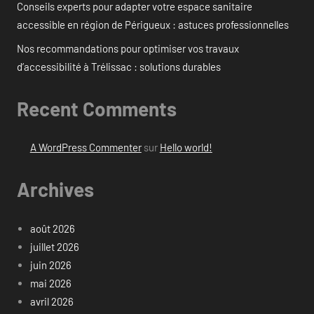
Conseils experts pour adapter votre espace sanitaire
accessible en région de Périgueux : astuces professionnelles
Nos recommandations pour optimiser vos travaux
d’accessibilité à Trélissac : solutions durables
Recent Comments
A WordPress Commenter
sur
Hello world!
Archives
août 2026
juillet 2026
juin 2026
mai 2026
avril 2026