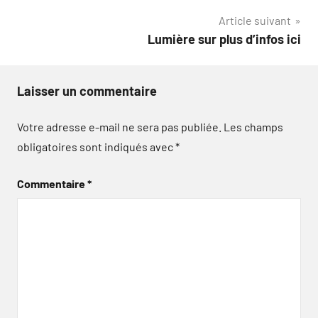
Article suivant
l’article
Lumière sur plus d’infos ici
Laisser un commentaire
Votre adresse e-mail ne sera pas publiée.
Les champs
obligatoires sont indiqués avec
*
Commentaire
*