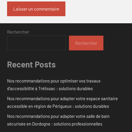
Rechercher
Rechercher
Recent Posts
Nos recommandations pour optimiser vos travaux
d’accessibilité à Trélissac : solutions durables
Nos recommandations pour adapter votre espace sanitaire
accessible en région de Périgueux : solutions durables
Nos recommandations pour adapter votre salle de bain
sécurisée en Dordogne : solutions professionnelles