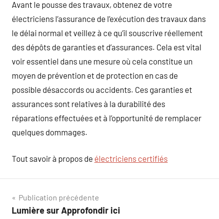
Avant le pousse des travaux, obtenez de votre
électriciens l’assurance de l’exécution des travaux dans
le délai normal et veillez à ce qu’il souscrive réellement
des dépôts de garanties et d’assurances. Cela est vital
voir essentiel dans une mesure où cela constitue un
moyen de prévention et de protection en cas de
possible désaccords ou accidents. Ces garanties et
assurances sont relatives à la durabilité des
réparations effectuées et à l’opportunité de remplacer
quelques dommages.
Tout savoir à propos de
électriciens certifiés
Navigation
Publication précédente
Lumière sur Approfondir ici
de