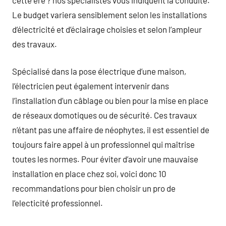
Le budget variera sensiblement selon les installations
d’électricité et d’éclairage choisies et selon l’ampleur
des travaux.
Spécialisé dans la pose électrique d’une maison,
l’électricien peut également intervenir dans
l’installation d’un câblage ou bien pour la mise en place
de réseaux domotiques ou de sécurité. Ces travaux
n’étant pas une affaire de néophytes, il est essentiel de
toujours faire appel à un professionnel qui maîtrise
toutes les normes. Pour éviter d’avoir une mauvaise
installation en place chez soi, voici donc 10
recommandations pour bien choisir un pro de
l’electicité professionnel.