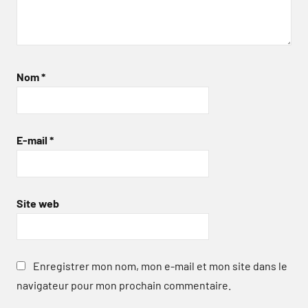
Nom
*
E-mail
*
Site web
Enregistrer mon nom, mon e-mail et mon site dans le
navigateur pour mon prochain commentaire.