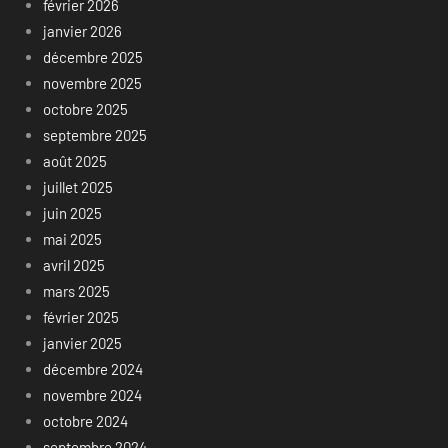
février 2026
janvier 2026
décembre 2025
novembre 2025
octobre 2025
septembre 2025
août 2025
juillet 2025
juin 2025
mai 2025
avril 2025
mars 2025
février 2025
janvier 2025
décembre 2024
novembre 2024
octobre 2024
septembre 2024