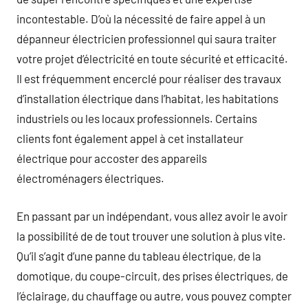
incontestable. D’où la nécessité de faire appel à un
dépanneur électricien professionnel qui saura traiter
votre projet d’électricité en toute sécurité et efficacité.
Il est fréquemment encerclé pour réaliser des travaux
d’installation électrique dans l’habitat, les habitations
industriels ou les locaux professionnels. Certains
clients font également appel à cet installateur
électrique pour accoster des appareils
électroménagers électriques.
En passant par un indépendant, vous allez avoir le avoir
la possibilité de de tout trouver une solution à plus vite.
Qu’il s’agit d’une panne du tableau électrique, de la
domotique, du coupe-circuit, des prises électriques, de
l’éclairage, du chauffage ou autre, vous pouvez compter