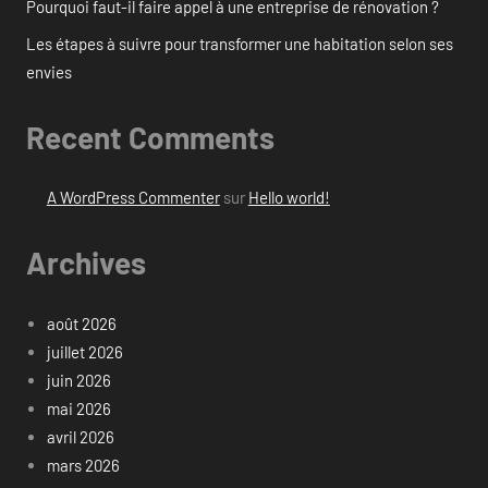
Pourquoi faut-il faire appel à une entreprise de rénovation ?
Les étapes à suivre pour transformer une habitation selon ses
envies
Recent Comments
A WordPress Commenter
sur
Hello world!
Archives
août 2026
juillet 2026
juin 2026
mai 2026
avril 2026
mars 2026