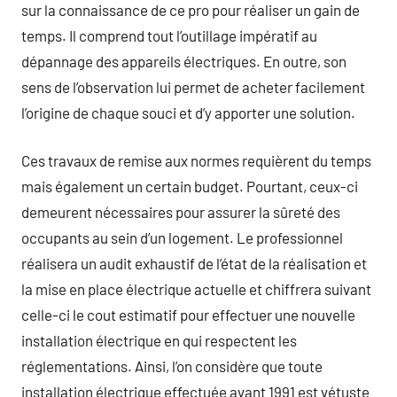
sur la connaissance de ce pro pour réaliser un gain de
temps. Il comprend tout l’outillage impératif au
dépannage des appareils électriques. En outre, son
sens de l’observation lui permet de acheter facilement
l’origine de chaque souci et d’y apporter une solution.
Ces travaux de remise aux normes requièrent du temps
mais également un certain budget. Pourtant, ceux-ci
demeurent nécessaires pour assurer la sûreté des
occupants au sein d’un logement. Le professionnel
réalisera un audit exhaustif de l’état de la réalisation et
la mise en place électrique actuelle et chiffrera suivant
celle-ci le cout estimatif pour effectuer une nouvelle
installation électrique en qui respectent les
réglementations. Ainsi, l’on considère que toute
installation électrique effectuée avant 1991 est vétuste