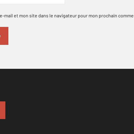
-mail et mon site dans le navigateur pour mon prochain comme