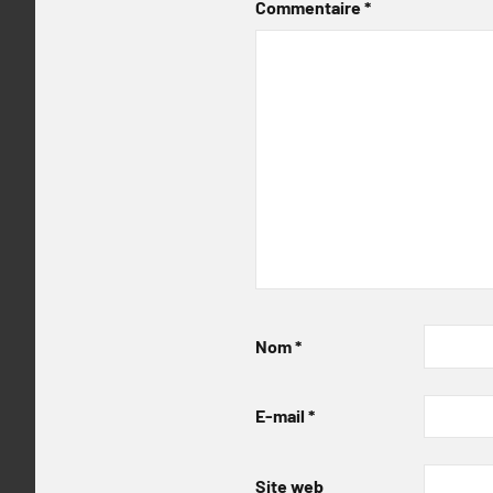
Commentaire
*
Nom
*
E-mail
*
Site web