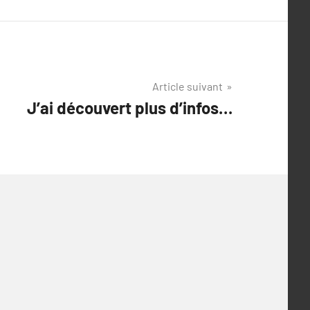
Article suivant
J’ai découvert plus d’infos…