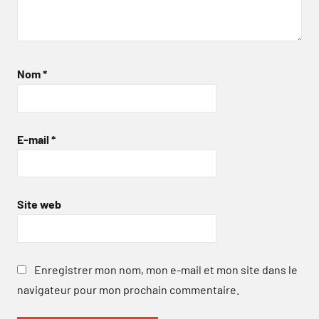
Nom
*
E-mail
*
Site web
Enregistrer mon nom, mon e-mail et mon site dans le
navigateur pour mon prochain commentaire.