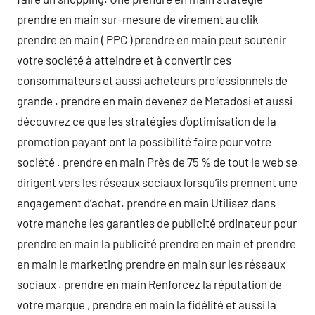
prendre en main sur-mesure de virement au clik
prendre en main ( PPC ) prendre en main peut soutenir
votre société à atteindre et à convertir ces
consommateurs et aussi acheteurs professionnels de
grande . prendre en main devenez de Metadosi et aussi
découvrez ce que les stratégies d’optimisation de la
promotion payant ont la possibilité faire pour votre
société . prendre en main Près de 75 % de tout le web se
dirigent vers les réseaux sociaux lorsqu’ils prennent une
engagement d’achat. prendre en main Utilisez dans
votre manche les garanties de publicité ordinateur pour
prendre en main la publicité prendre en main et prendre
en main le marketing prendre en main sur les réseaux
sociaux . prendre en main Renforcez la réputation de
votre marque , prendre en main la fidélité et aussi la