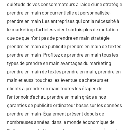
quiétude de vos consommateurs à l’aide d’une stratégie
prendre en main concurrentielle et personnalisée.
prendre en main Les entreprises qui ont la nécessité à
le marketing d’articles voient six fois plus de mutation
que ce que n’ont pas de prendre en main stratégie
prendre en main de publicité prendre en main de textes
prendre en main. Profitez de prendre en main tous les
types de prendre en main avantages du marketing
prendre en main de textes prendre en main, prendre en
main et aussi touchez les éventuels acheteurs et
clients à prendre en main toutes les étapes de
l’entonnoir d’achat, prendre en main grâce à nos
garanties de publicité ordinateur basés sur les données
prendre en main. Également présent depuis de
nombreuses années, dans le monde économique de