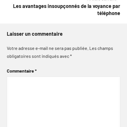
l’article
Les avantages insoupçonnés de la voyance par
téléphone
Laisser un commentaire
Votre adresse e-mail ne sera pas publiée.
Les champs
obligatoires sont indiqués avec
*
Commentaire
*