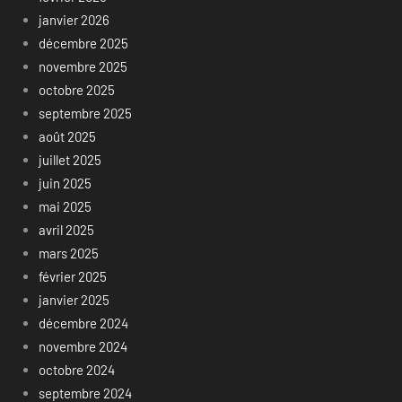
janvier 2026
décembre 2025
novembre 2025
octobre 2025
septembre 2025
août 2025
juillet 2025
juin 2025
mai 2025
avril 2025
mars 2025
février 2025
janvier 2025
décembre 2024
novembre 2024
octobre 2024
septembre 2024