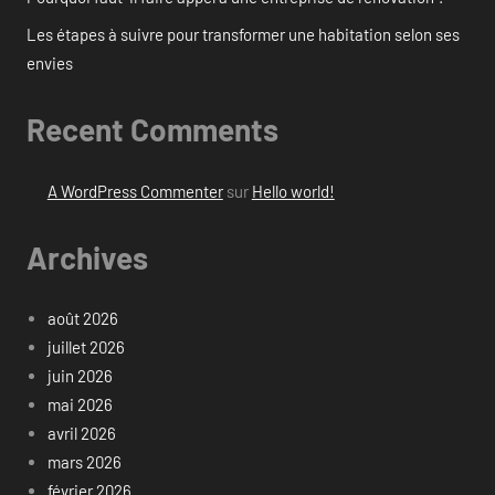
Les étapes à suivre pour transformer une habitation selon ses
envies
Recent Comments
A WordPress Commenter
sur
Hello world!
Archives
août 2026
juillet 2026
juin 2026
mai 2026
avril 2026
mars 2026
février 2026