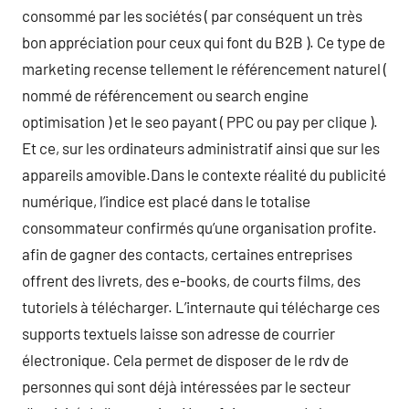
consommé par les sociétés ( par conséquent un très
bon appréciation pour ceux qui font du B2B ). Ce type de
marketing recense tellement le référencement naturel (
nommé de référencement ou search engine
optimisation ) et le seo payant ( PPC ou pay per clique ).
Et ce, sur les ordinateurs administratif ainsi que sur les
appareils amovible.Dans le contexte réalité du publicité
numérique, l’indice est placé dans le totalise
consommateur confirmés qu’une organisation profite.
afin de gagner des contacts, certaines entreprises
offrent des livrets, des e-books, de courts films, des
tutoriels à télécharger. L’internaute qui télécharge ces
supports textuels laisse son adresse de courrier
électronique. Cela permet de disposer de le rdv de
personnes qui sont déjà intéressées par le secteur