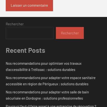
Rechercher
Rechercher
Recent Posts
Nos recommandations pour optimiser vos travaux
d’accessibilité à Trélissac : solutions durables
Nos recommandations pour adapter votre espace sanitaire
accessible en région de Périgueux : solutions durables
Nos recommandations pour adapter votre salle de bain
sécurisée en Dordogne : solutions professionnelles
Pourquoi faut-il faire appel à une entreprise de rénovation ?