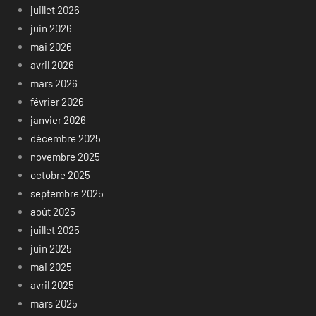
juillet 2026
juin 2026
mai 2026
avril 2026
mars 2026
février 2026
janvier 2026
décembre 2025
novembre 2025
octobre 2025
septembre 2025
août 2025
juillet 2025
juin 2025
mai 2025
avril 2025
mars 2025