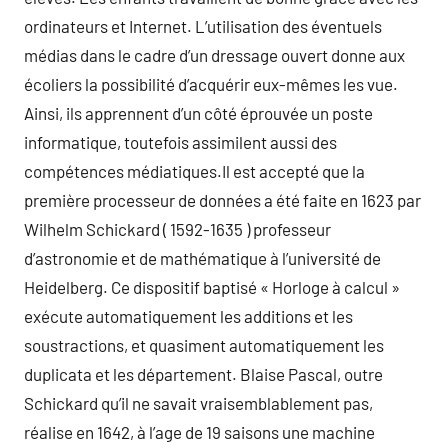
ordinateurs et Internet. L’utilisation des éventuels
médias dans le cadre d’un dressage ouvert donne aux
écoliers la possibilité d’acquérir eux-mêmes les vue.
Ainsi, ils apprennent d’un côté éprouvée un poste
informatique, toutefois assimilent aussi des
compétences médiatiques.Il est accepté que la
première processeur de données a été faite en 1623 par
Wilhelm Schickard ( 1592-1635 ) professeur
d’astronomie et de mathématique à l’université de
Heidelberg. Ce dispositif baptisé « Horloge à calcul »
exécute automatiquement les additions et les
soustractions, et quasiment automatiquement les
duplicata et les département. Blaise Pascal, outre
Schickard qu’il ne savait vraisemblablement pas,
réalise en 1642, à l’age de 19 saisons une machine