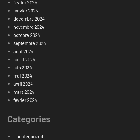
février 2025
janvier 2025
décembre 2024
novembre 2024
octobre 2024
septembre 2024
août 2024
juillet 2024
juin 2024
mai 2024
avril 2024
mars 2024
février 2024
Categories
Uncategorized