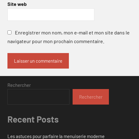
Site web
Enregistrer mon nom, mon e-mail et mon site dans le
navigateur pour mon prochain commentaire.
Rechercher
Rechercher
Recent Posts
Les astuces pour parfaire la menuiserie moderne