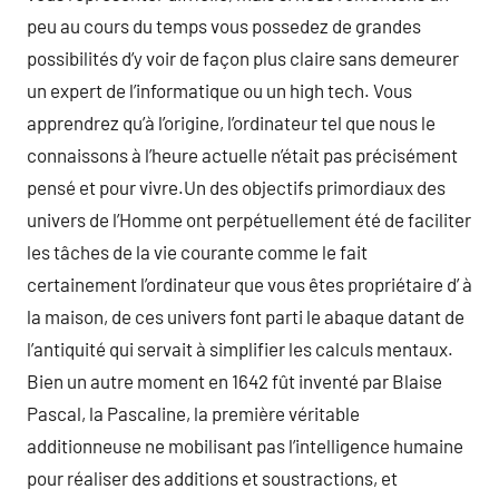
peu au cours du temps vous possedez de grandes
possibilités d’y voir de façon plus claire sans demeurer
un expert de l’informatique ou un high tech. Vous
apprendrez qu’à l’origine, l’ordinateur tel que nous le
connaissons à l’heure actuelle n’était pas précisément
pensé et pour vivre.Un des objectifs primordiaux des
univers de l’Homme ont perpétuellement été de faciliter
les tâches de la vie courante comme le fait
certainement l’ordinateur que vous êtes propriétaire d’ à
la maison, de ces univers font parti le abaque datant de
l’antiquité qui servait à simplifier les calculs mentaux.
Bien un autre moment en 1642 fût inventé par Blaise
Pascal, la Pascaline, la première véritable
additionneuse ne mobilisant pas l’intelligence humaine
pour réaliser des additions et soustractions, et