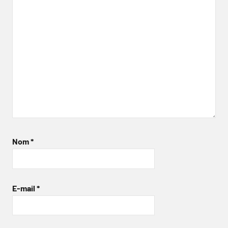
Nom
*
E-mail
*