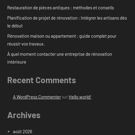
Restauration de pièces antiques : méthodes et conseils
Planification de projet de rénovation : Intégrer les artisans dès
le début
Rénovation maison ou appartement : guide complet pour
réussir vos travaux.
À quel moment contacter une entreprise de rénovation
intérieure
Recent Comments
A WordPress Commenter
sur
Hello world!
Archives
août 2026