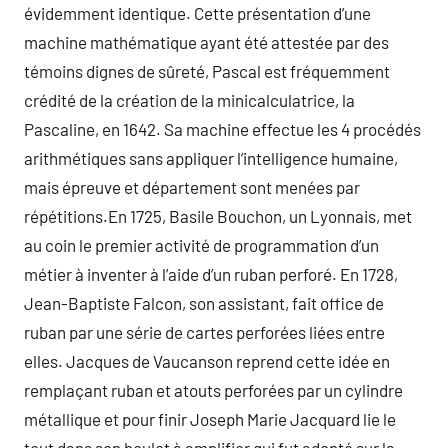
évidemment identique. Cette présentation d’une
machine mathématique ayant été attestée par des
témoins dignes de sûreté, Pascal est fréquemment
crédité de la création de la minicalculatrice, la
Pascaline, en 1642. Sa machine effectue les 4 procédés
arithmétiques sans appliquer l’intelligence humaine,
mais épreuve et département sont menées par
répétitions.En 1725, Basile Bouchon, un Lyonnais, met
au coin le premier activité de programmation d’un
métier à inventer à l’aide d’un ruban perforé. En 1728,
Jean-Baptiste Falcon, son assistant, fait office de
ruban par une série de cartes perforées liées entre
elles. Jacques de Vaucanson reprend cette idée en
remplaçant ruban et atouts perforées par un cylindre
métallique et pour finir Joseph Marie Jacquard lie le