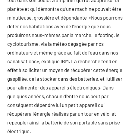
tout dans son boulot à amplifier qui fut adopté sur la
planète et qui démontra qu’une machine pouvait être
minutieuse, grossière et dépendante.«Nous pourrons
doter nos habitations avec de l’énergie que nous
produirons nous-mêmes par la marche, le footing, le
cyclotourisme, via la météo dégagée par nos
ordinateurs et même grâce au fait de l’eau dans nos
canalisations», explique IBM. La recherche tend en
effet à solliciter un moyen de récupérer cette énergie
gaspillée, de la stocker dans des batteries, et l’utiliser
pour alimenter des appareils électroniques. Dans
quelques années, chacun d’entre nous peut par
conséquent dépendre lui un petit appareil qui
récupérera l’énergie réalisés par un tour en vélo, et
repeupler ainsi la batterie de son portable sans prise
électrique.