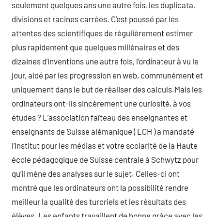
seulement quelques ans une autre fois, les duplicata,
divisions et racines carrées. C’est poussé par les
attentes des scientifiques de régulièrement estimer
plus rapidement que quelques millénaires et des
dizaines d’inventions une autre fois, l’ordinateur à vu le
jour, aidé par les progression en web, communément et
uniquement dans le but de réaliser des calculs.Mais les
ordinateurs ont-ils sincèrement une curiosité, à vos
études ? L’association faîteau des enseignantes et
enseignants de Suisse alémanique ( LCH ) a mandaté
l’Institut pour les médias et votre scolarité de la Haute
école pédagogique de Suisse centrale à Schwytz pour
qu’il mène des analyses sur le sujet. Celles-ci ont
montré que les ordinateurs ont la possibilité rendre
meilleur la qualité des turoriels et les résultats des
élèves. Les enfants travaillent de bonne grâce avec les