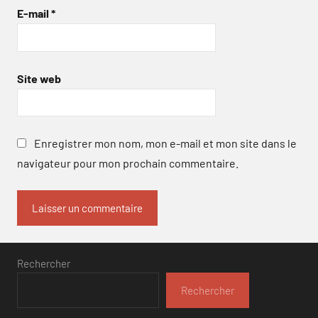
E-mail
*
Site web
Enregistrer mon nom, mon e-mail et mon site dans le
navigateur pour mon prochain commentaire.
Rechercher
Rechercher