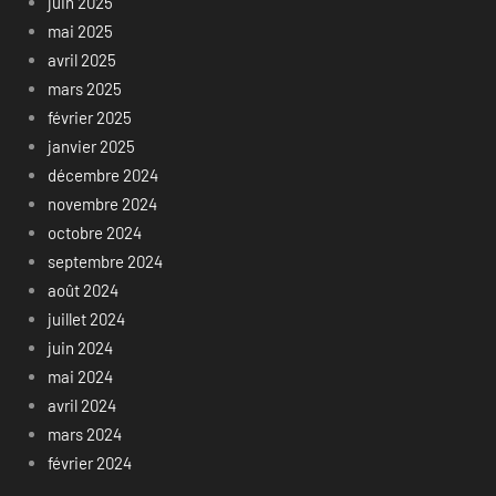
juin 2025
mai 2025
avril 2025
mars 2025
février 2025
janvier 2025
décembre 2024
novembre 2024
octobre 2024
septembre 2024
août 2024
juillet 2024
juin 2024
mai 2024
avril 2024
mars 2024
février 2024