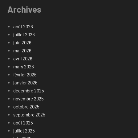
Archives
août 2026
juillet 2026
juin 2026
mai 2026
avril 2026
mars 2026
février 2026
janvier 2026
décembre 2025
novembre 2025
octobre 2025
septembre 2025
août 2025
juillet 2025