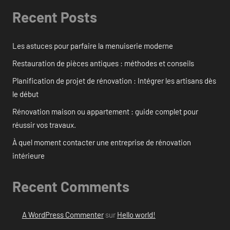
Recent Posts
Les astuces pour parfaire la menuiserie moderne
Restauration de pièces antiques : méthodes et conseils
Planification de projet de rénovation : Intégrer les artisans dès
le début
Rénovation maison ou appartement : guide complet pour
réussir vos travaux.
À quel moment contacter une entreprise de rénovation
intérieure
Recent Comments
A WordPress Commenter
sur
Hello world!