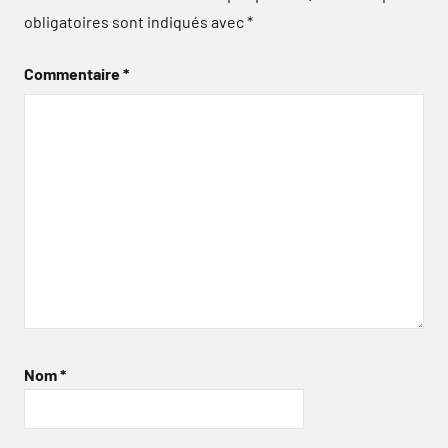
obligatoires sont indiqués avec
*
Commentaire
*
Nom
*