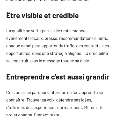
Être visible et crédible
La qualité ne suffit pas si elle reste cachée,
événements locaux, presse, recommandations clients,
chaque canal peut apporter du trafic, des contacts, des
opportunités, dans une stratégie alignée. La crédibilité
se construit, plus le message touche sa cible.
Entreprendre c’est aussi grandir
C’est aussi un parcours intérieur, où l’on apprend à se
connaître. Trouver sa voix, défendre ses idées,
s’affirmer, des expériences qui marquent. Même si le
projet change, l’impact reste.