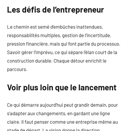
Les défis de l’entrepreneur
Le chemin est semé d’embûches inattendues,
responsabilités multiples, gestion de l’incertitude,
pression financière, mais qui font partie du processus.
Savoir gérer l’imprévu, ce qui sépare l’élan court de la
construction durable. Chaque détour enrichit le
parcours.
Voir plus loin que le lancement
Ce qui démarre aujourd’hui peut grandir demain, pour
s’adapter aux changements, en gardant une ligne
claire. Il faut penser comme une entreprise même au
stade de départ. La vision donne la direction.