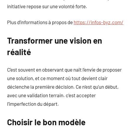
initiative repose sur une volonté forte.
Plus d’informations à propos de
https://infos-byz.com/
Transformer une vision en
réalité
C’est souvent en observant que naît l’envie de proposer
une solution, et ce moment où tout devient clair
déclenche la première décision. Ce n’est qu’un début,
avec une validation terrain. c’est accepter
l’imperfection du départ.
Choisir le bon modèle