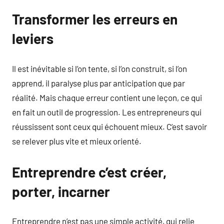
Transformer les erreurs en
leviers
Il est inévitable si l’on tente, si l’on construit, si l’on
apprend, il paralyse plus par anticipation que par
réalité. Mais chaque erreur contient une leçon, ce qui
en fait un outil de progression. Les entrepreneurs qui
réussissent sont ceux qui échouent mieux. C’est savoir
se relever plus vite et mieux orienté.
Entreprendre c’est créer,
porter, incarner
Entreprendre n’est pas une simple activité, qui relie