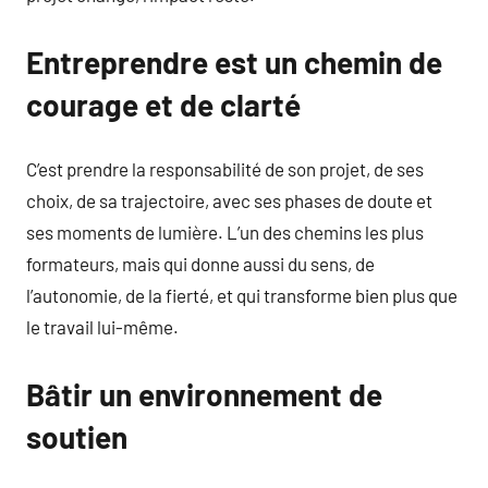
Entreprendre est un chemin de
courage et de clarté
C’est prendre la responsabilité de son projet, de ses
choix, de sa trajectoire, avec ses phases de doute et
ses moments de lumière. L’un des chemins les plus
formateurs, mais qui donne aussi du sens, de
l’autonomie, de la fierté, et qui transforme bien plus que
le travail lui-même.
Bâtir un environnement de
soutien