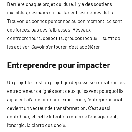
Derrière chaque projet qui dure, il y a des soutiens
invisibles, des pairs qui partagent les mêmes défis.
Trouver les bonnes personnes au bon moment, ce sont
des forces, pas des faiblesses. Réseaux
d’entrepreneurs, collectifs, groupes locaux, il suffit de
les activer. Savoir s’entourer, c’est accélérer.
Entreprendre pour impacter
Un projet fort est un projet qui dépasse son créateur, les
entrepreneurs alignés sont ceux qui savent pourquoi ils
agissent. d’améliorer une expérience, l’entrepreneuriat
devient un vecteur de transformation. C’est aussi
contribuer, et cette intention renforce l’engagement,
l’énergie, la clarté des choix.