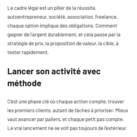
Le cadre légal est un pilier de la réussite,
autoentrepreneur, société, association, freelance,
chaque option implique des obligations. Comment
gagner de l’argent durablement, et cela passe par la
stratégie de prix, la proposition de valeur, la cible, à
tester rapidement.
Lancer son activité avec
méthode
C’est une phase clé où chaque action compte, trouver
les premiers clients, autant de tâches à prioriser. Mieux
vaut avancer par paliers, et chaque petit pas compte.
Le vrai lancement ne se voit pas toujours de l’extérieur.