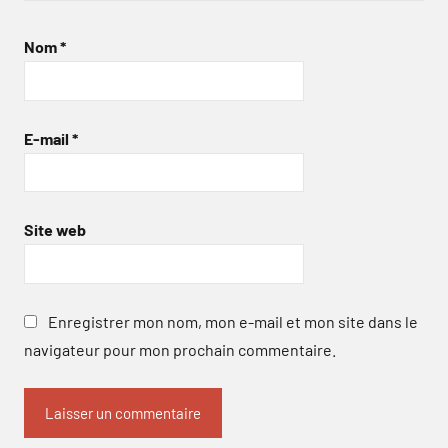
Nom
*
E-mail
*
Site web
Enregistrer mon nom, mon e-mail et mon site dans le
navigateur pour mon prochain commentaire.