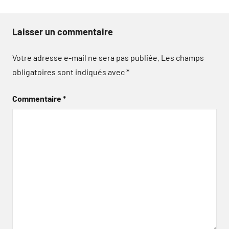
Laisser un commentaire
Votre adresse e-mail ne sera pas publiée.
Les champs
obligatoires sont indiqués avec
*
Commentaire
*