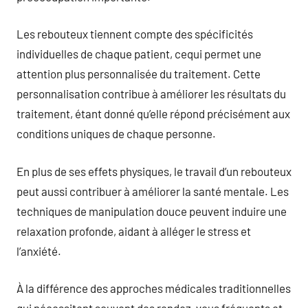
Les rebouteux tiennent compte des spécificités
individuelles de chaque patient, cequi permet une
attention plus personnalisée du traitement. Cette
personnalisation contribue à améliorer les résultats du
traitement, étant donné qu’elle répond précisément aux
conditions uniques de chaque personne.
En plus de ses effets physiques, le travail d’un rebouteux
peut aussi contribuer à améliorer la santé mentale. Les
techniques de manipulation douce peuvent induire une
relaxation profonde, aidant à alléger le stress et
l’anxiété.
À la différence des approches médicales traditionnelles