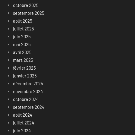
octobre 2025
septembre 2025
août 2025
juillet 2025
juin 2025
mai 2025
avril 2025
mars 2025
février 2025
janvier 2025
décembre 2024
novembre 2024
octobre 2024
septembre 2024
août 2024
juillet 2024
juin 2024