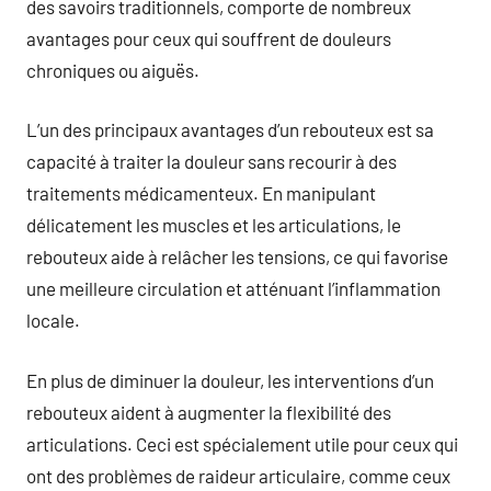
des savoirs traditionnels, comporte de nombreux
avantages pour ceux qui souffrent de douleurs
chroniques ou aiguës.
L’un des principaux avantages d’un rebouteux est sa
capacité à traiter la douleur sans recourir à des
traitements médicamenteux. En manipulant
délicatement les muscles et les articulations, le
rebouteux aide à relâcher les tensions, ce qui favorise
une meilleure circulation et atténuant l’inflammation
locale.
En plus de diminuer la douleur, les interventions d’un
rebouteux aident à augmenter la flexibilité des
articulations. Ceci est spécialement utile pour ceux qui
ont des problèmes de raideur articulaire, comme ceux