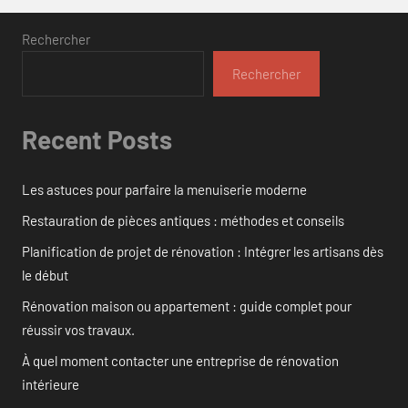
Rechercher
Rechercher
Recent Posts
Les astuces pour parfaire la menuiserie moderne
Restauration de pièces antiques : méthodes et conseils
Planification de projet de rénovation : Intégrer les artisans dès
le début
Rénovation maison ou appartement : guide complet pour
réussir vos travaux.
À quel moment contacter une entreprise de rénovation
intérieure