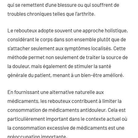
qui se remettent d’une blessure ou qui souffrent de
troubles chroniques telles que l’arthrite.
Le rebouteux adopte souvent une approche holistique,
considérant le corps dans son ensemble plutôt que de
s’attacher seulement aux symptômes localisés. Cette
méthode permet non seulement de traiter la source de
la douleur, mais également de stimuler la santé
générale du patient, menant à un bien-être amélioré.
En fournissant une alternative naturelle aux
médicaments, les rebouteux contribuent à limiter la
consommation de médicaments antidouleur. Cela est
particulièrement important dans le contexte actuel où
la consommation excessive de médicaments est une
préoccupation importante.