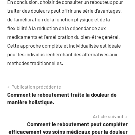
En conclusion, choisir de consulter un rebouteux pour
traiter des douleurs peut offrir une série d’avantages,
de l’amélioration de la fonction physique et de la
flexibilité à la réduction de la dépendance aux
médicaments et l’amélioration du bien-être général.
Cette approche complète et individualisée est idéale
pour les individus recherchant des alternatives aux
méthodes traditionnelles.
Navigation
Publication précédente
Comment le reboutement traite la douleur de
de
manière holistique.
l’article
Article suivant
Comment le reboutement peut compléter
efficacement vos soins médicaux pour la douleur