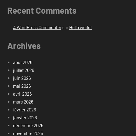
Recent Comments
A WordPress Commenter
sur
Hello world!
Archives
août 2026
juillet 2026
juin 2026
mai 2026
avril 2026
mars 2026
février 2026
janvier 2026
décembre 2025
novembre 2025