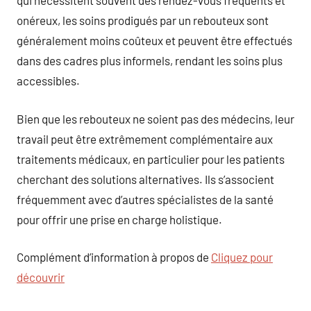
qui nécessitent souvent des rendez-vous fréquents et
onéreux, les soins prodigués par un rebouteux sont
généralement moins coûteux et peuvent être effectués
dans des cadres plus informels, rendant les soins plus
accessibles.
Bien que les rebouteux ne soient pas des médecins, leur
travail peut être extrêmement complémentaire aux
traitements médicaux, en particulier pour les patients
cherchant des solutions alternatives. Ils s’associent
fréquemment avec d’autres spécialistes de la santé
pour offrir une prise en charge holistique.
Complément d’information à propos de
Cliquez pour
découvrir