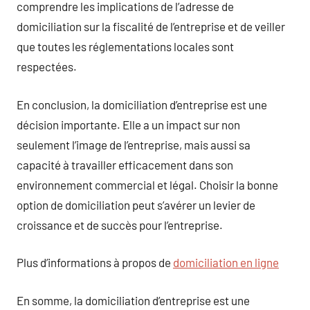
comprendre les implications de l’adresse de
domiciliation sur la fiscalité de l’entreprise et de veiller
que toutes les réglementations locales sont
respectées.
En conclusion, la domiciliation d’entreprise est une
décision importante. Elle a un impact sur non
seulement l’image de l’entreprise, mais aussi sa
capacité à travailler efficacement dans son
environnement commercial et légal. Choisir la bonne
option de domiciliation peut s’avérer un levier de
croissance et de succès pour l’entreprise.
Plus d’informations à propos de
domiciliation en ligne
En somme, la domiciliation d’entreprise est une