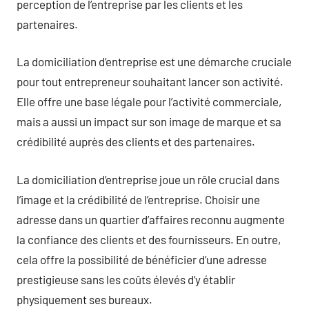
perception de l’entreprise par les clients et les
partenaires.
La domiciliation d’entreprise est une démarche cruciale
pour tout entrepreneur souhaitant lancer son activité.
Elle offre une base légale pour l’activité commerciale,
mais a aussi un impact sur son image de marque et sa
crédibilité auprès des clients et des partenaires.
La domiciliation d’entreprise joue un rôle crucial dans
l’image et la crédibilité de l’entreprise. Choisir une
adresse dans un quartier d’affaires reconnu augmente
la confiance des clients et des fournisseurs. En outre,
cela offre la possibilité de bénéficier d’une adresse
prestigieuse sans les coûts élevés d’y établir
physiquement ses bureaux.