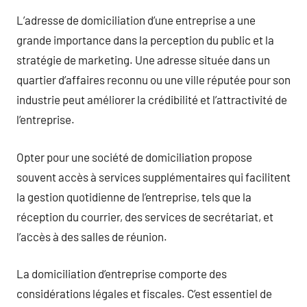
L’adresse de domiciliation d’une entreprise a une
grande importance dans la perception du public et la
stratégie de marketing. Une adresse située dans un
quartier d’affaires reconnu ou une ville réputée pour son
industrie peut améliorer la crédibilité et l’attractivité de
l’entreprise.
Opter pour une société de domiciliation propose
souvent accès à services supplémentaires qui facilitent
la gestion quotidienne de l’entreprise, tels que la
réception du courrier, des services de secrétariat, et
l’accès à des salles de réunion.
La domiciliation d’entreprise comporte des
considérations légales et fiscales. C’est essentiel de