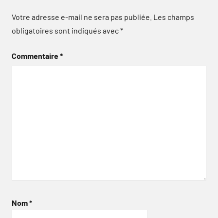
Votre adresse e-mail ne sera pas publiée.
Les champs
obligatoires sont indiqués avec
*
Commentaire
*
Nom
*