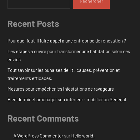
Rechercher
Recent Posts
Pourquoi faut-il faire appel à une entreprise de rénovation ?
Les étapes à suivre pour transformer une habitation selon ses
envies
Tout savoir sur les punaises de lit : causes, prévention et
traitements efficaces.
Mesures pour empêcher les infestations de ravageurs
Bien dormir et aménager son intérieur : mobilier au Sénégal
Recent Comments
A WordPress Commenter
sur
Hello world!