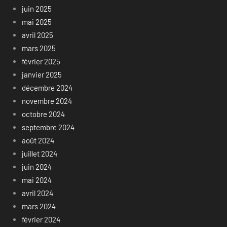
juin 2025
mai 2025
avril 2025
mars 2025
février 2025
janvier 2025
décembre 2024
novembre 2024
octobre 2024
septembre 2024
août 2024
juillet 2024
juin 2024
mai 2024
avril 2024
mars 2024
février 2024