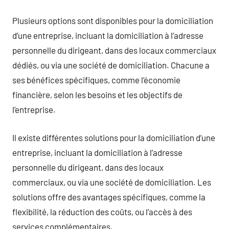
Plusieurs options sont disponibles pour la domiciliation
d’une entreprise, incluant la domiciliation à l’adresse
personnelle du dirigeant, dans des locaux commerciaux
dédiés, ou via une société de domiciliation. Chacune a
ses bénéfices spécifiques, comme l’économie
financière, selon les besoins et les objectifs de
l’entreprise.
Il existe différentes solutions pour la domiciliation d’une
entreprise, incluant la domiciliation à l’adresse
personnelle du dirigeant, dans des locaux
commerciaux, ou via une société de domiciliation. Les
solutions offre des avantages spécifiques, comme la
flexibilité, la réduction des coûts, ou l’accès à des
services complémentaires.