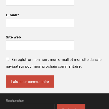
E-mail
*
Site web
Enregistrer mon nom, mon e-mail et mon site dans le
navigateur pour mon prochain commentaire.
Rechercher