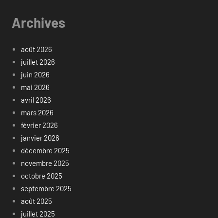
Archives
août 2026
juillet 2026
juin 2026
mai 2026
avril 2026
mars 2026
février 2026
janvier 2026
décembre 2025
novembre 2025
octobre 2025
septembre 2025
août 2025
juillet 2025