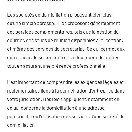
Les sociétés de domiciliation proposent bien plus
qu’une simple adresse. Elles proposent généralement
des services complémentaires, tels que la gestion du
courrier, des salles de réunion disponibles à la location,
et même des services de secrétariat. Ce qui permet aux
entreprises de se concentrer sur leur cœur de métier
tout en assurant une présence professionnelle.
Il est important de comprendre les exigences légales et
réglementaires liées à la domiciliation d’entreprise dans
votre juridiction. Des lois s’appliquent, notamment en
ce qui concerne la domiciliation à une adresse
personnelle ou l’utilisation des services d’une société de
domiciliation.